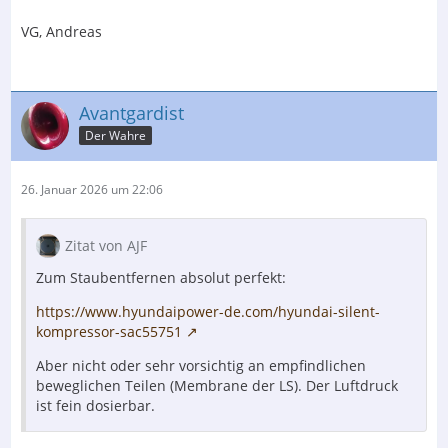
VG, Andreas
Avantgardist
Der Wahre
26. Januar 2026 um 22:06
Zitat von AJF
Zum Staubentfernen absolut perfekt:
https://www.hyundaipower-de.com/hyundai-silent-
kompressor-sac55751
Aber nicht oder sehr vorsichtig an empfindlichen
beweglichen Teilen (Membrane der LS). Der Luftdruck
ist fein dosierbar.