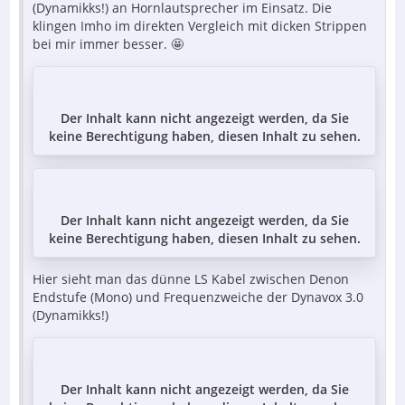
(Dynamikks!) an Hornlautsprecher im Einsatz. Die
klingen Imho im direkten Vergleich mit dicken Strippen
bei mir immer besser. 🤩
Der Inhalt kann nicht angezeigt werden, da Sie
keine Berechtigung haben, diesen Inhalt zu sehen.
Der Inhalt kann nicht angezeigt werden, da Sie
keine Berechtigung haben, diesen Inhalt zu sehen.
Hier sieht man das dünne LS Kabel zwischen Denon
Endstufe (Mono) und Frequenzweiche der Dynavox 3.0
(Dynamikks!)
Der Inhalt kann nicht angezeigt werden, da Sie