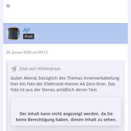
🖖
AJF
Profi
26. Januar 2026 um 09:12
Zitat von HiFiAndreas
Guten Abend, bezüglich des Themas Innenverkabelung
hier ein Foto der Elektronik meiner AA Zero Itron. Das
Foto ist aus der Stereo, anläßlich deren Test.
Der Inhalt kann nicht angezeigt werden, da Sie
keine Berechtigung haben, diesen Inhalt zu sehen.