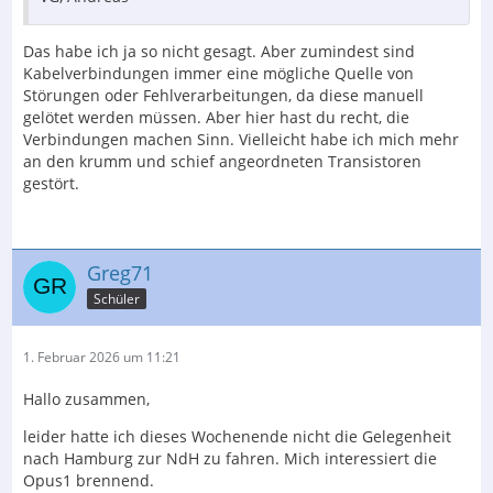
Das habe ich ja so nicht gesagt. Aber zumindest sind
Kabelverbindungen immer eine mögliche Quelle von
Störungen oder Fehlverarbeitungen, da diese manuell
gelötet werden müssen. Aber hier hast du recht, die
Verbindungen machen Sinn. Vielleicht habe ich mich mehr
an den krumm und schief angeordneten Transistoren
gestört.
Greg71
Schüler
1. Februar 2026 um 11:21
Hallo zusammen,
leider hatte ich dieses Wochenende nicht die Gelegenheit
nach Hamburg zur NdH zu fahren. Mich interessiert die
Opus1 brennend.