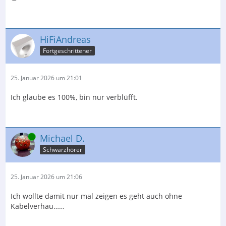
HiFiAndreas
Fortgeschrittener
25. Januar 2026 um 21:01
Ich glaube es 100%, bin nur verblüfft.
Online
Michael D.
Schwarzhörer
25. Januar 2026 um 21:06
Ich wollte damit nur mal zeigen es geht auch ohne
Kabelverhau……