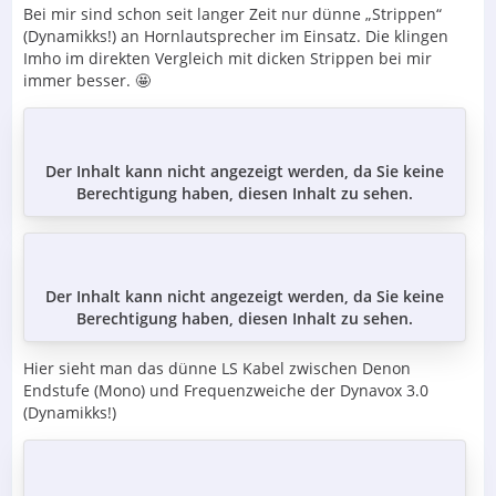
Bei mir sind schon seit langer Zeit nur dünne „Strippen“
(Dynamikks!) an Hornlautsprecher im Einsatz. Die klingen
Imho im direkten Vergleich mit dicken Strippen bei mir
immer besser. 🤩
Der Inhalt kann nicht angezeigt werden, da Sie keine
Berechtigung haben, diesen Inhalt zu sehen.
Der Inhalt kann nicht angezeigt werden, da Sie keine
Berechtigung haben, diesen Inhalt zu sehen.
Hier sieht man das dünne LS Kabel zwischen Denon
Endstufe (Mono) und Frequenzweiche der Dynavox 3.0
(Dynamikks!)