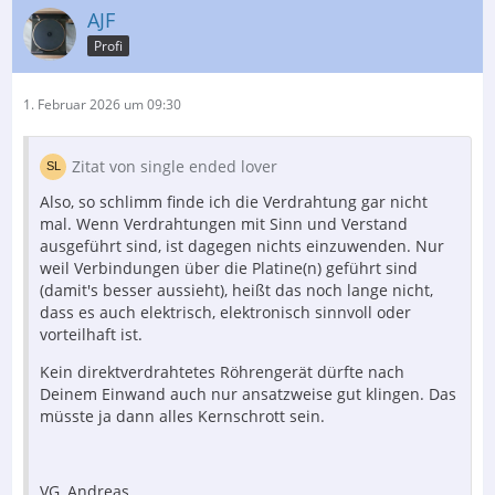
AJF
Profi
1. Februar 2026 um 09:30
Zitat von single ended lover
Also, so schlimm finde ich die Verdrahtung gar nicht
mal. Wenn Verdrahtungen mit Sinn und Verstand
ausgeführt sind, ist dagegen nichts einzuwenden. Nur
weil Verbindungen über die Platine(n) geführt sind
(damit's besser aussieht), heißt das noch lange nicht,
dass es auch elektrisch, elektronisch sinnvoll oder
vorteilhaft ist.
Kein direktverdrahtetes Röhrengerät dürfte nach
Deinem Einwand auch nur ansatzweise gut klingen. Das
müsste ja dann alles Kernschrott sein.
VG, Andreas