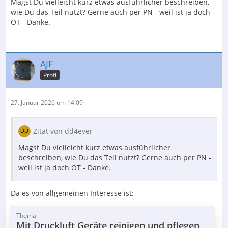
Magst Du vielleicht kurz etwas ausführlicher beschreiben,
wie Du das Teil nutzt? Gerne auch per PN - weil ist ja doch
OT - Danke.
AJF
Profi
27. Januar 2026 um 14:09
Zitat von dd4ever
Magst Du vielleicht kurz etwas ausführlicher
beschreiben, wie Du das Teil nutzt? Gerne auch per PN -
weil ist ja doch OT - Danke.
Da es von allgemeinen Interesse ist:
Thema
Mit Druckluft Geräte reinigen und pflegen