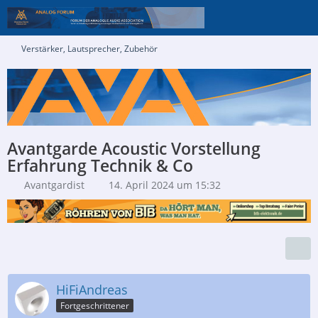
Verstärker, Lautsprecher, Zubehör
Avantgarde Acoustic Vorstellung
Erfahrung Technik & Co
Avantgardist
14. April 2024 um 15:32
HiFiAndreas
Fortgeschrittener