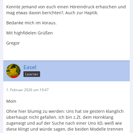
Konnte jemand von euch einen Höreindruck erhaschen und
mag etwas davon berichten?, Auch zur Haptik.
Bedanke mich im Voraus.
Mit highfidelen Grüßen
Gregor
Easel
Learner
1. Februar 2026 um 19:47
Moin
Ohne hier blumig zu werden: Uns hat sie gestern klanglich
überhaupt nicht gefallen. Ich bin z.Zt. dem Hornklang
zugeneigt und auf der Suche nach einer Uno XD, weiß wie
diese klingt und würde sagen, die beiden Modelle trennen