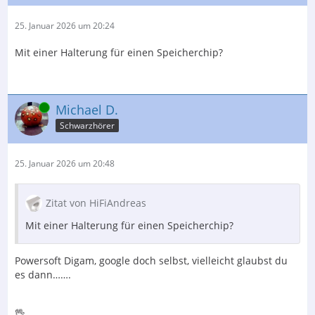
25. Januar 2026 um 20:24
Mit einer Halterung für einen Speicherchip?
Online
Michael D.
Schwarzhörer
25. Januar 2026 um 20:48
Zitat von HiFiAndreas
Mit einer Halterung für einen Speicherchip?
Powersoft Digam, google doch selbst, vielleicht glaubst du
es dann…….
🖖