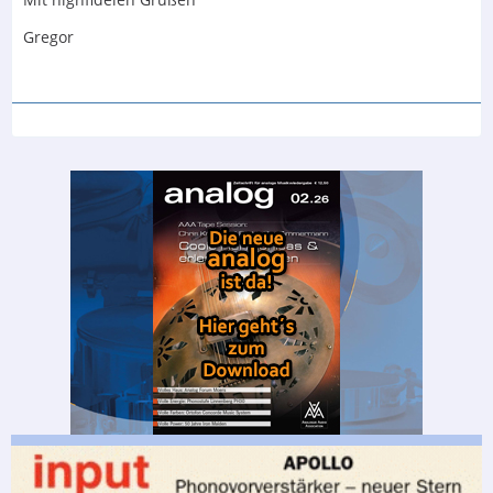
Gregor