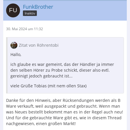
FunkBrother
Inaktiv
30. Mai 2024 um 11:32
Zitat von Röhrentobi
Hallo,
ich glaube es war gemeint, das der Händler ja immer
den selben Hörer zu Probe schickt, dieser also evtl.
gereinigt jedoch gebraucht ist...
viele Grüße Tobias (mit nem ollen Stax)
Danke für den Hinweis, aber Rücksendungen werden als B
Ware verkauft, weil ausgepackt und gebraucht. Wenn man
was Neues bestellt bekommt man es in der Regel auch neu!
Und für die gebrauchte Ware gibt es, wie in diesem Thread
nachgewiesen, einen großen Markt!