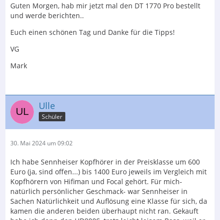
Guten Morgen, hab mir jetzt mal den DT 1770 Pro bestellt
und werde berichten..
Euch einen schönen Tag und Danke für die Tipps!
VG
Mark
Ulle
Schüler
30. Mai 2024 um 09:02
Ich habe Sennheiser Kopfhörer in der Preisklasse um 600
Euro (ja, sind offen...) bis 1400 Euro jeweils im Vergleich mit
Kopfhörern von Hifiman und Focal gehört. Für mich-
natürlich persönlicher Geschmack- war Sennheiser in
Sachen Natürlichkeit und Auflösung eine Klasse für sich, da
kamen die anderen beiden überhaupt nicht ran. Gekauft