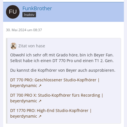
FunkBrother
Inaktiv
30. Mai 2024 um 08:37
Zitat von hase
Obwohl ich sehr oft mit Grado höre, bin ich Beyer Fan.
Selbst habe ich einen DT 770 Pro und einen T1 2. Gen.
Du kannst die Kopfhörer von Beyer auch ausprobieren.
DT 770 PRO: Geschlossener Studio-Kopfhörer |
beyerdynamic
DT 700 PRO X: Studio-Kopfhörer fürs Recording |
beyerdynamic
DT 1770 PRO: High-End Studio-Kopfhörer |
beyerdynamic