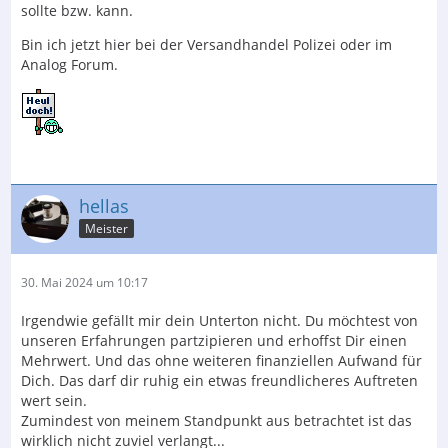
sollte bzw. kann.
Bin ich jetzt hier bei der Versandhandel Polizei oder im
Analog Forum.
hellas
Meister
30. Mai 2024 um 10:17
Irgendwie gefällt mir dein Unterton nicht. Du möchtest von
unseren Erfahrungen partzipieren und erhoffst Dir einen
Mehrwert. Und das ohne weiteren finanziellen Aufwand für
Dich. Das darf dir ruhig ein etwas freundlicheres Auftreten
wert sein.
Zumindest von meinem Standpunkt aus betrachtet ist das
wirklich nicht zuviel verlangt...