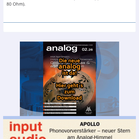
80 Ohm).