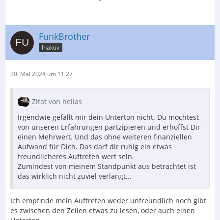
FunkBrother
Inaktiv
30. Mai 2024 um 11:27
Zitat von hellas
Irgendwie gefällt mir dein Unterton nicht. Du möchtest
von unseren Erfahrungen partzipieren und erhoffst Dir
einen Mehrwert. Und das ohne weiteren finanziellen
Aufwand für Dich. Das darf dir ruhig ein etwas
freundlicheres Auftreten wert sein.
Zumindest von meinem Standpunkt aus betrachtet ist
das wirklich nicht zuviel verlangt...
Ich empfinde mein Auftreten weder unfreundlich noch gibt
es zwischen den Zeilen etwas zu lesen, oder auch einen