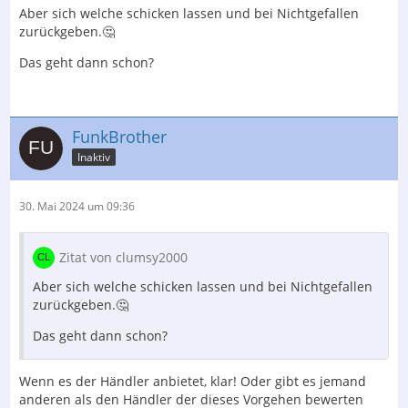
Aber sich welche schicken lassen und bei Nichtgefallen
zurückgeben.🤔
Das geht dann schon?
FunkBrother
Inaktiv
30. Mai 2024 um 09:36
Zitat von clumsy2000
Aber sich welche schicken lassen und bei Nichtgefallen
zurückgeben.🤔
Das geht dann schon?
Wenn es der Händler anbietet, klar! Oder gibt es jemand
anderen als den Händler der dieses Vorgehen bewerten