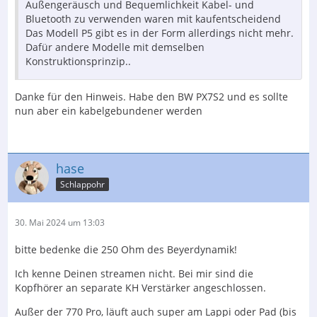
Außengeräusch und Bequemlichkeit Kabel- und
Bluetooth zu verwenden waren mit kaufentscheidend
Das Modell P5 gibt es in der Form allerdings nicht mehr.
Dafür andere Modelle mit demselben
Konstruktionsprinzip..
Danke für den Hinweis. Habe den BW PX7S2 und es sollte
nun aber ein kabelgebundener werden
hase
Schlappohr
30. Mai 2024 um 13:03
bitte bedenke die 250 Ohm des Beyerdynamik!
Ich kenne Deinen streamen nicht. Bei mir sind die
Kopfhörer an separate KH Verstärker angeschlossen.
Außer der 770 Pro, läuft auch super am Lappi oder Pad (bis