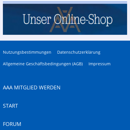
Nutzungsbestimmungen
Datenschutzerklärung
Allgemeine Geschäftsbedingungen (AGB)
Impressum
AAA MITGLIED WERDEN
START
FORUM