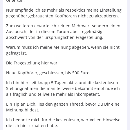
Unterton.
Nur empfinde ich es mehr als respektlos meine Einstellung
gegenüber gebrauchten Kopfhörern nicht zu akzeptieren.
Zum weiteren erwarte ich keinen Mehrwert sondern einen
Austausch, der in diesem Forum aber regelmäßig
abschweift von der ursprünglichen Fragestellung.
Warum muss ich meine Meinung abgeben, wenn sie nicht
gefragt ist.
Die Fragestellung hier war:
Neue Kopfhörer, geschlossen, bis 500 Euro!
Ich bin hier seit knapp 5 Tagen aktiv, und die kostenlosen
Stellungnahmen die man teilweise bekommt empfinde ich
als fraglich und teilweise mehr als inkompetent.
Ein Tip an Dich, lies den ganzen Thread, bevor Du Dir eine
Meinung bildest.
Ich bedanke mich für die kostenlosen, wertvollen Hinweise
die ich hier erhalten habe.