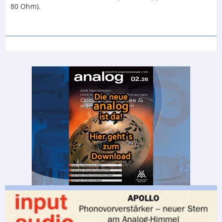
80 Ohm).