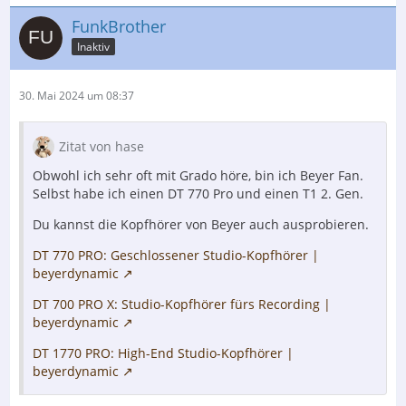
FunkBrother
Inaktiv
30. Mai 2024 um 08:37
Zitat von hase
Obwohl ich sehr oft mit Grado höre, bin ich Beyer Fan.
Selbst habe ich einen DT 770 Pro und einen T1 2. Gen.
Du kannst die Kopfhörer von Beyer auch ausprobieren.
DT 770 PRO: Geschlossener Studio-Kopfhörer |
beyerdynamic
DT 700 PRO X: Studio-Kopfhörer fürs Recording |
beyerdynamic
DT 1770 PRO: High-End Studio-Kopfhörer |
beyerdynamic