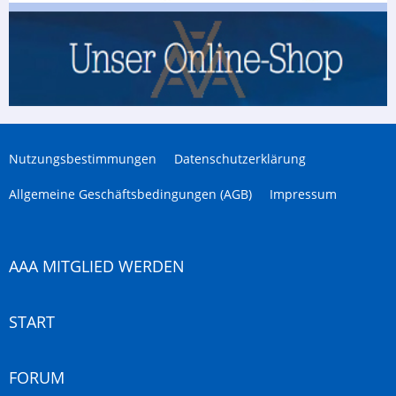
Nutzungsbestimmungen
Datenschutzerklärung
Allgemeine Geschäftsbedingungen (AGB)
Impressum
AAA MITGLIED WERDEN
START
FORUM