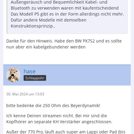
Außengeräusch und Bequemlichkeit Kabel- und
Bluetooth zu verwenden waren mit kaufentscheidend
Das Modell P5 gibt es in der Form allerdings nicht mehr.
Dafür andere Modelle mit demselben
Konstruktionsprinzip..
Danke für den Hinweis. Habe den BW PX7S2 und es sollte
nun aber ein kabelgebundener werden
hase
Schlappohr
30. Mai 2024 um 13:03
bitte bedenke die 250 Ohm des Beyerdynamik!
Ich kenne Deinen streamen nicht. Bei mir sind die
Kopfhörer an separate KH Verstärker angeschlossen.
Außer der 770 Pro, läuft auch super am Lappi oder Pad (bis