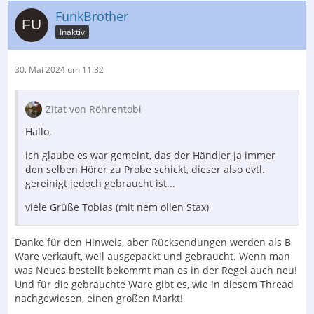
FunkBrother
Inaktiv
30. Mai 2024 um 11:32
Zitat von Röhrentobi
Hallo,
ich glaube es war gemeint, das der Händler ja immer
den selben Hörer zu Probe schickt, dieser also evtl.
gereinigt jedoch gebraucht ist...
viele Grüße Tobias (mit nem ollen Stax)
Danke für den Hinweis, aber Rücksendungen werden als B
Ware verkauft, weil ausgepackt und gebraucht. Wenn man
was Neues bestellt bekommt man es in der Regel auch neu!
Und für die gebrauchte Ware gibt es, wie in diesem Thread
nachgewiesen, einen großen Markt!