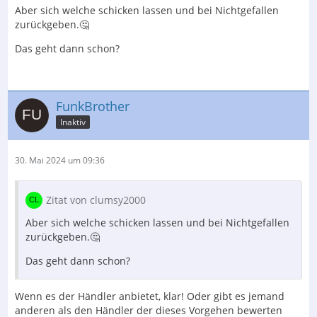
Aber sich welche schicken lassen und bei Nichtgefallen
zurückgeben.🤔
Das geht dann schon?
FunkBrother
Inaktiv
30. Mai 2024 um 09:36
Zitat von clumsy2000
Aber sich welche schicken lassen und bei Nichtgefallen
zurückgeben.🤔
Das geht dann schon?
Wenn es der Händler anbietet, klar! Oder gibt es jemand
anderen als den Händler der dieses Vorgehen bewerten