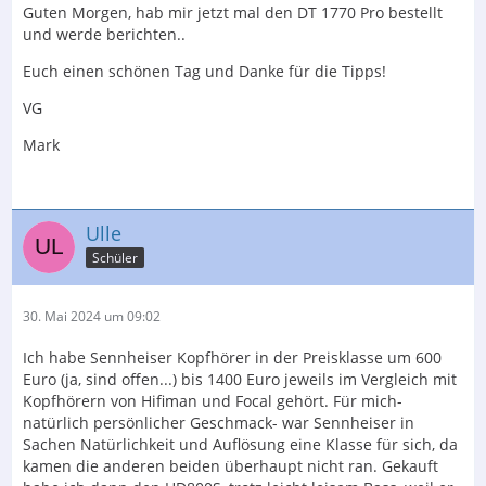
Guten Morgen, hab mir jetzt mal den DT 1770 Pro bestellt
und werde berichten..
Euch einen schönen Tag und Danke für die Tipps!
VG
Mark
Ulle
Schüler
30. Mai 2024 um 09:02
Ich habe Sennheiser Kopfhörer in der Preisklasse um 600
Euro (ja, sind offen...) bis 1400 Euro jeweils im Vergleich mit
Kopfhörern von Hifiman und Focal gehört. Für mich-
natürlich persönlicher Geschmack- war Sennheiser in
Sachen Natürlichkeit und Auflösung eine Klasse für sich, da
kamen die anderen beiden überhaupt nicht ran. Gekauft