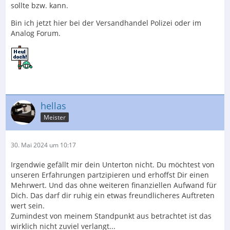
sollte bzw. kann.
Bin ich jetzt hier bei der Versandhandel Polizei oder im
Analog Forum.
hellas
Meister
30. Mai 2024 um 10:17
Irgendwie gefällt mir dein Unterton nicht. Du möchtest von
unseren Erfahrungen partzipieren und erhoffst Dir einen
Mehrwert. Und das ohne weiteren finanziellen Aufwand für
Dich. Das darf dir ruhig ein etwas freundlicheres Auftreten
wert sein.
Zumindest von meinem Standpunkt aus betrachtet ist das
wirklich nicht zuviel verlangt...