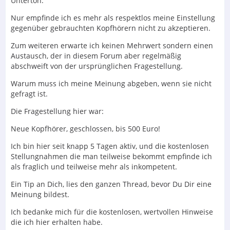
Unterton.
Nur empfinde ich es mehr als respektlos meine Einstellung
gegenüber gebrauchten Kopfhörern nicht zu akzeptieren.
Zum weiteren erwarte ich keinen Mehrwert sondern einen
Austausch, der in diesem Forum aber regelmäßig
abschweift von der ursprünglichen Fragestellung.
Warum muss ich meine Meinung abgeben, wenn sie nicht
gefragt ist.
Die Fragestellung hier war:
Neue Kopfhörer, geschlossen, bis 500 Euro!
Ich bin hier seit knapp 5 Tagen aktiv, und die kostenlosen
Stellungnahmen die man teilweise bekommt empfinde ich
als fraglich und teilweise mehr als inkompetent.
Ein Tip an Dich, lies den ganzen Thread, bevor Du Dir eine
Meinung bildest.
Ich bedanke mich für die kostenlosen, wertvollen Hinweise
die ich hier erhalten habe.