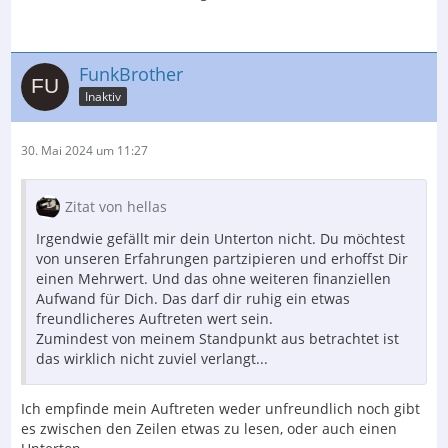
FunkBrother
Inaktiv
30. Mai 2024 um 11:27
Zitat von hellas
Irgendwie gefällt mir dein Unterton nicht. Du möchtest
von unseren Erfahrungen partzipieren und erhoffst Dir
einen Mehrwert. Und das ohne weiteren finanziellen
Aufwand für Dich. Das darf dir ruhig ein etwas
freundlicheres Auftreten wert sein.
Zumindest von meinem Standpunkt aus betrachtet ist
das wirklich nicht zuviel verlangt...
Ich empfinde mein Auftreten weder unfreundlich noch gibt
es zwischen den Zeilen etwas zu lesen, oder auch einen