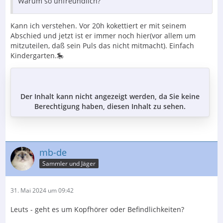
Warum so unfreundlich?
Kann ich verstehen. Vor 20h kokettiert er mit seinem
Abschied und jetzt ist er immer noch hier(vor allem um
mitzuteilen, daß sein Puls das nicht mitmacht). Einfach
Kindergarten.🎠
Der Inhalt kann nicht angezeigt werden, da Sie keine
Berechtigung haben, diesen Inhalt zu sehen.
mb-de
Sammler und Jäger
31. Mai 2024 um 09:42
Leuts - geht es um Kopfhörer oder Befindlichkeiten?