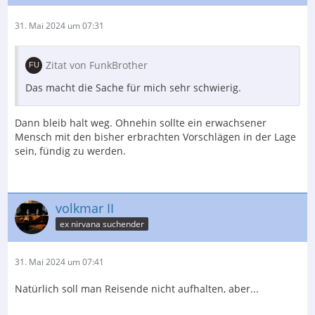
31. Mai 2024 um 07:31
Zitat von FunkBrother
Das macht die Sache für mich sehr schwierig.
Dann bleib halt weg. Ohnehin sollte ein erwachsener
Mensch mit den bisher erbrachten Vorschlägen in der Lage
sein, fündig zu werden.
volkmar II
ex nirvana suchender
31. Mai 2024 um 07:41
Natürlich soll man Reisende nicht aufhalten, aber...