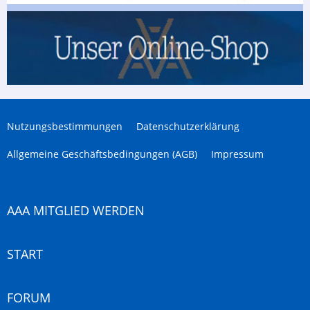
Nutzungsbestimmungen
Datenschutzerklärung
Allgemeine Geschäftsbedingungen (AGB)
Impressum
AAA MITGLIED WERDEN
START
FORUM