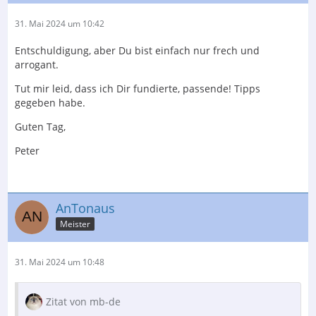
31. Mai 2024 um 10:42
Entschuldigung, aber Du bist einfach nur frech und
arrogant.
Tut mir leid, dass ich Dir fundierte, passende! Tipps
gegeben habe.
Guten Tag,
Peter
AnTonaus
Meister
31. Mai 2024 um 10:48
Zitat von mb-de