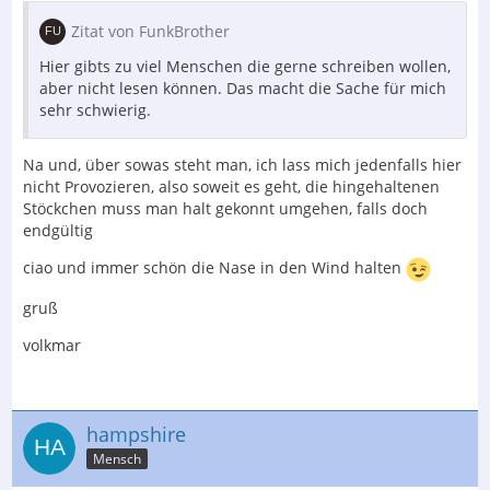
Zitat von FunkBrother
Hier gibts zu viel Menschen die gerne schreiben wollen,
aber nicht lesen können. Das macht die Sache für mich
sehr schwierig.
Na und, über sowas steht man, ich lass mich jedenfalls hier
nicht Provozieren, also soweit es geht, die hingehaltenen
Stöckchen muss man halt gekonnt umgehen, falls doch
endgültig
ciao und immer schön die Nase in den Wind halten
gruß
volkmar
hampshire
Mensch