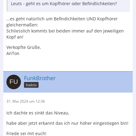
Leuts - geht es um Kopfhörer oder Befindlichkeiten?
...es geht natürlich um Befindichkeiten UND Kopfhörer
gleichermaßen:
Schliesslich kommts bei beiden immer auf den jeweiligen
Kopf an!
Verkopfte Grüße,
AnTon
FunkBrother
Inaktiv
31. Mai 2024 um 12:36
Ich dachte es sinkt das Niveau,
habe aber jetzt erkannt das ich nur höher eingestiegen bin!
Friede sei mit euch!