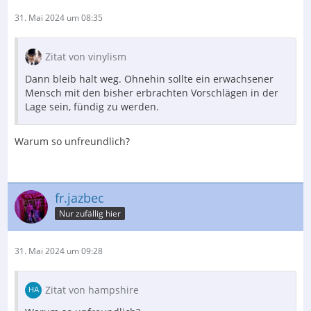
31. Mai 2024 um 08:35
Zitat von vinylism
Dann bleib halt weg. Ohnehin sollte ein erwachsener
Mensch mit den bisher erbrachten Vorschlägen in der
Lage sein, fündig zu werden.
Warum so unfreundlich?
fr.jazbec
Nur zufällig hier
31. Mai 2024 um 09:28
Zitat von hampshire