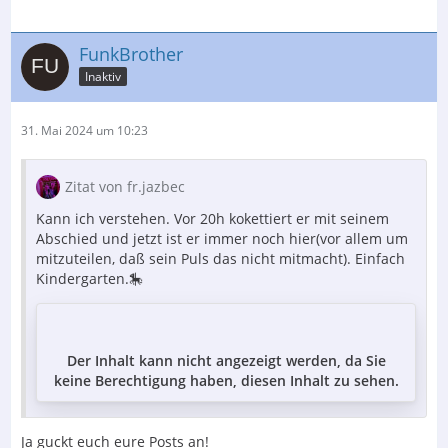
FunkBrother
Inaktiv
31. Mai 2024 um 10:23
Zitat von fr.jazbec
Kann ich verstehen. Vor 20h kokettiert er mit seinem
Abschied und jetzt ist er immer noch hier(vor allem um
mitzuteilen, daß sein Puls das nicht mitmacht). Einfach
Kindergarten.🎠
Der Inhalt kann nicht angezeigt werden, da Sie
keine Berechtigung haben, diesen Inhalt zu sehen.
Ja guckt euch eure Posts an!