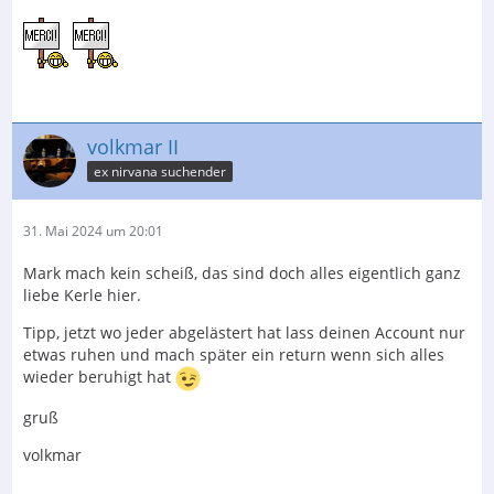
volkmar II
ex nirvana suchender
31. Mai 2024 um 20:01
Mark mach kein scheiß, das sind doch alles eigentlich ganz
liebe Kerle hier.
Tipp, jetzt wo jeder abgelästert hat lass deinen Account nur
etwas ruhen und mach später ein return wenn sich alles
wieder beruhigt hat
gruß
volkmar