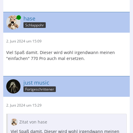
Online
hase
Schlappohr
2. Juni 2024 um 15:09
Viel Spaß damit. Dieser wird wohl irgendwann meinen
"einfachen" 770 Pro auch mal ersetzen.
just music
Fortgeschrittener
2. Juni 2024 um 15:29
Zitat von hase
Viel Spaß damit. Dieser wird wohl irgendwann meinen