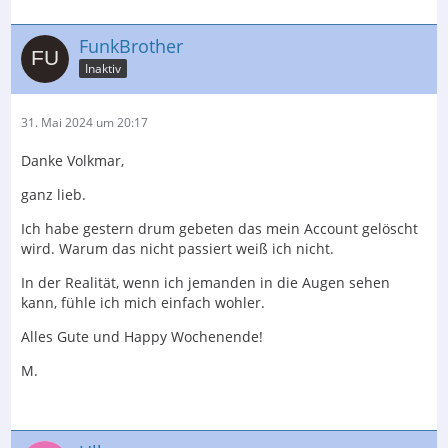
FunkBrother
Inaktiv
31. Mai 2024 um 20:17
Danke Volkmar,
ganz lieb.
Ich habe gestern drum gebeten das mein Account gelöscht
wird. Warum das nicht passiert weiß ich nicht.
In der Realität, wenn ich jemanden in die Augen sehen
kann, fühle ich mich einfach wohler.
Alles Gute und Happy Wochenende!
M.