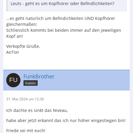
Leuts - geht es um Kopfhörer oder Befindlichkeiten?
...es geht natürlich um Befindichkeiten UND Kopfhörer
gleichermaßen:
Schliesslich kommts bei beiden immer auf den jeweiligen
Kopf an!
Verkopfte Grüße,
AnTon
FunkBrother
Inaktiv
31. Mai 2024 um 12:36
Ich dachte es sinkt das Niveau,
habe aber jetzt erkannt das ich nur höher eingestiegen bin!
Friede sei mit euch!