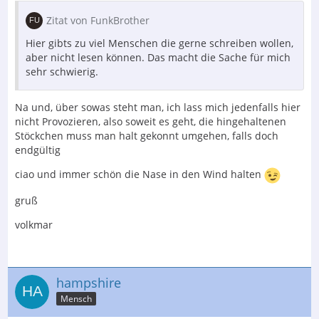
Zitat von FunkBrother
Hier gibts zu viel Menschen die gerne schreiben wollen,
aber nicht lesen können. Das macht die Sache für mich
sehr schwierig.
Na und, über sowas steht man, ich lass mich jedenfalls hier
nicht Provozieren, also soweit es geht, die hingehaltenen
Stöckchen muss man halt gekonnt umgehen, falls doch
endgültig
ciao und immer schön die Nase in den Wind halten
gruß
volkmar
hampshire
Mensch