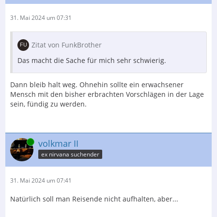
31. Mai 2024 um 07:31
Zitat von FunkBrother
Das macht die Sache für mich sehr schwierig.
Dann bleib halt weg. Ohnehin sollte ein erwachsener
Mensch mit den bisher erbrachten Vorschlägen in der Lage
sein, fündig zu werden.
Online
volkmar II
ex nirvana suchender
31. Mai 2024 um 07:41
Natürlich soll man Reisende nicht aufhalten, aber...