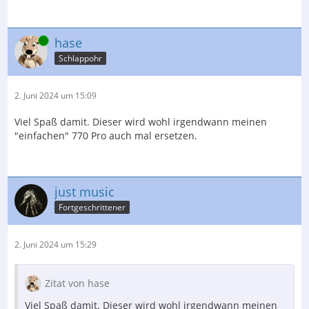
Online
hase
Schlappohr
2. Juni 2024 um 15:09
Viel Spaß damit. Dieser wird wohl irgendwann meinen
"einfachen" 770 Pro auch mal ersetzen.
just music
Fortgeschrittener
2. Juni 2024 um 15:29
Zitat von hase
Viel Spaß damit. Dieser wird wohl irgendwann meinen