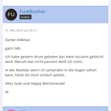
FunkBrother
Inaktiv
31. Mai 2024 um 20:17
Danke Volkmar,
ganz lieb.
Ich habe gestern drum gebeten das mein Account gelöscht
wird. Warum das nicht passiert weiß ich nicht.
In der Realität, wenn ich jemanden in die Augen sehen
kann, fühle ich mich einfach wohler.
Alles Gute und Happy Wochenende!
M.