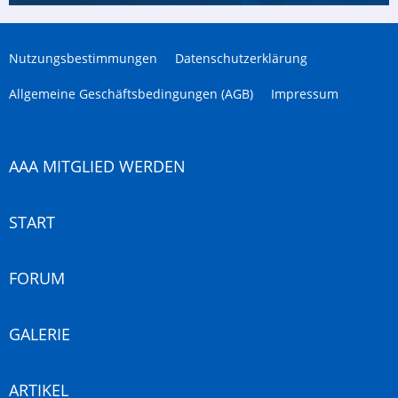
Nutzungsbestimmungen
Datenschutzerklärung
Allgemeine Geschäftsbedingungen (AGB)
Impressum
AAA MITGLIED WERDEN
START
FORUM
GALERIE
ARTIKEL