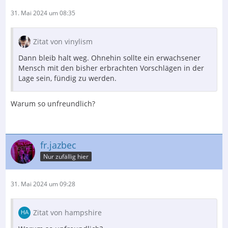
31. Mai 2024 um 08:35
Zitat von vinylism
Dann bleib halt weg. Ohnehin sollte ein erwachsener
Mensch mit den bisher erbrachten Vorschlägen in der
Lage sein, fündig zu werden.
Warum so unfreundlich?
fr.jazbec
Nur zufällig hier
31. Mai 2024 um 09:28
Zitat von hampshire