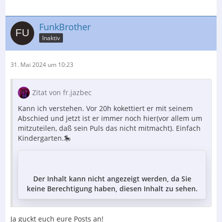
FunkBrother
Inaktiv
31. Mai 2024 um 10:23
Zitat von fr.jazbec
Kann ich verstehen. Vor 20h kokettiert er mit seinem
Abschied und jetzt ist er immer noch hier(vor allem um
mitzuteilen, daß sein Puls das nicht mitmacht). Einfach
Kindergarten.🎠
Der Inhalt kann nicht angezeigt werden, da Sie
keine Berechtigung haben, diesen Inhalt zu sehen.
Ja guckt euch eure Posts an!