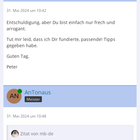
31. Mai 2024 um 10:42
Entschuldigung, aber Du bist einfach nur frech und
arrogant.
Tut mir leid, dass ich Dir fundierte, passende! Tipps
gegeben habe.
Guten Tag,
Peter
Online
AnTonaus
Meister
31. Mai 2024 um 10:48
Zitat von mb-de