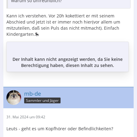
Warum so unfreundlich?
Kann ich verstehen. Vor 20h kokettiert er mit seinem
Abschied und jetzt ist er immer noch hier(vor allem um
mitzuteilen, daß sein Puls das nicht mitmacht). Einfach
Kindergarten.🎠
Der Inhalt kann nicht angezeigt werden, da Sie keine
Berechtigung haben, diesen Inhalt zu sehen.
mb-de
Sammler und Jäger
31. Mai 2024 um 09:42
Leuts - geht es um Kopfhörer oder Befindlichkeiten?