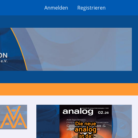
Anmelden
Registrieren