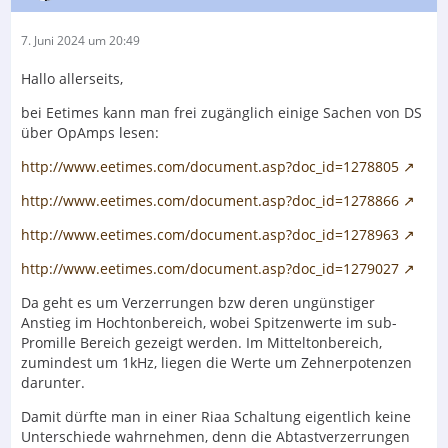
7. Juni 2024 um 20:49
Hallo allerseits,
bei Eetimes kann man frei zugänglich einige Sachen von DS
über OpAmps lesen:
http://www.eetimes.com/document.asp?doc_id=1278805
http://www.eetimes.com/document.asp?doc_id=1278866
http://www.eetimes.com/document.asp?doc_id=1278963
http://www.eetimes.com/document.asp?doc_id=1279027
Da geht es um Verzerrungen bzw deren ungünstiger
Anstieg im Hochtonbereich, wobei Spitzenwerte im sub-
Promille Bereich gezeigt werden. Im Mitteltonbereich,
zumindest um 1kHz, liegen die Werte um Zehnerpotenzen
darunter.
Damit dürfte man in einer Riaa Schaltung eigentlich keine
Unterschiede wahrnehmen, denn die Abtastverzerrungen