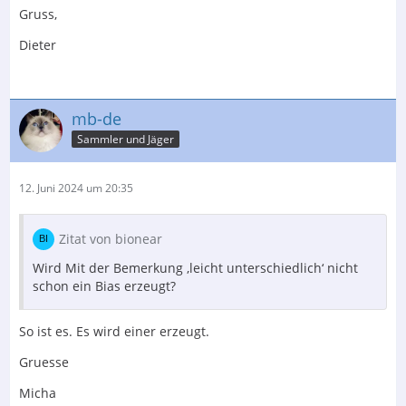
Gruss,
Dieter
mb-de
Sammler und Jäger
12. Juni 2024 um 20:35
Zitat von bionear
Wird Mit der Bemerkung ‚leicht unterschiedlich‘ nicht
schon ein Bias erzeugt?
So ist es. Es wird einer erzeugt.
Gruesse
Micha