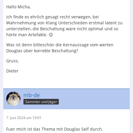
Hallo Micha,
ich finde es ehrlich gesagt recht verwegen, bei
Wahrnehmung von Klang Unterschieden erstmal latent zu
unterstellen, die Beschaltung wäre nicht optimal und so
hörte man Artefakte. 😉
Was ist denn bitteschön die Kernaussage vom werten
Douglas über korrekte Beschaltung?
Gruss,
Dieter
mb-de
Sammler und Jäger
7. Juni 2024 um 19:01
Fuer mich ist das Thema mit Douglas Self durch.