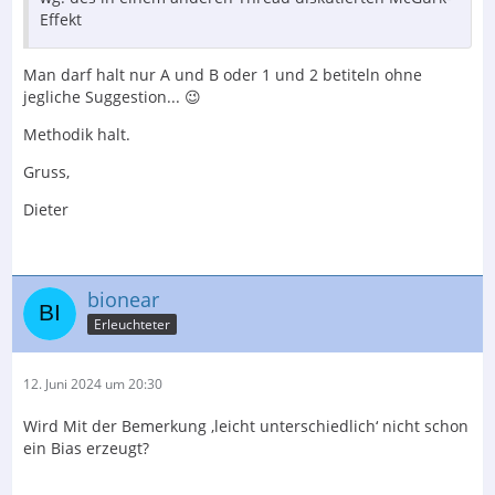
Effekt
Man darf halt nur A und B oder 1 und 2 betiteln ohne
jegliche Suggestion... 😉
Methodik halt.
Gruss,
Dieter
bionear
Erleuchteter
12. Juni 2024 um 20:30
Wird Mit der Bemerkung ‚leicht unterschiedlich‘ nicht schon
ein Bias erzeugt?