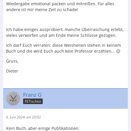
Wiedergabe emotional packen und mitreißen. Für alles
andere ist mir meine Zeit zu schade!
Ich habe einiges ausprobiert, manche Überraschung erlebt,
vieles verworfen und am Ende meine Schlüsse gezogen.
Ich darf Euch verraten: diese Weisheiten stehen in keinem
Buch und die wird Euch auch kein Professor erzählen... 😉
Gruss,
Dieter
Franz G
FETischist
6. Juni 2024 um 20:02
Kein Buch, aber einige Publikationen: