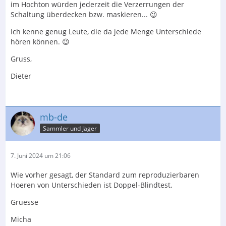
im Hochton würden jederzeit die Verzerrungen der
Schaltung überdecken bzw. maskieren... 😉
Ich kenne genug Leute, die da jede Menge Unterschiede
hören können. 😉
Gruss,
Dieter
mb-de
Sammler und Jäger
7. Juni 2024 um 21:06
Wie vorher gesagt, der Standard zum reproduzierbaren
Hoeren von Unterschieden ist Doppel-Blindtest.
Gruesse
Micha