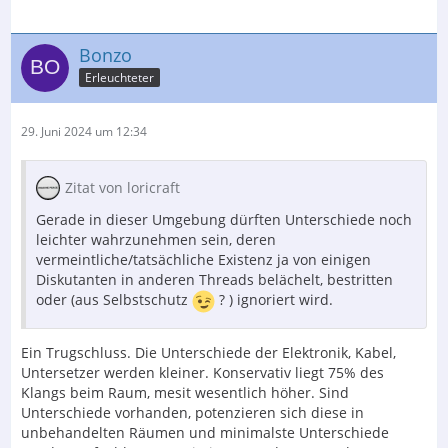
Bonzo
Erleuchteter
29. Juni 2024 um 12:34
Zitat von loricraft
Gerade in dieser Umgebung dürften Unterschiede noch
leichter wahrzunehmen sein, deren
vermeintliche/tatsächliche Existenz ja von einigen
Diskutanten in anderen Threads belächelt, bestritten
oder (aus Selbstschutz
? ) ignoriert wird.
Ein Trugschluss. Die Unterschiede der Elektronik, Kabel,
Untersetzer werden kleiner. Konservativ liegt 75% des
Klangs beim Raum, mesit wesentlich höher. Sind
Unterschiede vorhanden, potenzieren sich diese in
unbehandelten Räumen und minimalste Unterschiede