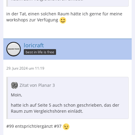
in der Tat, einen solchen Raum hätte ich gerne für meine
workshops zur Verfügung
loricraft
best in life is free
29. Juni 2024 um 11:19
Zitat von Planar 3
Moin,
hatte ich auf Seite 5 auch schon geschrieben, das der
Raum zum Vergleichshören einlädt.
#99 entspricht/ergänzt #97