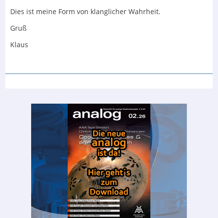
Dies ist meine Form von klanglicher Wahrheit.
Gruß
Klaus