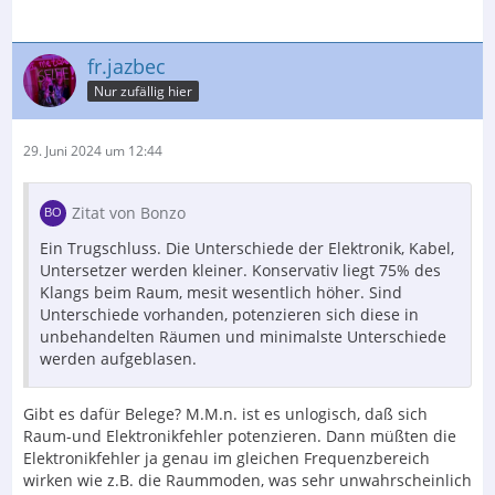
fr.jazbec
Nur zufällig hier
29. Juni 2024 um 12:44
Zitat von Bonzo
Ein Trugschluss. Die Unterschiede der Elektronik, Kabel,
Untersetzer werden kleiner. Konservativ liegt 75% des
Klangs beim Raum, mesit wesentlich höher. Sind
Unterschiede vorhanden, potenzieren sich diese in
unbehandelten Räumen und minimalste Unterschiede
werden aufgeblasen.
Gibt es dafür Belege? M.M.n. ist es unlogisch, daß sich
Raum-und Elektronikfehler potenzieren. Dann müßten die
Elektronikfehler ja genau im gleichen Frequenzbereich
wirken wie z.B. die Raummoden, was sehr unwahrscheinlich