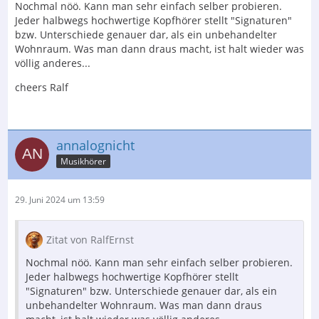
Nochmal nöö. Kann man sehr einfach selber probieren.
Jeder halbwegs hochwertige Kopfhörer stellt "Signaturen"
bzw. Unterschiede genauer dar, als ein unbehandelter
Wohnraum. Was man dann draus macht, ist halt wieder was
völlig anderes...
cheers Ralf
annalognicht
Musikhörer
29. Juni 2024 um 13:59
Zitat von RalfErnst
Nochmal nöö. Kann man sehr einfach selber probieren.
Jeder halbwegs hochwertige Kopfhörer stellt
"Signaturen" bzw. Unterschiede genauer dar, als ein
unbehandelter Wohnraum. Was man dann draus