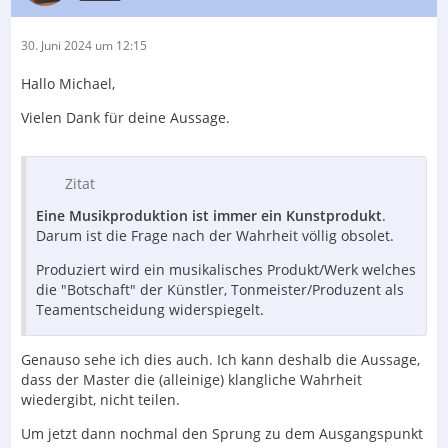
30. Juni 2024 um 12:15
Hallo Michael,
Vielen Dank für deine Aussage.
Zitat
Eine Musikproduktion ist immer ein Kunstprodukt
.
Darum ist die Frage nach der Wahrheit völlig obsolet.
Produziert wird ein musikalisches Produkt/Werk welches
die "Botschaft" der Künstler, Tonmeister/Produzent als
Teamentscheidung widerspiegelt.
Genauso sehe ich dies auch. Ich kann deshalb die Aussage,
dass der Master die (alleinige) klangliche Wahrheit
wiedergibt, nicht teilen.
Um jetzt dann nochmal den Sprung zu dem Ausgangspunkt