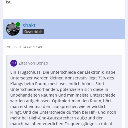
ist.
Online
shakti
Gewerblich
29. Juni 2024 um 12:49
Zitat von Bonzo
Ein Trugschluss. Die Unterschiede der Elektronik, Kabel,
Untersetzer werden kleiner. Konservativ liegt 75% des
Klangs beim Raum, mesit wesentlich höher. Sind
Unterschiede vorhanden, potenzieren sich diese in
unbehandelten Räumen und minimalste Unterschiede
werden aufgeblasen. Optimiert man den Raum, hört
man erst einmal den Lautsprecher, wie er wirklich
klingt. Und die Unterschiede dürften bei Hifi- und noch
mehr bei High-End-Lautsprechern aufgrund der
manchmal abenteuerlichen Frequenzgänge so rabiat