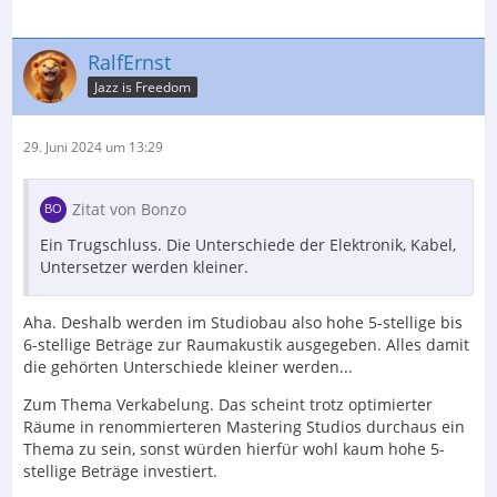
RalfErnst
Jazz is Freedom
29. Juni 2024 um 13:29
Zitat von Bonzo
Ein Trugschluss. Die Unterschiede der Elektronik, Kabel,
Untersetzer werden kleiner.
Aha. Deshalb werden im Studiobau also hohe 5-stellige bis
6-stellige Beträge zur Raumakustik ausgegeben. Alles damit
die gehörten Unterschiede kleiner werden...
Zum Thema Verkabelung. Das scheint trotz optimierter
Räume in renommierteren Mastering Studios durchaus ein
Thema zu sein, sonst würden hierfür wohl kaum hohe 5-
stellige Beträge investiert.