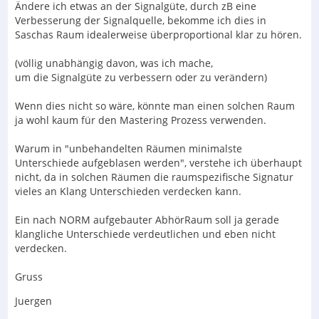
Ändere ich etwas an der Signalgüte, durch zB eine
Verbesserung der Signalquelle, bekomme ich dies in
Saschas Raum idealerweise überproportional klar zu hören.
(völlig unabhängig davon, was ich mache,
um die Signalgüte zu verbessern oder zu verändern)
Wenn dies nicht so wäre, könnte man einen solchen Raum
ja wohl kaum für den Mastering Prozess verwenden.
Warum in "unbehandelten Räumen minimalste
Unterschiede aufgeblasen werden", verstehe ich überhaupt
nicht, da in solchen Räumen die raumspezifische Signatur
vieles an Klang Unterschieden verdecken kann.
Ein nach NORM aufgebauter AbhörRaum soll ja gerade
klangliche Unterschiede verdeutlichen und eben nicht
verdecken.
Gruss
Juergen