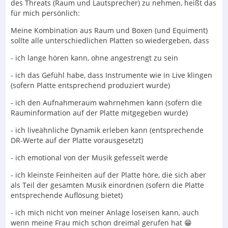
des Threats (Raum und Lautsprecher) zu nehmen, heißt das
für mich persönlich:
Meine Kombination aus Raum und Boxen (und Equiment)
sollte alle unterschiedlichen Platten so wiedergeben, dass
- ich lange hören kann, ohne angestrengt zu sein
- ich das Gefühl habe, dass Instrumente wie in Live klingen
(sofern Platte entsprechend produziert wurde)
- ich den Aufnahmeraum wahrnehmen kann (sofern die
Rauminformation auf der Platte mitgegeben wurde)
- ich liveähnliche Dynamik erleben kann (entsprechende
DR-Werte auf der Platte vorausgesetzt)
- ich emotional von der Musik gefesselt werde
- ich kleinste Feinheiten auf der Platte höre, die sich aber
als Teil der gesamten Musik einordnen (sofern die Platte
entsprechende Auflösung bietet)
- ich mich nicht von meiner Anlage loseisen kann, auch
wenn meine Frau mich schon dreimal gerufen hat 😁