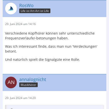
RosWo
Life ist Art-Art ist Life
29. Juni 2024 um 14:16
Verschiedene Kopfhörer können sehr unterschiedliche
Frequenzverläufe/-betonungen haben.
Was ich interessant finde, dass man nun 'Verdeckungen'
betont.
Und natürlich spielt die Signalgüte eine Rolle.
annalognicht
Musikhörer
29. Juni 2024 um 14:20