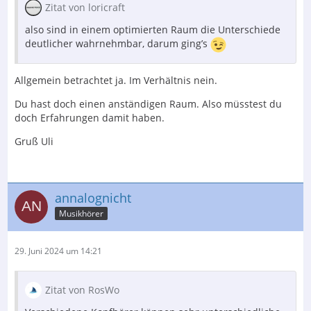
Zitat von loricraft
also sind in einem optimierten Raum die Unterschiede
deutlicher wahrnehmbar, darum ging’s
Allgemein betrachtet ja. Im Verhältnis nein.
Du hast doch einen anständigen Raum. Also müsstest du
doch Erfahrungen damit haben.
Gruß Uli
annalognicht
Musikhörer
29. Juni 2024 um 14:21
Zitat von RosWo