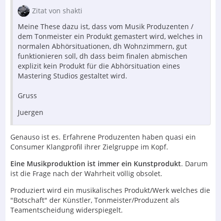
Zitat von shakti
Meine These dazu ist, dass vom Musik Produzenten /
dem Tonmeister ein Produkt gemastert wird, welches in
normalen Abhörsituationen, dh Wohnzimmern, gut
funktionieren soll, dh dass beim finalen abmischen
explizit kein Produkt für die Abhörsituation eines
Mastering Studios gestaltet wird.
Gruss
Juergen
Genauso ist es. Erfahrene Produzenten haben quasi ein
Consumer Klangprofil ihrer Zielgruppe im Kopf.
Eine Musikproduktion ist immer ein Kunstprodukt
. Darum
ist die Frage nach der Wahrheit völlig obsolet.
Produziert wird ein musikalisches Produkt/Werk welches die
"Botschaft" der Künstler, Tonmeister/Produzent als
Teamentscheidung widerspiegelt.