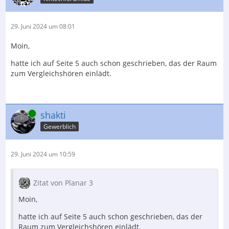
29. Juni 2024 um 08:01
Moin,
hatte ich auf Seite 5 auch schon geschrieben, das der Raum
zum Vergleichshören einlädt.
Online
shakti
Gewerblich
29. Juni 2024 um 10:59
Zitat von Planar 3
Moin,
hatte ich auf Seite 5 auch schon geschrieben, das der
Raum zum Vergleichshören einlädt.