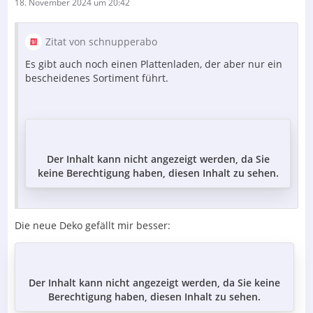
18. November 2024 um 20:42
Zitat von schnupperabo
Es gibt auch noch einen Plattenladen, der aber nur ein
bescheidenes Sortiment führt.
Der Inhalt kann nicht angezeigt werden, da Sie
keine Berechtigung haben, diesen Inhalt zu sehen.
Die neue Deko gefällt mir besser:
Der Inhalt kann nicht angezeigt werden, da Sie keine
Berechtigung haben, diesen Inhalt zu sehen.