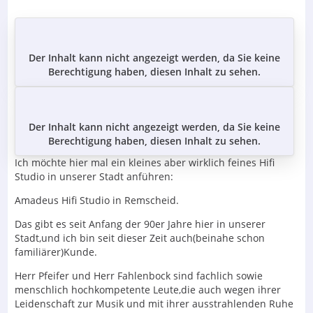
Der Inhalt kann nicht angezeigt werden, da Sie keine
Berechtigung haben, diesen Inhalt zu sehen.
Der Inhalt kann nicht angezeigt werden, da Sie keine
Berechtigung haben, diesen Inhalt zu sehen.
Ich möchte hier mal ein kleines aber wirklich feines Hifi
Studio in unserer Stadt anführen:
Amadeus Hifi Studio in Remscheid.
Das gibt es seit Anfang der 90er Jahre hier in unserer
Stadt,und ich bin seit dieser Zeit auch(beinahe schon
familiärer)Kunde.
Herr Pfeifer und Herr Fahlenbock sind fachlich sowie
menschlich hochkompetente Leute,die auch wegen ihrer
Leidenschaft zur Musik und mit ihrer ausstrahlenden Ruhe