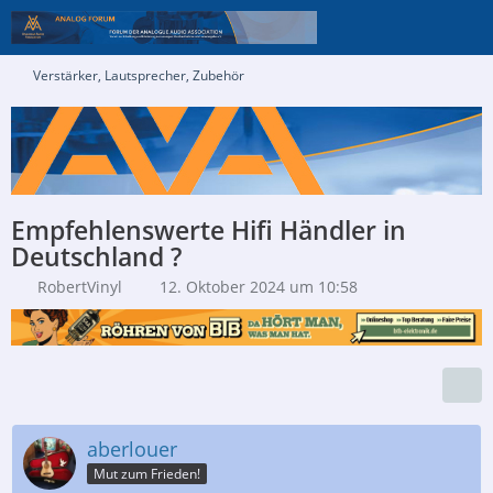
Verstärker, Lautsprecher, Zubehör
Empfehlenswerte Hifi Händler in
Deutschland ?
RobertVinyl
12. Oktober 2024 um 10:58
aberlouer
Mut zum Frieden!