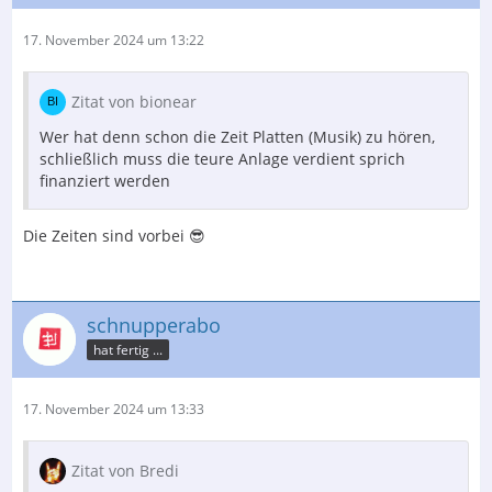
17. November 2024 um 13:22
Zitat von bionear
Wer hat denn schon die Zeit Platten (Musik) zu hören,
schließlich muss die teure Anlage verdient sprich
finanziert werden
Die Zeiten sind vorbei 😎
schnupperabo
hat fertig ...
17. November 2024 um 13:33
Zitat von Bredi