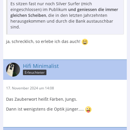
Es sitzen fast nur noch Silver Surfer (mich
eingeschlossen) im Publikum
und geniessen die immer
gleichen Scheiben
, die in den letzten Jahrzehnten
herausgekommen und durch die Bank austauschbar
sind.
ja, schrecklich, so erlebe ich das auch!
Hifi Minimalist
Erleuchteter
17. November 2024 um 14:08
Das Zauberwort heißt Färben, Jungs.
Dann ist wenigstens die Optik jünger…..