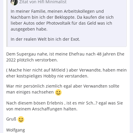
Zitat von Hifi Minimalist
In meiner Familie, meinen Arbeitskollegen und
Nachbarn bin ich der Bekloppte. Da kaufen die sich
lieber Autos oder Photovoltaik für das Geld was ich
ausgegeben habe.
In der realen Welt bin ich der Exot.
Dem Supergau nahe, ist meine Ehefrau nach 48 Jahren Ehe
2022 plötzlich verstorben.
( Mache hier nicht auf Mitleid ) aber Verwandte, haben mein
eher kostspieliges Hobby nie verstanden.
War mir persönlich ziemlich egal aber Verwandten sollte
man einiges nachsehen
Nach diesem bösen Erlebnis , ist es mir Sch..? egal was Sie
von meinem Anschaffungen halten.
Gruß
Wolfgang