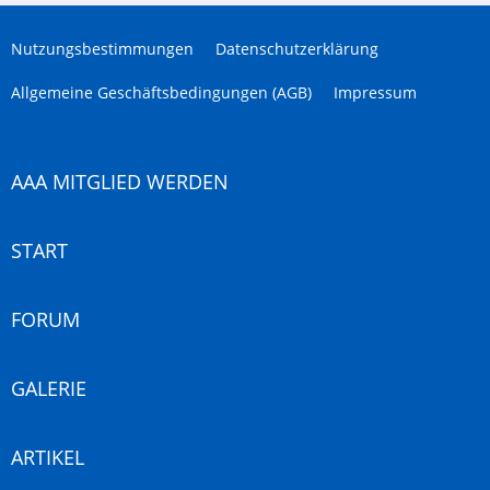
Nutzungsbestimmungen
Datenschutzerklärung
Allgemeine Geschäftsbedingungen (AGB)
Impressum
AAA MITGLIED WERDEN
START
FORUM
GALERIE
ARTIKEL