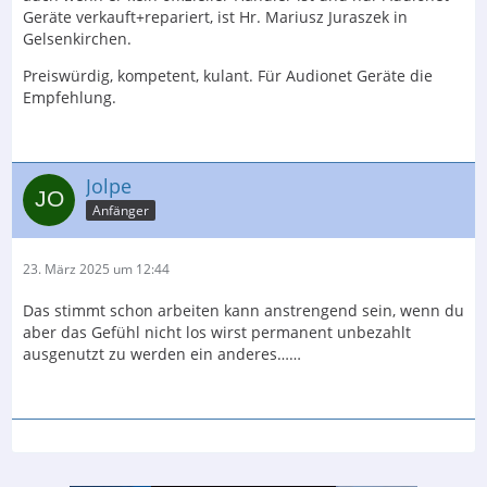
Geräte verkauft+repariert, ist Hr. Mariusz Juraszek in
Gelsenkirchen.
Preiswürdig, kompetent, kulant. Für Audionet Geräte die
Empfehlung.
Jolpe
Anfänger
23. März 2025 um 12:44
Das stimmt schon arbeiten kann anstrengend sein, wenn du
aber das Gefühl nicht los wirst permanent unbezahlt
ausgenutzt zu werden ein anderes……