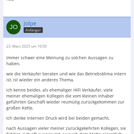
Jolpe
Anfänger
23. März 2025 um 10:50
Immer schwer eine Meinung zu solchen Aussagen zu
haben,
wie die Verkäufer beraten und wie das Betriebsklima intern
ist, ist wieder ein anderes Thema,
ich kenne beides, als ehemaliger HiFi Verkäufer, viele
meiner ehemaligen Kollegen die vom kleinen Inhaber
geführten Geschäft wieder reumütig zurückgekommen zur
großen Kette,
Ich denke internen Druck wird bei beiden gemacht,
nach Aussagen vieler meiner zurückgekehrten Kollegen, sie