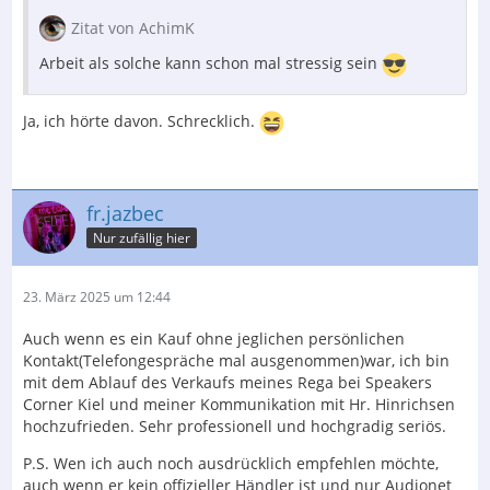
Zitat von AchimK
Arbeit als solche kann schon mal stressig sein
Ja, ich hörte davon. Schrecklich.
fr.jazbec
Nur zufällig hier
23. März 2025 um 12:44
Auch wenn es ein Kauf ohne jeglichen persönlichen
Kontakt(Telefongespräche mal ausgenommen)war, ich bin
mit dem Ablauf des Verkaufs meines Rega bei Speakers
Corner Kiel und meiner Kommunikation mit Hr. Hinrichsen
hochzufrieden. Sehr professionell und hochgradig seriös.
P.S. Wen ich auch noch ausdrücklich empfehlen möchte,
auch wenn er kein offizieller Händler ist und nur Audionet