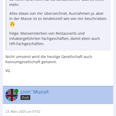
mehr.
Alles etwas von mir überzeichnet, Ausnahmen ja, aber
in der Masse ist es tendenziell wie von mir beschrieben.
Folge: Massensterben von Restaurants und
inhabergeführten Fachgeschäften, damit eben auch
Hifi-Fachgeschäften.
Nicht umsonst wird die heutige Gesellschaft auch
Konsumgesellschaft genannt.
VG
Online
Livin`MusixX
Profi
23. März 2025 um 07:02