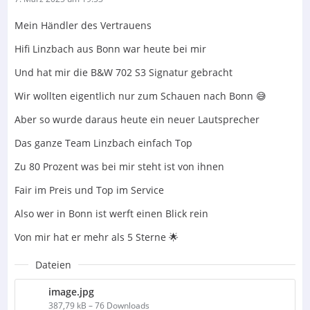
Mein Händler des Vertrauens
Hifi Linzbach aus Bonn war heute bei mir
Und hat mir die B&W 702 S3 Signatur gebracht
Wir wollten eigentlich nur zum Schauen nach Bonn 😅
Aber so wurde daraus heute ein neuer Lautsprecher
Das ganze Team Linzbach einfach Top
Zu 80 Prozent was bei mir steht ist von ihnen
Fair im Preis und Top im Service
Also wer in Bonn ist werft einen Blick rein
Von mir hat er mehr als 5 Sterne 🌟
Dateien
image.jpg
387,79 kB – 76 Downloads