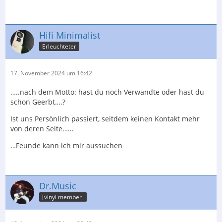
Hifi Minimalist
Erleuchteter
17. November 2024 um 16:42
…..nach dem Motto: hast du noch Verwandte oder hast du
schon Geerbt….?
Ist uns Persönlich passiert, seitdem keinen Kontakt mehr
von deren Seite……
…Feunde kann ich mir aussuchen
Dr.Music
[vinyl member]