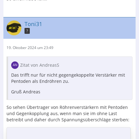
Toni31
?
19. Oktober 2024 um 23:49
Zitat von AndreasS
Das trifft nur für nicht gegengekoppelte Verstärker mit
Pentoden als Endröhren zu.
Gruß Andreas
So sehen Übertrager von Röhrenverstärkern mit Pentoden
und Gegenkopplung aus, wenn man sie im ohne Last
betreibt und daher durch Spannungsüberschläge sterben: