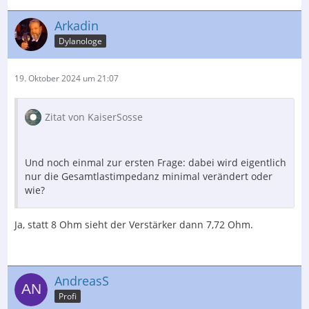
Arkadin
Dylanologe
19. Oktober 2024 um 21:07
Zitat von KaiserSosse
Und noch einmal zur ersten Frage: dabei wird eigentlich
nur die Gesamtlastimpedanz minimal verändert oder
wie?
Ja, statt 8 Ohm sieht der Verstärker dann 7,72 Ohm.
AndreasS
Profi