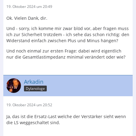
19. Oktober 2024 um 20:49
Ok. Vielen Dank, dir.
Und - sorry, ich komme mir zwar blöd vor, aber fragen muss
ich zur Sicherheit trotzdem - ich sehe das schon richtig: den
Widerstand einfach zwischen Plus und Minus hängen?
Und noch einmal zur ersten Frage: dabei wird eigentlich
nur die Gesamtlastimpedanz minimal verändert oder wie?
Arkadin
Dylanologe
19. Oktober 2024 um 20:52
Ja, das ist die Ersatz-Last welche der Verstärker sieht wenn
die LS weggeschaltet sind.