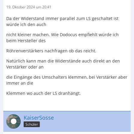
19. Oktober 2024 um 20:41
Da der Widerstand immer parallel zum LS geschaltet ist
würde ich den auch
nicht kleiner machen. Wie Dodocus empfiehlt würde ich
beim Hersteller des
Röhrenverstärkers nachfragen ob das reicht.
Natürlich kann man die Widerstände auch direkt an den
Verstärker oder an
die Eingänge des Umschalters klemmen, bei Verstärker aber
immer an die
Klemmen wo auch der LS dranhängt.
KaiserSosse
Schüler