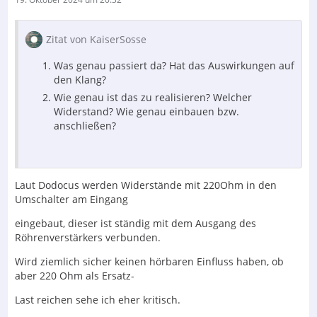
Zitat von KaiserSosse
Was genau passiert da? Hat das Auswirkungen auf
den Klang?
Wie genau ist das zu realisieren? Welcher
Widerstand? Wie genau einbauen bzw.
anschließen?
Laut Dodocus werden Widerstände mit 220Ohm in den
Umschalter am Eingang
eingebaut, dieser ist ständig mit dem Ausgang des
Röhrenverstärkers verbunden.
Wird ziemlich sicher keinen hörbaren Einfluss haben, ob
aber 220 Ohm als Ersatz-
Last reichen sehe ich eher kritisch.