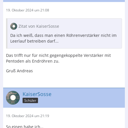
19. Oktober 2024 um 21:08
Zitat von KaiserSosse
Da ich weiß, dass man einen Röhrenverstärker nicht im
Leerlauf betreiben darf...
Das trifft nur für nicht gegengekoppelte Verstärker mit
Pentoden als Endröhren zu.
Gruß Andreas
KaiserSosse
Schüler
19. Oktober 2024 um 21:19
So einen habe ich…