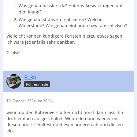
Was genau passiert da? Hat das Auswirkungen auf
den Klang?
Wie genau ist das zu realisieren? Welcher
Widerstand? Wie genau einbauen bzw. anschließen?
Vielleicht können kundigere Foristen hierzu etwas sagen.
Ich wäre jedenfalls sehr dankbar.
Grüße!
EL3n
Röhrenmade
19. Oktober 2024 um 20:24
wenn du den Röhrenverstärker nicht hörst dann lass ihn
doch einfach ausgeschaltet. Wenn du dann wieder mit
diesen hörst schaltest du diesen anderen ab und diesen
ein.