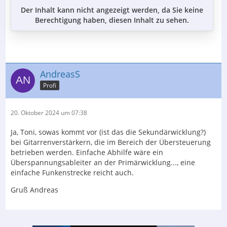
Der Inhalt kann nicht angezeigt werden, da Sie keine
Berechtigung haben, diesen Inhalt zu sehen.
AndreasS
Profi
20. Oktober 2024 um 07:38
Ja, Toni, sowas kommt vor (ist das die Sekundärwicklung?)
bei Gitarrenverstärkern, die im Bereich der Übersteuerung
betrieben werden. Einfache Abhilfe wäre ein
Überspannungsableiter an der Primärwicklung..., eine
einfache Funkenstrecke reicht auch.
Gruß Andreas