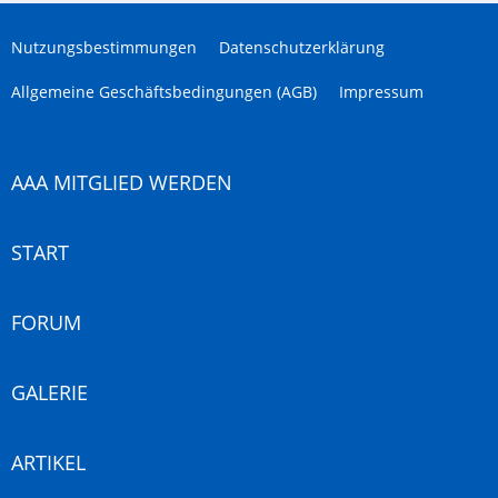
Nutzungsbestimmungen
Datenschutzerklärung
Allgemeine Geschäftsbedingungen (AGB)
Impressum
AAA MITGLIED WERDEN
START
FORUM
GALERIE
ARTIKEL