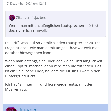
17. Dezember 2024 um 12:48
Zitat von fr.jazbec
Wenn man mit unzulänglichen Lautsprechern hört ist
das sicherlich sinnvoll.
Das trifft wohl auf so ziemlich jeden Lautsprecher zu. Die
Frage ist doch, wie man damit umgeht bzw wie weit man
darüber hinwegsehen kann.
Wenn man anfängt, sich über jede kleine Unzulänglichkeit
einen Kopf zu machen, dann wird man nie zufrieden. Das
ist ein Spiel ohne Ende, bei dem die Musik zu weit in den
Hintergrund rückt.
Ich hab´s hinter mir und höre wieder entspannt den
Musikern zu.
fr.jazbec