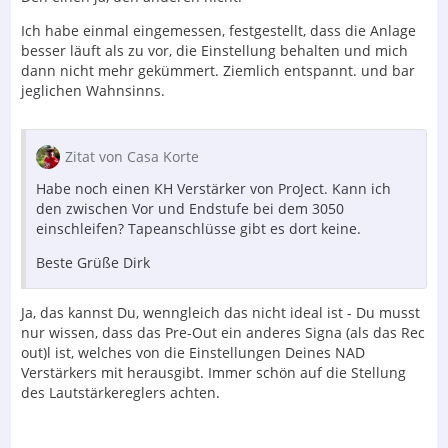
Ich habe einmal eingemessen, festgestellt, dass die Anlage
besser läuft als zu vor, die Einstellung behalten und mich
dann nicht mehr gekümmert. Ziemlich entspannt. und bar
jeglichen Wahnsinns.
Zitat von Casa Korte
Habe noch einen KH Verstärker von ProJect. Kann ich
den zwischen Vor und Endstufe bei dem 3050
einschleifen? Tapeanschlüsse gibt es dort keine.
Beste Grüße Dirk
Ja, das kannst Du, wenngleich das nicht ideal ist - Du musst
nur wissen, dass das Pre-Out ein anderes Signa (als das Rec
out)l ist, welches von die Einstellungen Deines NAD
Verstärkers mit herausgibt. Immer schön auf die Stellung
des Lautstärkereglers achten.