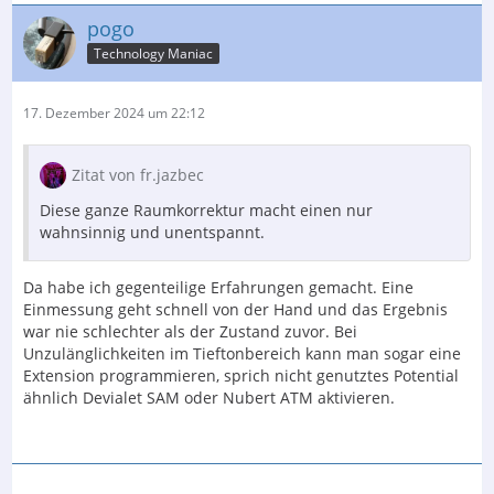
pogo
Technology Maniac
17. Dezember 2024 um 22:12
Zitat von fr.jazbec
Diese ganze Raumkorrektur macht einen nur
wahnsinnig und unentspannt.
Da habe ich gegenteilige Erfahrungen gemacht. Eine
Einmessung geht schnell von der Hand und das Ergebnis
war nie schlechter als der Zustand zuvor. Bei
Unzulänglichkeiten im Tieftonbereich kann man sogar eine
Extension programmieren, sprich nicht genutztes Potential
ähnlich Devialet SAM oder Nubert ATM aktivieren.