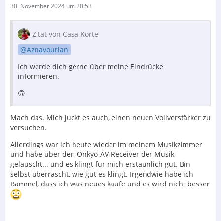
30. November 2024 um 20:53
Zitat von Casa Korte
Aznavourian
Ich werde dich gerne über meine Eindrücke
informieren.
🙃
Mach das. Mich juckt es auch, einen neuen Vollverstärker zu
versuchen.
Allerdings war ich heute wieder im meinem Musikzimmer
und habe über den Onkyo-AV-Receiver der Musik
gelauscht... und es klingt für mich erstaunlich gut. Bin
selbst überrascht, wie gut es klingt. Irgendwie habe ich
Bammel, dass ich was neues kaufe und es wird nicht besser