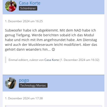
Casa Korte
Schönhörer
1. Dezember 2024 um 16:25
Subwoofer habe ich abgeklemmt. Mit dem NAD habe ich
genug Tiefgang. Werde berichten sobald ich das Modul
habe und mich mit ihm angefreundet habe. Am Dienstag
wird auch der Musikleseraum leicht modifiziert. Aber das
gehört dann woanders hin... 😉
Einmal editiert, zuletzt von
Casa Korte
(
1. Dezember 2024 um 16:32
)
pogo
Technology Maniac
1. Dezember 2024 um 17:38