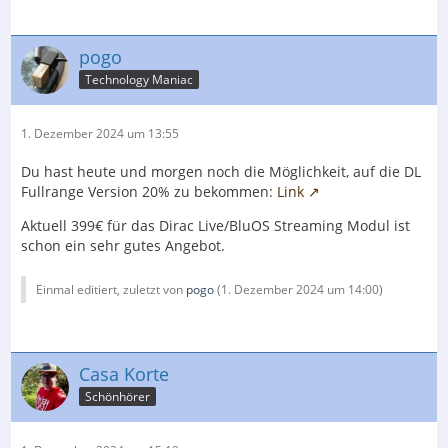
pogo
Technology Maniac
1. Dezember 2024 um 13:55
Du hast heute und morgen noch die Möglichkeit, auf die DL
Fullrange Version 20% zu bekommen:
Link
Aktuell 399€ für das Dirac Live/BluOS Streaming Modul ist
schon ein sehr gutes Angebot.
Einmal editiert, zuletzt von
pogo
(
1. Dezember 2024 um 14:00
)
Casa Korte
Schönhörer