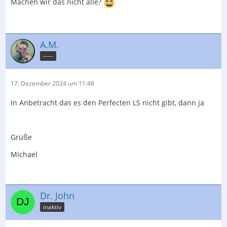
Machen wir das nicht alle?
A.M.
-----
17. Dezember 2024 um 11:48
In Anbetracht das es den Perfecten LS nicht gibt, dann ja
Grüße
Michael
Dr. John
inaktiv