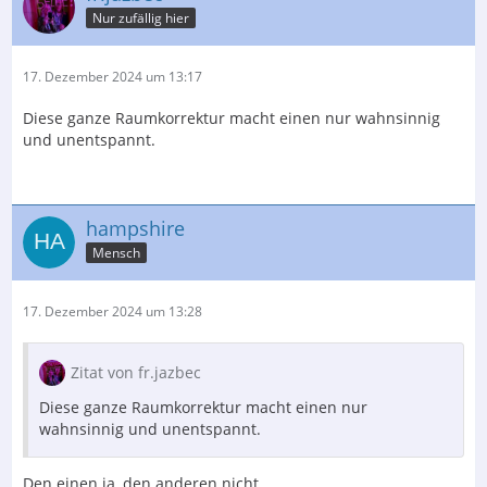
Nur zufällig hier
17. Dezember 2024 um 13:17
Diese ganze Raumkorrektur macht einen nur wahnsinnig
und unentspannt.
hampshire
Mensch
17. Dezember 2024 um 13:28
Zitat von fr.jazbec
Diese ganze Raumkorrektur macht einen nur
wahnsinnig und unentspannt.
Den einen ja, den anderen nicht.