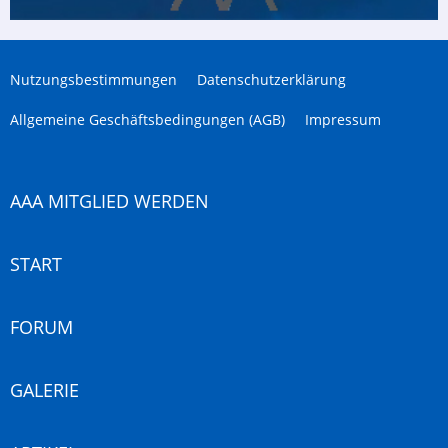
Nutzungsbestimmungen
Datenschutzerklärung
Allgemeine Geschäftsbedingungen (AGB)
Impressum
AAA MITGLIED WERDEN
START
FORUM
GALERIE