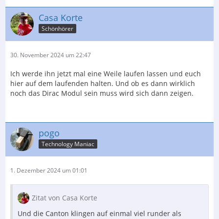
Casa Korte
Schönhörer
30. November 2024 um 22:47
Ich werde ihn jetzt mal eine Weile laufen lassen und euch
hier auf dem laufenden halten. Und ob es dann wirklich
noch das Dirac Modul sein muss wird sich dann zeigen.
pogo
Technology Maniac
1. Dezember 2024 um 01:01
Zitat von Casa Korte
Und die Canton klingen auf einmal viel runder als