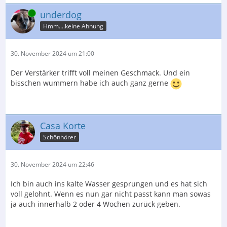
Online
underdog
Hmm....keine Ahnung
30. November 2024 um 21:00
Der Verstärker trifft voll meinen Geschmack. Und ein
bisschen wummern habe ich auch ganz gerne
Casa Korte
Schönhörer
30. November 2024 um 22:46
Ich bin auch ins kalte Wasser gesprungen und es hat sich
voll gelohnt. Wenn es nun gar nicht passt kann man sowas
ja auch innerhalb 2 oder 4 Wochen zurück geben.