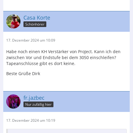
Casa Korte
Schönhörer
17. Dezember 2024 um 10:09
Habe noch einen KH Verstärker von ProJect. Kann ich den
zwischen Vor und Endstufe bei dem 3050 einschleifen?
Tapeanschlüsse gibt es dort keine.
Beste Grüße Dirk
fr.jazbec
Nur zufällig hier
17. Dezember 2024 um 10:19