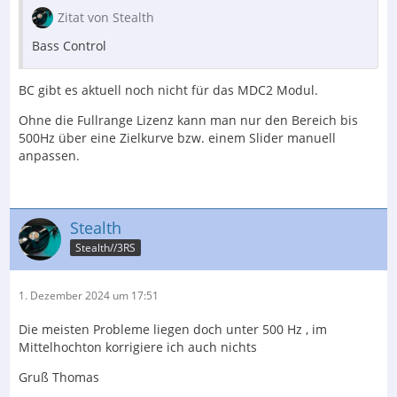
Zitat von Stealth
Bass Control
BC gibt es aktuell noch nicht für das MDC2 Modul.
Ohne die Fullrange Lizenz kann man nur den Bereich bis
500Hz über eine Zielkurve bzw. einem Slider manuell
anpassen.
Stealth
Stealth//3RS
1. Dezember 2024 um 17:51
Die meisten Probleme liegen doch unter 500 Hz , im
Mittelhochton korrigiere ich auch nichts
Gruß Thomas