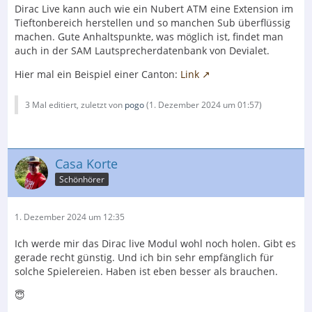
Dirac Live kann auch wie ein Nubert ATM eine Extension im
Tieftonbereich herstellen und so manchen Sub überflüssig
machen. Gute Anhaltspunkte, was möglich ist, findet man
auch in der SAM Lautsprecherdatenbank von Devialet.
Hier mal ein Beispiel einer Canton:
Link
3 Mal editiert, zuletzt von
pogo
(
1. Dezember 2024 um 01:57
)
Casa Korte
Schönhörer
1. Dezember 2024 um 12:35
Ich werde mir das Dirac live Modul wohl noch holen. Gibt es
gerade recht günstig. Und ich bin sehr empfänglich für
solche Spielereien. Haben ist eben besser als brauchen.
😇