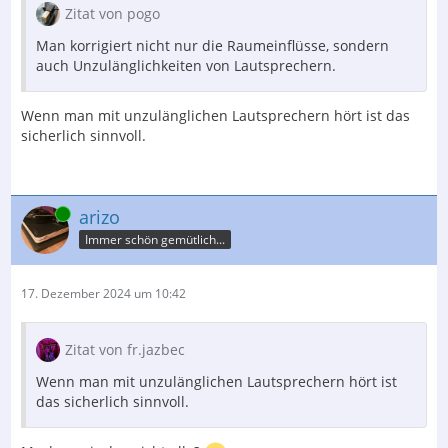
Zitat von pogo
Man korrigiert nicht nur die Raumeinflüsse, sondern
auch Unzulänglichkeiten von Lautsprechern.
Wenn man mit unzulänglichen Lautsprechern hört ist das
sicherlich sinnvoll.
Online
arizo
Immer schön gemütlich...
17. Dezember 2024 um 10:42
Zitat von fr.jazbec
Wenn man mit unzulänglichen Lautsprechern hört ist
das sicherlich sinnvoll.