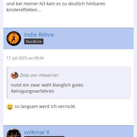
und bei meiner N3 kam es zu deutlich hörbaren
knistereffekten...
Indie Röhre
Nordlicht
17. Juli 2025 um 09:34
Zitat von mkoerner
nutzt ein zwar wohl klanglich gutes
Reinigungsverfahren
so langsam werd ich verrückt.
volkmar II