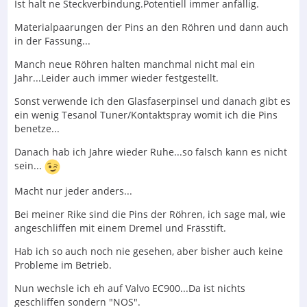
Ist halt ne Steckverbindung.Potentiell immer anfällig.
Materialpaarungen der Pins an den Röhren und dann auch
in der Fassung...
Manch neue Röhren halten manchmal nicht mal ein
Jahr...Leider auch immer wieder festgestellt.
Sonst verwende ich den Glasfaserpinsel und danach gibt es
ein wenig Tesanol Tuner/Kontaktspray womit ich die Pins
benetze...
Danach hab ich Jahre wieder Ruhe...so falsch kann es nicht
sein...
Macht nur jeder anders...
Bei meiner Rike sind die Pins der Röhren, ich sage mal, wie
angeschliffen mit einem Dremel und Frässtift.
Hab ich so auch noch nie gesehen, aber bisher auch keine
Probleme im Betrieb.
Nun wechsle ich eh auf Valvo EC900...Da ist nichts
geschliffen sondern "NOS".