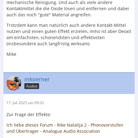
mechanische Reinigung. Und auch als viele andere
Kontaktmittel die die Oxide lösen und entfernen und dabei
auch das noch "gute" Material angreifen.
Trotzdem kann man natürlich auch andere Kontakt-Mittel
nutzen und einen guten Effekt erzielen, imho ist aber Deoxit
am einfachsten, schonendsten und effektivsten
(insbesondere auch langfristig wirksam).
Mike
mkoerner
Audiot
17. Juli 2025 um 09:32
Zur Frage der Effekte:
Ich liebe dieses Forum - Rike Natalija 2 - Phonovorstufen
und Übertrager - Analogue Audio Association