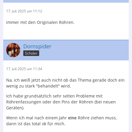
17. Juli 2025 um 11:12
immer mit den Originalen Röhren.
Dornspider
Schüler
17. Juli 2025 um 11:34
Na, ich weiß jetzt auch nicht ob das Thema gerade doch ein
wenig zu stark "behandelt" wird.
Ich habe grundsätzlich sehr selten Probleme mit
Röhrenfassungen oder den Pins der Röhren (bei neuen
Geräten).
Wenn ich mal nach einem Jahr
eine
Röhre ziehen muss,
dann ist das total ok für mich.