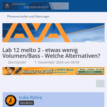
Phonovorstufen und Übertrager
Lab 12 melto 2 - etwas wenig
Volumen/Bass - Welche Alternativen?
Dornspider
7. November 2024 um 09:09
Indie Röhre
Nordlicht