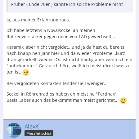
Früher ( Ende 70er ) kannte ich solche Probleme nicht
Ja, aus meiner Erfahrung raus.
Ich habe letztens 6 Novalsockel an meinen
Röhrenverstärker gegen neue von TAD gewechselt...
Keramik, aber nicht vergoldet...und ja da hast du bereits
nach knapp nen Jahr hier und da wieder Probleme...kurz
dran gerackelt, wieder iO...ist nicht häufig aber wenn ich ein
"unbekanntes" Geräusch höre, weiß ich meist direkt was zu
tun ist.
Bei vergoldeten Kontakten tendenziell weniger...
Sockel in Röhrenradios haben eh meist ne "Pertinax"
Basis...aber auch das bekommt man meist gerichtet...
AlexK
Messfetischist