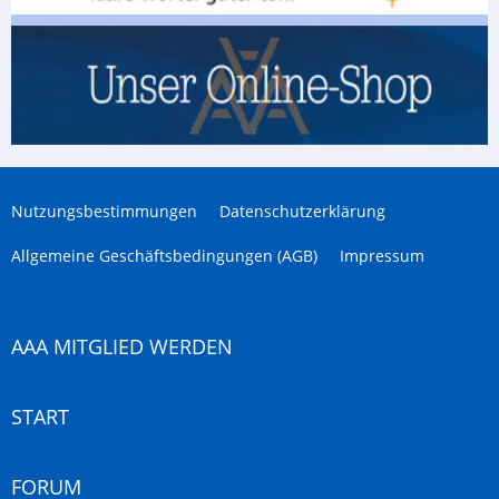
Nutzungsbestimmungen
Datenschutzerklärung
Allgemeine Geschäftsbedingungen (AGB)
Impressum
AAA MITGLIED WERDEN
START
FORUM