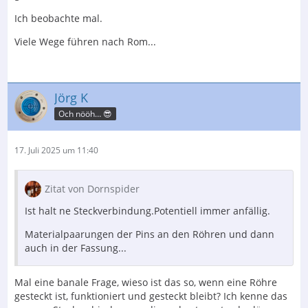
Ich beobachte mal.
Viele Wege führen nach Rom...
Jörg K
Och nööh… 😎
17. Juli 2025 um 11:40
Zitat von Dornspider
Ist halt ne Steckverbindung.Potentiell immer anfällig.
Materialpaarungen der Pins an den Röhren und dann
auch in der Fassung...
Mal eine banale Frage, wieso ist das so, wenn eine Röhre
gesteckt ist, funktioniert und gesteckt bleibt? Ich kenne das