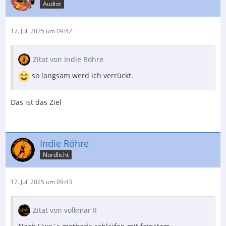
Audiot
17. Juli 2025 um 09:42
Zitat von Indie Röhre
so langsam werd ich verrückt.
Das ist das Ziel
Indie Röhre
Nordlicht
17. Juli 2025 um 09:43
Zitat von volkmar II