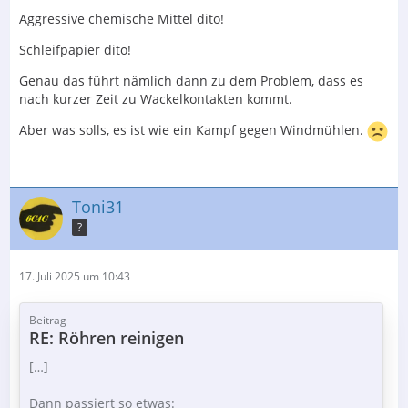
Aggressive chemische Mittel dito!
Schleifpapier dito!
Genau das führt nämlich dann zu dem Problem, dass es
nach kurzer Zeit zu Wackelkontakten kommt.
Aber was solls, es ist wie ein Kampf gegen Windmühlen.
Toni31
?
17. Juli 2025 um 10:43
Beitrag
RE: Röhren reinigen
[…]
Dann passiert so etwas: