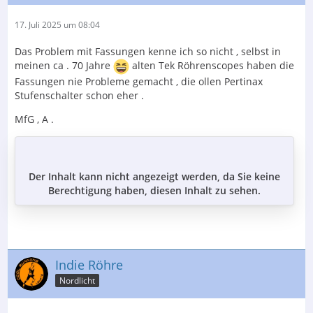
17. Juli 2025 um 08:04
Das Problem mit Fassungen kenne ich so nicht , selbst in
meinen ca . 70 Jahre
alten Tek Röhrenscopes haben die
Fassungen nie Probleme gemacht , die ollen Pertinax
Stufenschalter schon eher .
MfG , A .
Der Inhalt kann nicht angezeigt werden, da Sie keine
Berechtigung haben, diesen Inhalt zu sehen.
Indie Röhre
Nordlicht