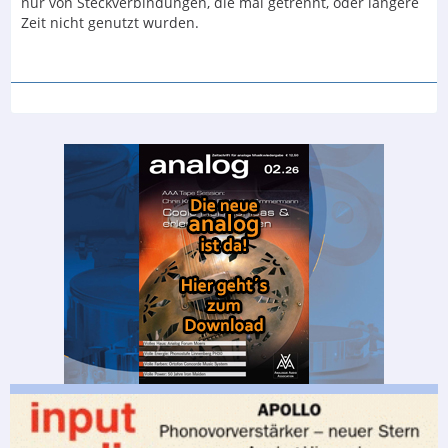
nur von Steckverbindungen, die mal getrennt, oder längere
Zeit nicht genutzt wurden.