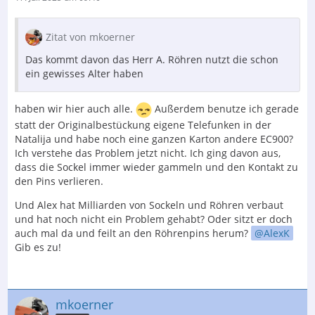
Zitat von mkoerner
Das kommt davon das Herr A. Röhren nutzt die schon
ein gewisses Alter haben
haben wir hier auch alle.
Außerdem benutze ich gerade
statt der Originalbestückung eigene Telefunken in der
Natalija und habe noch eine ganzen Karton andere EC900?
Ich verstehe das Problem jetzt nicht. Ich ging davon aus,
dass die Sockel immer wieder gammeln und den Kontakt zu
den Pins verlieren.
Und Alex hat Milliarden von Sockeln und Röhren verbaut
und hat noch nicht ein Problem gehabt? Oder sitzt er doch
auch mal da und feilt an den Röhrenpins herum?
AlexK
Gib es zu!
mkoerner