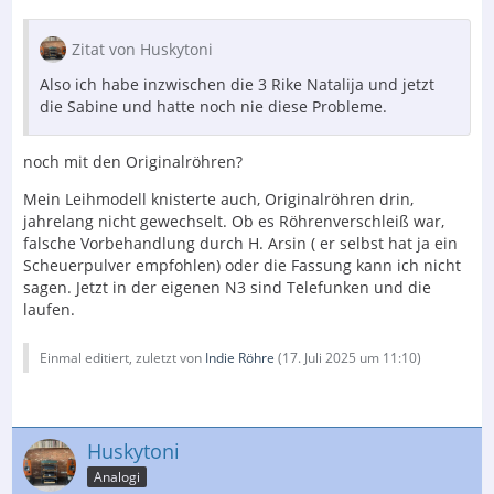
Zitat von Huskytoni
Also ich habe inzwischen die 3 Rike Natalija und jetzt
die Sabine und hatte noch nie diese Probleme.
noch mit den Originalröhren?
Mein Leihmodell knisterte auch, Originalröhren drin,
jahrelang nicht gewechselt. Ob es Röhrenverschleiß war,
falsche Vorbehandlung durch H. Arsin ( er selbst hat ja ein
Scheuerpulver empfohlen) oder die Fassung kann ich nicht
sagen. Jetzt in der eigenen N3 sind Telefunken und die
laufen.
Einmal editiert, zuletzt von
Indie Röhre
(
17. Juli 2025 um 11:10
)
Huskytoni
Analogi