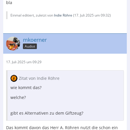
bla
Einmal editiert, zuletzt von
Indie Röhre
(
17. Juli 2025 um 09:32
)
mkoerner
Audiot
17. Juli 2025 um 09:29
Zitat von Indie Röhre
wie kommt das?
welche?
gibt es Alternativen zu dem Giftzeug?
Das kommt davon das Herr A. Röhren nutzt die schon ein