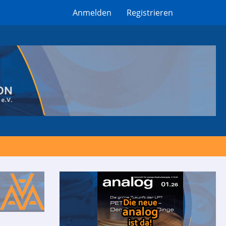
Anmelden
Registrieren