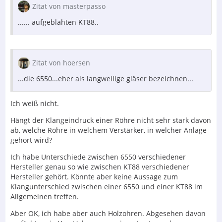
Zitat von masterpasso
...... aufgeblähten KT88..
Zitat von hoersen
...die 6550...eher als langweilige gläser bezeichnen...
Ich weiß nicht.
Hängt der Klangeindruck einer Röhre nicht sehr stark davon
ab, welche Röhre in welchem Verstärker, in welcher Anlage
gehört wird?
Ich habe Unterschiede zwischen 6550 verschiedener
Hersteller genau so wie zwischen KT88 verschiedener
Hersteller gehört. Könnte aber keine Aussage zum
Klangunterschied zwischen einer 6550 und einer KT88 im
Allgemeinen treffen.
Aber OK, ich habe aber auch Holzohren. Abgesehen davon