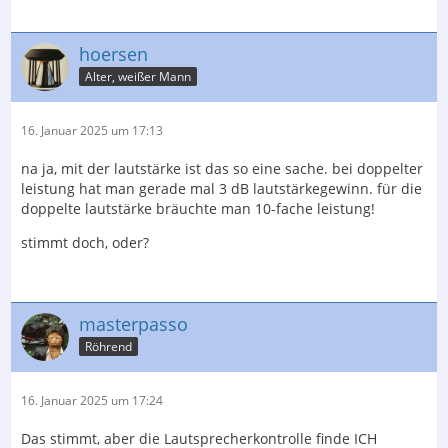
hoersen
Alter, weißer Mann
16. Januar 2025 um 17:13
na ja, mit der lautstärke ist das so eine sache. bei doppelter
leistung hat man gerade mal 3 dB lautstärkegewinn. für die
doppelte lautstärke bräuchte man 10-fache leistung!
stimmt doch, oder?
masterpasso
Röhrend
16. Januar 2025 um 17:24
Das stimmt, aber die Lautsprecherkontrolle finde ICH