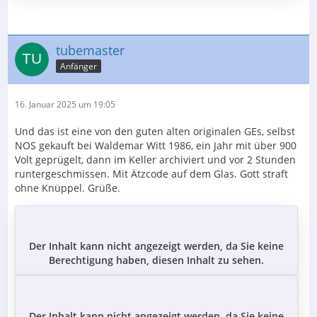
tubemaster
Anfänger
16. Januar 2025 um 19:05
Und das ist eine von den guten alten originalen GEs, selbst
NOS gekauft bei Waldemar Witt 1986, ein Jahr mit über 900
Volt geprügelt, dann im Keller archiviert und vor 2 Stunden
runtergeschmissen. Mit Ätzcode auf dem Glas. Gott straft
ohne Knüppel. Grüße.
Der Inhalt kann nicht angezeigt werden, da Sie keine
Berechtigung haben, diesen Inhalt zu sehen.
Der Inhalt kann nicht angezeigt werden, da Sie keine