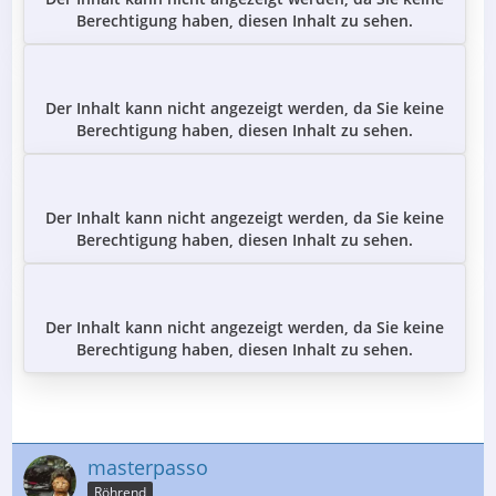
Berechtigung haben, diesen Inhalt zu sehen.
Der Inhalt kann nicht angezeigt werden, da Sie keine
Berechtigung haben, diesen Inhalt zu sehen.
Der Inhalt kann nicht angezeigt werden, da Sie keine
Berechtigung haben, diesen Inhalt zu sehen.
Der Inhalt kann nicht angezeigt werden, da Sie keine
Berechtigung haben, diesen Inhalt zu sehen.
masterpasso
Röhrend