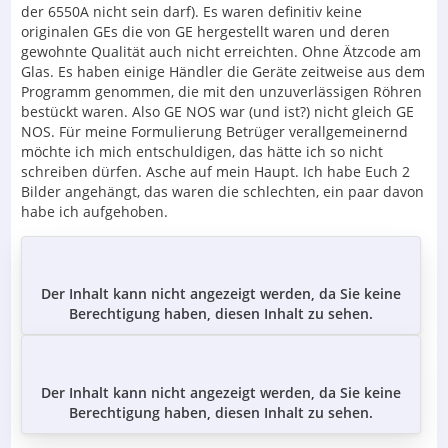
der 6550A nicht sein darf). Es waren definitiv keine
originalen GEs die von GE hergestellt waren und deren
gewohnte Qualität auch nicht erreichten. Ohne Ätzcode am
Glas. Es haben einige Händler die Geräte zeitweise aus dem
Programm genommen, die mit den unzuverlässigen Röhren
bestückt waren. Also GE NOS war (und ist?) nicht gleich GE
NOS. Für meine Formulierung Betrüger verallgemeinernd
möchte ich mich entschuldigen, das hätte ich so nicht
schreiben dürfen. Asche auf mein Haupt. Ich habe Euch 2
Bilder angehängt, das waren die schlechten, ein paar davon
habe ich aufgehoben.
Der Inhalt kann nicht angezeigt werden, da Sie keine
Berechtigung haben, diesen Inhalt zu sehen.
Der Inhalt kann nicht angezeigt werden, da Sie keine
Berechtigung haben, diesen Inhalt zu sehen.