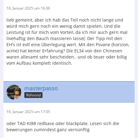
16. Januar 2025 um 16:36
lieb gemeint, aber ich hab das Teil noch nicht lange und
würd mich gern noch ein wenig damit spielen. Und die
Leistung ist für mich vom Vorteil, da ich mir auch gern mal
livehaftig den Bauch massieren lasse(: Der Tipp mit den
EH's ist evtl eine Überlegung wert. Mit den Psvane (horizon,
acme) hat keiner Erfahrung? Die EL34 von den Chinesen
waren allesamt sehr bescheiden.. und ob teuer oder billig
vom Aufbau komplett identisch.
masterpasso
Röhrend
16. Januar 2025 um 17:05
oder TAD Kt88 redbase oder blackplate. Lesen sich die
bewerungen zumindest ganz vernünftig