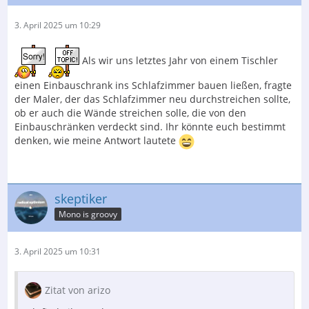
3. April 2025 um 10:29
Als wir uns letztes Jahr von einem Tischler
einen Einbauschrank ins Schlafzimmer bauen ließen, fragte
der Maler, der das Schlafzimmer neu durchstreichen sollte,
ob er auch die Wände streichen solle, die von den
Einbauschränken verdeckt sind. Ihr könnte euch bestimmt
denken, wie meine Antwort lautete
skeptiker
Mono is groovy
3. April 2025 um 10:31
Zitat von arizo