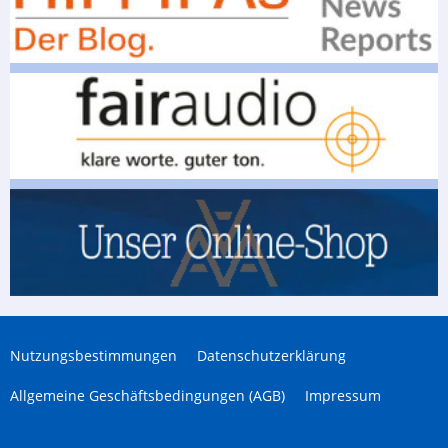
Nutzungsbestimmungen
Datenschutzerklärung
Allgemeine Geschäftsbedingungen (AGB)
Impressum