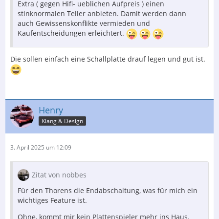
Extra ( gegen Hifi- ueblichen Aufpreis ) einen
stinknormalen Teller anbieten. Damit werden dann
auch Gewissenskonflikte vermieden und
Kaufentscheidungen erleichtert.
Die sollen einfach eine Schallplatte drauf legen und gut ist.
Henry
Klang & Design
3. April 2025 um 12:09
Zitat von nobbes
Für den Thorens die Endabschaltung, was für mich ein
wichtiges Feature ist.
Ohne, kommt mir kein Plattenspieler mehr ins Haus.