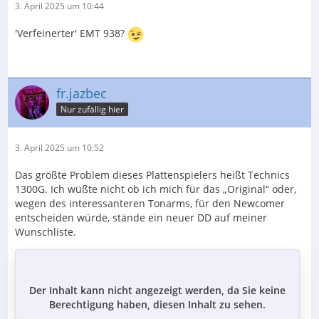
3. April 2025 um 10:44
'Verfeinerter' EMT 938?
fr.jazbec
Nur zufällig hier
3. April 2025 um 10:52
Das größte Problem dieses Plattenspielers heißt Technics
1300G. Ich wüßte nicht ob ich mich für das „Original“ oder,
wegen des interessanteren Tonarms, für den Newcomer
entscheiden würde, stände ein neuer DD auf meiner
Wunschliste.
Der Inhalt kann nicht angezeigt werden, da Sie keine
Berechtigung haben, diesen Inhalt zu sehen.