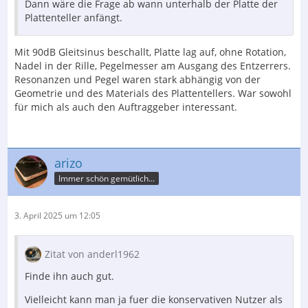
Dann wäre die Frage ab wann unterhalb der Platte der
Plattenteller anfängt.
Mit 90dB Gleitsinus beschallt, Platte lag auf, ohne Rotation,
Nadel in der Rille, Pegelmesser am Ausgang des Entzerrers.
Resonanzen und Pegel waren stark abhängig von der
Geometrie und des Materials des Plattentellers. War sowohl
für mich als auch den Auftraggeber interessant.
arizo
Immer schön gemütlich...
3. April 2025 um 12:05
Zitat von anderl1962
Finde ihn auch gut.
Vielleicht kann man ja fuer die konservativen Nutzer als