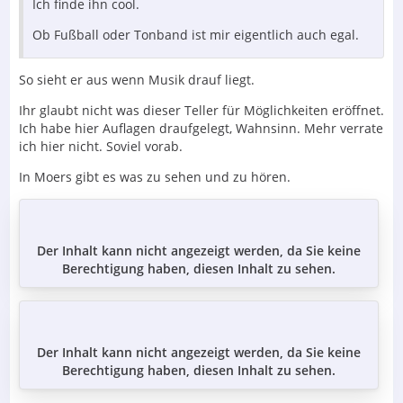
Ich finde ihn cool.
Ob Fußball oder Tonband ist mir eigentlich auch egal.
So sieht er aus wenn Musik drauf liegt.
Ihr glaubt nicht was dieser Teller für Möglichkeiten eröffnet.
Ich habe hier Auflagen draufgelegt, Wahnsinn. Mehr verrate
ich hier nicht. Soviel vorab.
In Moers gibt es was zu sehen und zu hören.
Der Inhalt kann nicht angezeigt werden, da Sie keine
Berechtigung haben, diesen Inhalt zu sehen.
Der Inhalt kann nicht angezeigt werden, da Sie keine
Berechtigung haben, diesen Inhalt zu sehen.