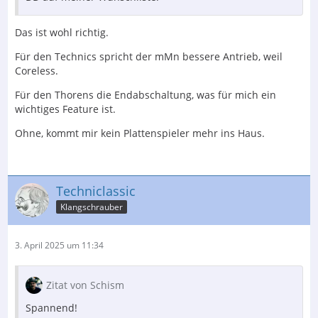
Das ist wohl richtig.
Für den Technics spricht der mMn bessere Antrieb, weil
Coreless.
Für den Thorens die Endabschaltung, was für mich ein
wichtiges Feature ist.
Ohne, kommt mir kein Plattenspieler mehr ins Haus.
Techniclassic
Klangschrauber
3. April 2025 um 11:34
Zitat von Schism
Spannend!