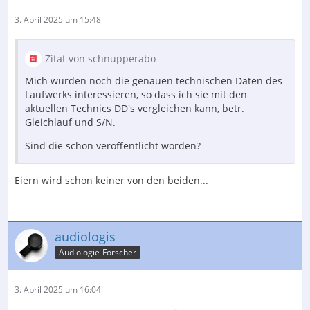
3. April 2025 um 15:48
Zitat von schnupperabo
Mich würden noch die genauen technischen Daten des
Laufwerks interessieren, so dass ich sie mit den
aktuellen Technics DD's vergleichen kann, betr.
Gleichlauf und S/N.
Sind die schon veröffentlicht worden?
Eiern wird schon keiner von den beiden...
audiologis
Audiologie-Forscher
3. April 2025 um 16:04