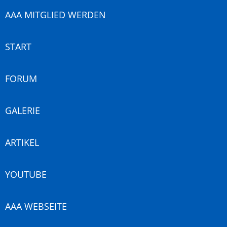
AAA MITGLIED WERDEN
START
FORUM
GALERIE
ARTIKEL
YOUTUBE
AAA WEBSEITE