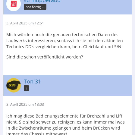
hat fertig ...
3. April 2025 um 12:51
Mich würden noch die genauen technischen Daten des
Laufwerks interessieren, so dass ich sie mit den aktuellen
Technics DD's vergleichen kann, betr. Gleichlauf und S/N.
Sind die schon veröffentlicht worden?
Toni31
?
3. April 2025 um 13:03
Ich mag diese Bedienungselemente für Drehzahl und Lift
nicht. Sie sind schwer zu reinigen, es kann immer mal was
in die Zwischenräume gelangen und beim Drücken wird
immer das Chassis mitbewegt.