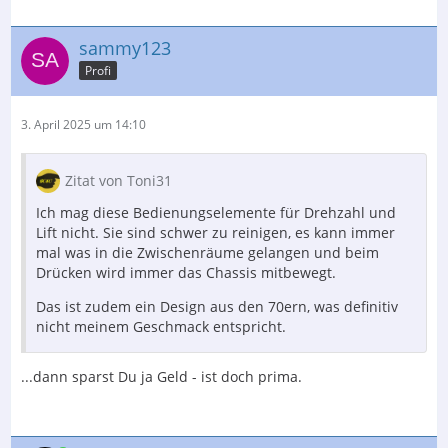
sammy123
Profi
3. April 2025 um 14:10
Zitat von Toni31
Ich mag diese Bedienungselemente für Drehzahl und
Lift nicht. Sie sind schwer zu reinigen, es kann immer
mal was in die Zwischenräume gelangen und beim
Drücken wird immer das Chassis mitbewegt.
Das ist zudem ein Design aus den 70ern, was definitiv
nicht meinem Geschmack entspricht.
...dann sparst Du ja Geld - ist doch prima.