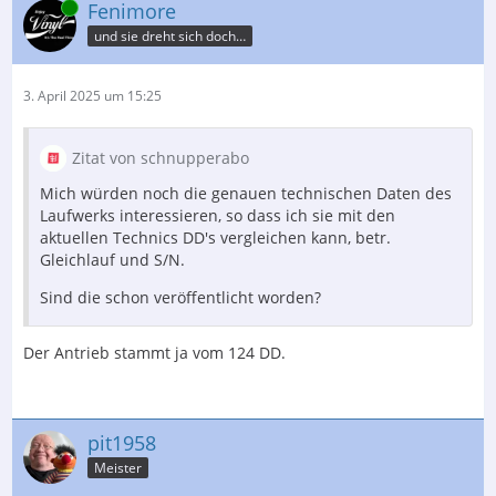
Online
Fenimore
und sie dreht sich doch…
3. April 2025 um 15:25
Zitat von schnupperabo
Mich würden noch die genauen technischen Daten des
Laufwerks interessieren, so dass ich sie mit den
aktuellen Technics DD's vergleichen kann, betr.
Gleichlauf und S/N.
Sind die schon veröffentlicht worden?
Der Antrieb stammt ja vom 124 DD.
pit1958
Meister