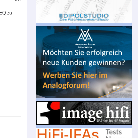
EQ zu