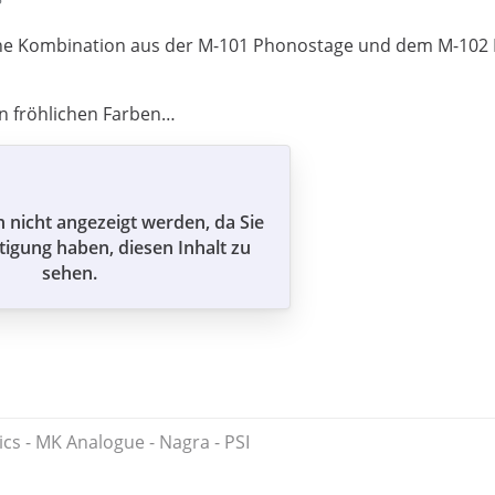
ine Kombination aus der M-101 Phonostage und dem M-102 
in fröhlichen Farben…
n nicht angezeigt werden, da Sie
tigung haben, diesen Inhalt zu
sehen.
ics - MK Analogue - Nagra - PSI