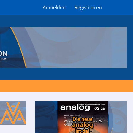
Anmelden
Registrieren