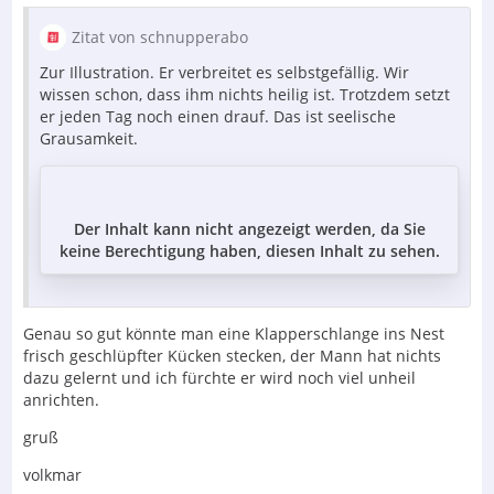
Zitat von schnupperabo
Zur Illustration. Er verbreitet es selbstgefällig. Wir
wissen schon, dass ihm nichts heilig ist. Trotzdem setzt
er jeden Tag noch einen drauf. Das ist seelische
Grausamkeit.
Der Inhalt kann nicht angezeigt werden, da Sie
keine Berechtigung haben, diesen Inhalt zu sehen.
Genau so gut könnte man eine Klapperschlange ins Nest
frisch geschlüpfter Kücken stecken, der Mann hat nichts
dazu gelernt und ich fürchte er wird noch viel unheil
anrichten.
gruß
volkmar