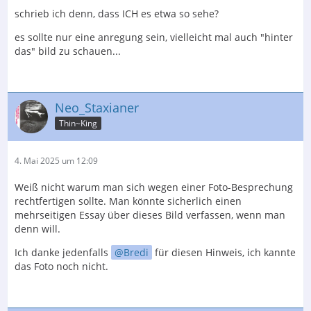
schrieb ich denn, dass ICH es etwa so sehe?
es sollte nur eine anregung sein, vielleicht mal auch "hinter
das" bild zu schauen...
Neo_Staxianer
Thin~King
4. Mai 2025 um 12:09
Weiß nicht warum man sich wegen einer Foto-Besprechung
rechtfertigen sollte. Man könnte sicherlich einen
mehrseitigen Essay über dieses Bild verfassen, wenn man
denn will.
Ich danke jedenfalls
Bredi
für diesen Hinweis, ich kannte
das Foto noch nicht.