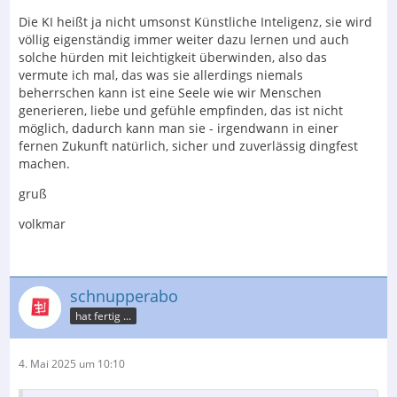
Die KI heißt ja nicht umsonst Künstliche Inteligenz, sie wird
völlig eigenständig immer weiter dazu lernen und auch
solche hürden mit leichtigkeit überwinden, also das
vermute ich mal, das was sie allerdings niemals
beherrschen kann ist eine Seele wie wir Menschen
generieren, liebe und gefühle empfinden, das ist nicht
möglich, dadurch kann man sie - irgendwann in einer
fernen Zukunft natürlich, sicher und zuverlässig dingfest
machen.
gruß
volkmar
schnupperabo
hat fertig ...
4. Mai 2025 um 10:10