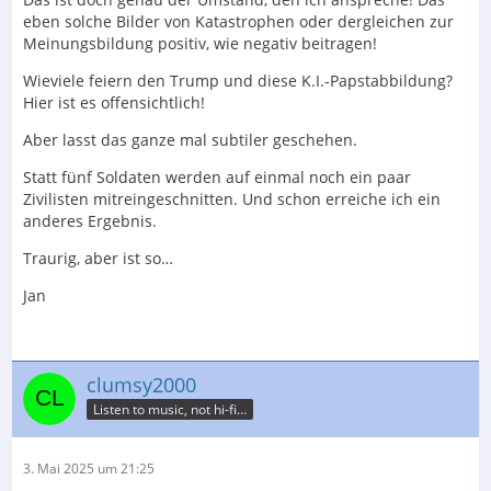
eben solche Bilder von Katastrophen oder dergleichen zur
Meinungsbildung positiv, wie negativ beitragen!
Wieviele feiern den Trump und diese K.I.-Papstabbildung?
Hier ist es offensichtlich!
Aber lasst das ganze mal subtiler geschehen.
Statt fünf Soldaten werden auf einmal noch ein paar
Zivilisten mitreingeschnitten. Und schon erreiche ich ein
anderes Ergebnis.
Traurig, aber ist so…
Jan
clumsy2000
Listen to music, not hi-fi…
3. Mai 2025 um 21:25