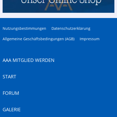
Nutzungsbestimmungen
Datenschutzerklärung
Allgemeine Geschäftsbedingungen (AGB)
Impressum
AAA MITGLIED WERDEN
START
FORUM
GALERIE