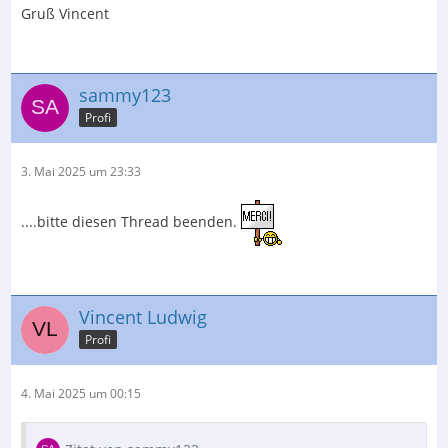
Gruß Vincent
sammy123
Profi
3. Mai 2025 um 23:33
....bitte diesen Thread beenden.
Vincent Ludwig
Profi
4. Mai 2025 um 00:15