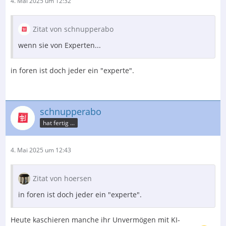
4. Mai 2025 um 12:32
Zitat von schnupperabo
wenn sie von Experten...
in foren ist doch jeder ein "experte".
schnupperabo
hat fertig ...
4. Mai 2025 um 12:43
Zitat von hoersen
in foren ist doch jeder ein "experte".
Heute kaschieren manche ihr Unvermögen mit KI-