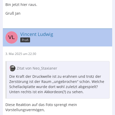
Bin jetzt hier raus.
Gruß Jan
Vincent Ludwig
Profi
3. Mai 2025 um 22:30
Zitat von Neo_Staxianer
Die Kraft der Druckwelle ist zu erahnen und trotz der
Zerstörung ist der Raum „ungebrochen“ schön. Welche
Schellackplatte wurde dort wohl zuletzt abgespielt?
Unten rechts ist ein Akkordeon(?) zu sehen.
Diese Reaktion auf das Foto sprengt mein
Vorstellungsvermögen,