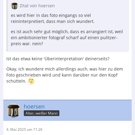
Zitat von hoersen
es wird hier in das foto eingangs so viel
reininterpretiert, dass man sich wundert.
es ist auch sehr gut möglich, dass es arrangiert ist, weil
ein ambitionierter fotograf scharf auf einen pulitzer-
preis war. nein?
Ist das etwa keine 'Überinterpretation' deinerseits?
Okay, ich wundere mich allerdings auch, was hier zu dem
Foto geschrieben wird und kann darüber nur den Kopf
schütteln.
hoersen
Alter, weißer Mann
4. Mai 2025 um 11:26