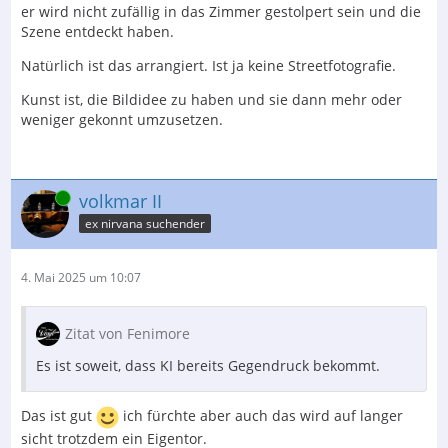
er wird nicht zufällig in das Zimmer gestolpert sein und die
Szene entdeckt haben.
Natürlich ist das arrangiert. Ist ja keine Streetfotografie.
Kunst ist, die Bildidee zu haben und sie dann mehr oder
weniger gekonnt umzusetzen.
Online
volkmar II
ex nirvana suchender
4. Mai 2025 um 10:07
Zitat von Fenimore
Es ist soweit, dass KI bereits Gegendruck bekommt.
Das ist gut
ich fürchte aber auch das wird auf langer
sicht trotzdem ein Eigentor.