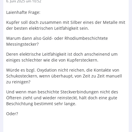
6. Juni 2025 um 10:52
Laienhafte Frage:
Kupfer soll doch zusammen mit Silber eines der Metalle mit
der besten elektrischen Leitfähigkeit sein.
Warum dann also Gold- oder Rhodiumbeschichtete
Messingstecker?
Deren elektrische Leitfähigkeit ist doch anscheinend um
einiges schlechter wie die von Kupfersteckern.
Würde es bzgl. Oxydation nicht reichen, die Kontakte von
Schukosteckern, wenn überhaupt, von Zeit zu Zeit manuell
zu reinigen?
Und wenn man beschichte Steckverbindungen nicht des
Öfteren zieht und wieder reinsteckt, hält doch eine gute
Beschichtung bestimmt sehr lange.
Oder?