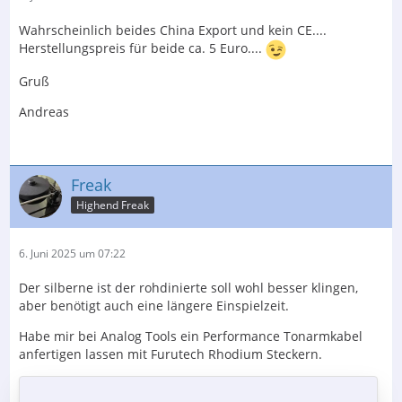
Wahrscheinlich beides China Export und kein CE....
Herstellungspreis für beide ca. 5 Euro....
Gruß
Andreas
Freak
Highend Freak
6. Juni 2025 um 07:22
Der silberne ist der rohdinierte soll wohl besser klingen,
aber benötigt auch eine längere Einspielzeit.
Habe mir bei Analog Tools ein Performance Tonarmkabel
anfertigen lassen mit Furutech Rhodium Steckern.