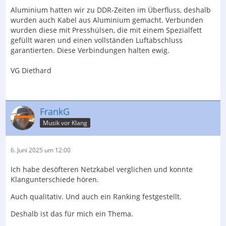
Aluminium hatten wir zu DDR-Zeiten im Überfluss, deshalb
wurden auch Kabel aus Aluminium gemacht. Verbunden
wurden diese mit Presshülsen, die mit einem Spezialfett
gefüllt waren und einen vollständen Luftabschluss
garantierten. Diese Verbindungen halten ewig.
VG Diethard
FrankG
Musik vor Klang
6. Juni 2025 um 12:00
Ich habe desöfteren Netzkabel verglichen und konnte
Klangunterschiede hören.
Auch qualitativ. Und auch ein Ranking festgestellt.
Deshalb ist das für mich ein Thema.