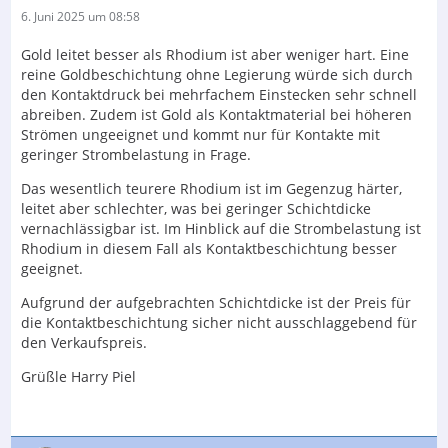
6. Juni 2025 um 08:58
Gold leitet besser als Rhodium ist aber weniger hart. Eine
reine Goldbeschichtung ohne Legierung würde sich durch
den Kontaktdruck bei mehrfachem Einstecken sehr schnell
abreiben. Zudem ist Gold als Kontaktmaterial bei höheren
Strömen ungeeignet und kommt nur für Kontakte mit
geringer Strombelastung in Frage.
Das wesentlich teurere Rhodium ist im Gegenzug härter,
leitet aber schlechter, was bei geringer Schichtdicke
vernachlässigbar ist. Im Hinblick auf die Strombelastung ist
Rhodium in diesem Fall als Kontaktbeschichtung besser
geeignet.
Aufgrund der aufgebrachten Schichtdicke ist der Preis für
die Kontaktbeschichtung sicher nicht ausschlaggebend für
den Verkaufspreis.
Grüßle Harry Piel