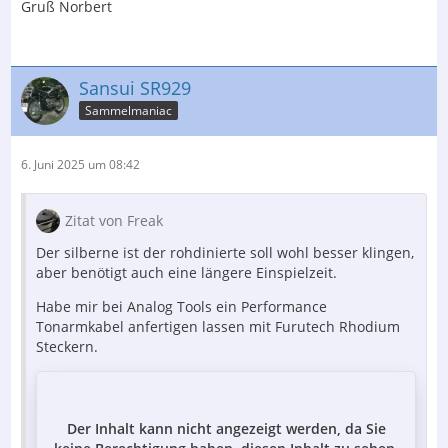
Gruß Norbert
Sansui SR929
Sammelmaniac
6. Juni 2025 um 08:42
Zitat von Freak
Der silberne ist der rohdinierte soll wohl besser klingen,
aber benötigt auch eine längere Einspielzeit.
Habe mir bei Analog Tools ein Performance
Tonarmkabel anfertigen lassen mit Furutech Rhodium
Steckern.
Der Inhalt kann nicht angezeigt werden, da Sie