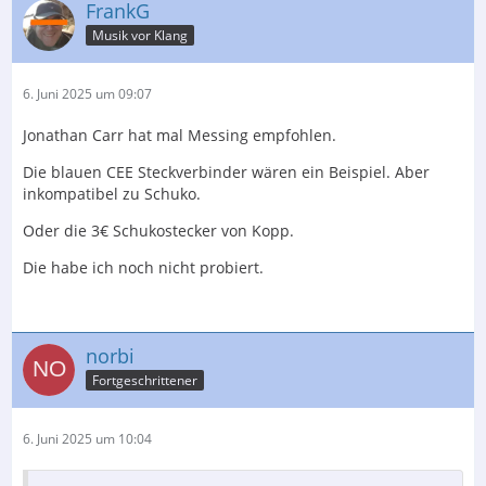
FrankG
Musik vor Klang
6. Juni 2025 um 09:07
Jonathan Carr hat mal Messing empfohlen.
Die blauen CEE Steckverbinder wären ein Beispiel. Aber
inkompatibel zu Schuko.
Oder die 3€ Schukostecker von Kopp.
Die habe ich noch nicht probiert.
norbi
Fortgeschrittener
6. Juni 2025 um 10:04