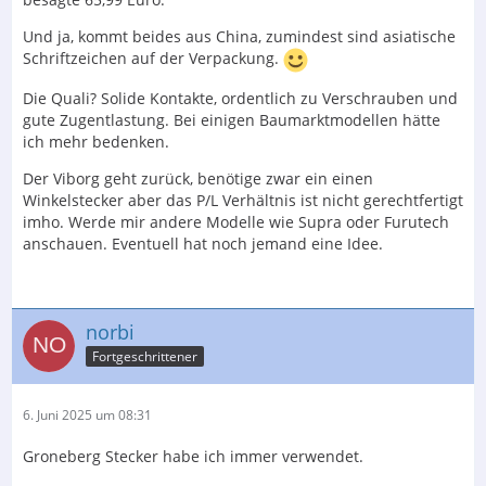
Und ja, kommt beides aus China, zumindest sind asiatische
Schriftzeichen auf der Verpackung.
Die Quali? Solide Kontakte, ordentlich zu Verschrauben und
gute Zugentlastung. Bei einigen Baumarktmodellen hätte
ich mehr bedenken.
Der Viborg geht zurück, benötige zwar ein einen
Winkelstecker aber das P/L Verhältnis ist nicht gerechtfertigt
imho. Werde mir andere Modelle wie Supra oder Furutech
anschauen. Eventuell hat noch jemand eine Idee.
norbi
Fortgeschrittener
6. Juni 2025 um 08:31
Groneberg Stecker habe ich immer verwendet.