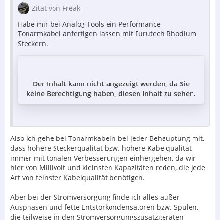
Zitat von Freak
Habe mir bei Analog Tools ein Performance
Tonarmkabel anfertigen lassen mit Furutech Rhodium
Steckern.
Der Inhalt kann nicht angezeigt werden, da Sie
keine Berechtigung haben, diesen Inhalt zu sehen.
Also ich gehe bei Tonarmkabeln bei jeder Behauptung mit,
dass höhere Steckerqualität bzw. höhere Kabelqualität
immer mit tonalen Verbesserungen einhergehen, da wir
hier von Millivolt und kleinsten Kapazitäten reden, die jede
Art von feinster Kabelqualität benötigen.
Aber bei der Stromversorgung finde ich alles außer
Ausphasen und fette Entstörkondensatoren bzw. Spulen,
die teilweise in den Stromversorgungszusatzgeräten