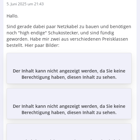
5. Juni 2025 um 21:43
Hallo.
Sind gerade dabei paar Netzkabel zu bauen und benötigen
noch "high endige" Schukostecker, und sind fündig
geworden. Habe mir zwei aus verschiedenen Preisklassen
bestellt. Hier paar Bilder:
Der Inhalt kann nicht angezeigt werden, da Sie keine
Berechtigung haben, diesen Inhalt zu sehen.
Der Inhalt kann nicht angezeigt werden, da Sie keine
Berechtigung haben, diesen Inhalt zu sehen.