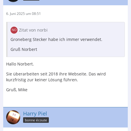
6. Juni 2025 um 08:51
Zitat von norbi
Groneberg Stecker habe ich immer verwendet.
Gruß Norbert
Hallo Norbert.
Sie überarbeiten seit 2018 ihre Webseite. Das wird
kurzfristig zur keiner Lösung führen.
Gruß, Mike
Harry Piel
bonne écoute