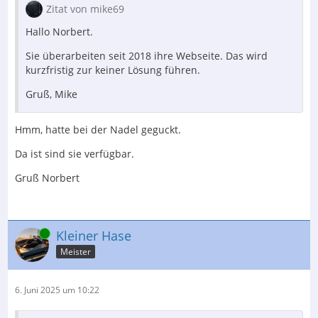
Zitat von mike69
Hallo Norbert.
Sie überarbeiten seit 2018 ihre Webseite. Das wird
kurzfristig zur keiner Lösung führen.
Gruß, Mike
Hmm, hatte bei der Nadel geguckt.
Da ist sind sie verfügbar.
Gruß Norbert
Online
Kleiner Hase
Meister
6. Juni 2025 um 10:22