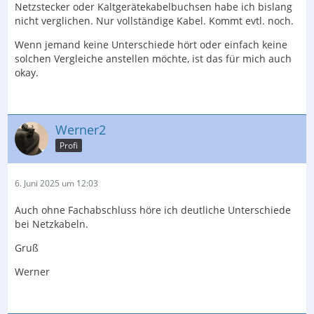
Netzstecker oder Kaltgerätekabelbuchsen habe ich bislang
nicht verglichen. Nur vollständige Kabel. Kommt evtl. noch.
Wenn jemand keine Unterschiede hört oder einfach keine
solchen Vergleiche anstellen möchte, ist das für mich auch
okay.
Werner2
Profi
6. Juni 2025 um 12:03
Auch ohne Fachabschluss höre ich deutliche Unterschiede
bei Netzkabeln.
Gruß
Werner