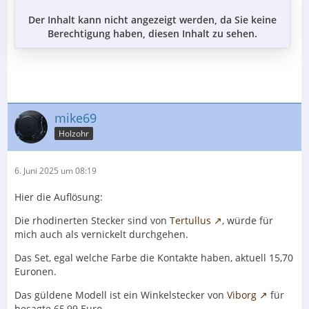
Der Inhalt kann nicht angezeigt werden, da Sie keine
Berechtigung haben, diesen Inhalt zu sehen.
mike69
Holzohr
6. Juni 2025 um 08:19
Hier die Auflösung:
Die rhodinerten Stecker sind von
Tertullus
, würde für
mich auch als vernickelt durchgehen.
Das Set, egal welche Farbe die Kontakte haben, aktuell 15,70
Euronen.
Das güldene Modell ist ein Winkelstecker von
Viborg
für
besagte 65,99 Euro.