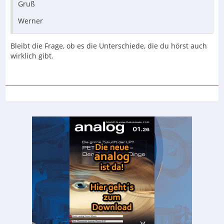
Gruß
Werner
Bleibt die Frage, ob es die Unterschiede, die du hörst auch
wirklich gibt.