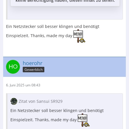
keine Berechtigung haben, diesen Inhalt zu sehen.
Ein Netzstecker soll besser klingen und benötigt
Einspielzeit. Thanks, made my day
hoerohr
Gewerblich
6. Juni 2025 um 08:43
Zitat von Sansui SR929
Ein Netzstecker soll besser klingen und benötigt
Einspielzeit. Thanks, made my day