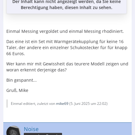
Der Inhalt kann nicht angezeigt werden, da Sie keine
Berechtigung haben, diesen Inhalt zu sehen.
Einmal Messing vergoldet und einmal Messing rhodiniert.
Das eine ist ein Set mit Warmgerätekupplung für keine 16
Taler, der andere ein einzelner Schukostecker für für knapp
66 Euros.
Wer kann mir mit Gewissheit das teurere Modell zeigen und
woran erkennt derjenige das?
Bin gespannt...
Gruß, Mike
Einmal editiert, zuletzt von
mike69
(
5. Juni 2025 um 22:02
)
Noise