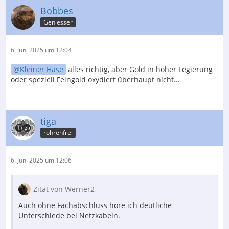
Bobbes
Geniesser
6. Juni 2025 um 12:04
Kleiner Hase
alles richtig, aber Gold in hoher Legierung
oder speziell Feingold oxydiert überhaupt nicht...
tiga
röhrenfrei
6. Juni 2025 um 12:06
Zitat von Werner2
Auch ohne Fachabschluss höre ich deutliche
Unterschiede bei Netzkabeln.