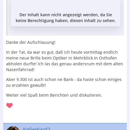
Der Inhalt kann nicht angezeigt werden, da Sie
keine Berechtigung haben, diesen Inhalt zu sehen.
Danke der Aufschlauung!
In der Tat, da war es gut, daß ich heute vormittag endlich
meine neue Brille beim Optiker in Mehrblick in Osthofen
abholen durfte! Ich las das genau andersrum mit dem alten
Nasenfahrrad!
Aber 9.300 ist auch schon ne Bank - da haste schon einiges
zu erzählen gewußt!
Weiter viel Spaß beim Berichten und diskutieren.
Kellerkind2