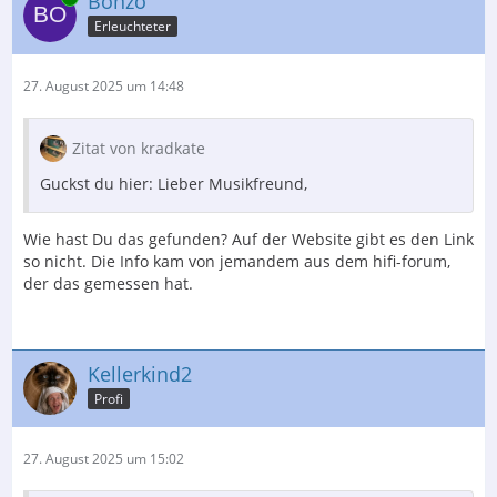
Bonzo
Erleuchteter
27. August 2025 um 14:48
Zitat von kradkate
Guckst du hier: Lieber Musikfreund,
Wie hast Du das gefunden? Auf der Website gibt es den Link
so nicht. Die Info kam von jemandem aus dem hifi-forum,
der das gemessen hat.
Kellerkind2
Profi
27. August 2025 um 15:02