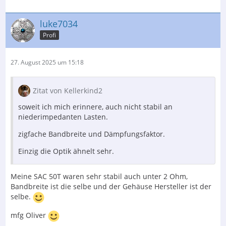
luke7034
Profi
27. August 2025 um 15:18
Zitat von Kellerkind2
soweit ich mich erinnere, auch nicht stabil an
niederimpedanten Lasten.
zigfache Bandbreite und Dämpfungsfaktor.
Einzig die Optik ähnelt sehr.
Meine SAC 50T waren sehr stabil auch unter 2 Ohm,
Bandbreite ist die selbe und der Gehäuse Hersteller ist der
selbe.
mfg Oliver