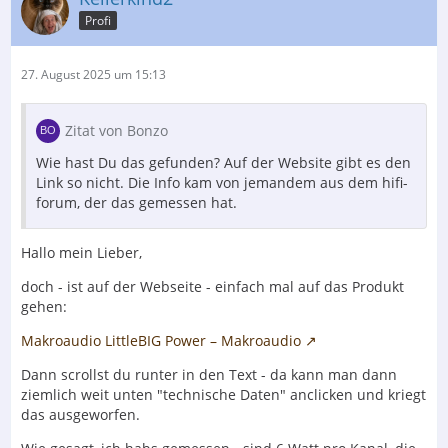
Profi
27. August 2025 um 15:13
Zitat von Bonzo
Wie hast Du das gefunden? Auf der Website gibt es den
Link so nicht. Die Info kam von jemandem aus dem hifi-
forum, der das gemessen hat.
Hallo mein Lieber,
doch - ist auf der Webseite - einfach mal auf das Produkt
gehen:
Makroaudio LittleBIG Power – Makroaudio
Dann scrollst du runter in den Text - da kann man dann
ziemlich weit unten "technische Daten" anclicken und kriegt
das ausgeworfen.