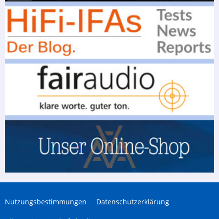
Nutzungsbestimmungen
Datenschutzerklärung