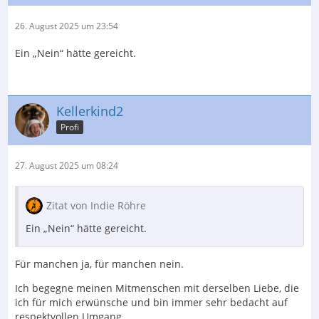
26. August 2025 um 23:54
Ein „Nein“ hätte gereicht.
Kellerkind2
Profi
27. August 2025 um 08:24
Zitat von Indie Röhre
Ein „Nein“ hätte gereicht.
Für manchen ja, für manchen nein.
Ich begegne meinen Mitmenschen mit derselben Liebe, die
ich für mich erwünsche und bin immer sehr bedacht auf
respektvollen Umgang.