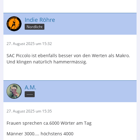
Indie Röhre
Nordlicht
27. August 2025 um 15:32
SAC Piccolo ist ebenfalls besser von den Werten als Makro.
Und klingen natürlich hammermässig.
A.M.
-----
27. August 2025 um 15:35
Frauen sprechen ca.6000 Wörter am Tag
Männer 3000.... höchstens 4000