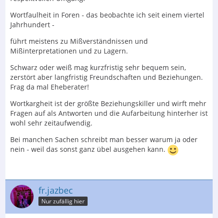
Wortfaulheit in Foren - das beobachte ich seit einem viertel
Jahrhundert -
führt meistens zu Mißverständnissen und
Mißinterpretationen und zu Lagern.
Schwarz oder weiß mag kurzfristig sehr bequem sein,
zerstört aber langfristig Freundschaften und Beziehungen.
Frag da mal Eheberater!
Wortkargheit ist der größte Beziehungskiller und wirft mehr
Fragen auf als Antworten und die Aufarbeitung hinterher ist
wohl sehr zeitaufwendig.
Bei manchen Sachen schreibt man besser warum ja oder
nein - weil das sonst ganz übel ausgehen kann.
fr.jazbec
Nur zufällig hier