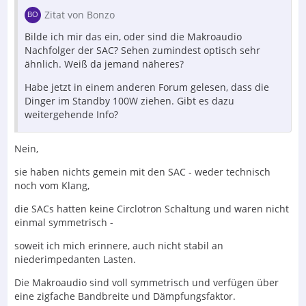
Zitat von Bonzo
Bilde ich mir das ein, oder sind die Makroaudio
Nachfolger der SAC? Sehen zumindest optisch sehr
ähnlich. Weiß da jemand näheres?
Habe jetzt in einem anderen Forum gelesen, dass die
Dinger im Standby 100W ziehen. Gibt es dazu
weitergehende Info?
Nein,
sie haben nichts gemein mit den SAC - weder technisch
noch vom Klang,
die SACs hatten keine Circlotron Schaltung und waren nicht
einmal symmetrisch -
soweit ich mich erinnere, auch nicht stabil an
niederimpedanten Lasten.
Die Makroaudio sind voll symmetrisch und verfügen über
eine zigfache Bandbreite und Dämpfungsfaktor.