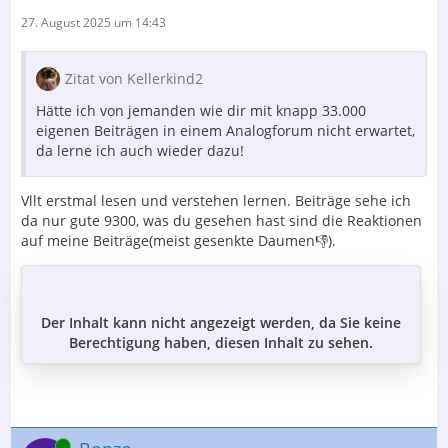
27. August 2025 um 14:43
Zitat von Kellerkind2
Hätte ich von jemanden wie dir mit knapp 33.000
eigenen Beiträgen in einem Analogforum nicht erwartet,
da lerne ich auch wieder dazu!
Vllt erstmal lesen und verstehen lernen. Beiträge sehe ich
da nur gute 9300, was du gesehen hast sind die Reaktionen
auf meine Beiträge(meist gesenkte Daumen👎).
Der Inhalt kann nicht angezeigt werden, da Sie keine
Berechtigung haben, diesen Inhalt zu sehen.
Online