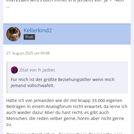
…
Kellerkind2
Profi
27. August 2025 um 09:08
Zitat von fr.jazbec
Für mich ist der größte Beziehungskiller wenn mich
jemand vollschwafelt.
Hätte ich von jemanden wie dir mit knapp 33.000 eigenen
Beiträgen in einem Analogforum nicht erwartet, da lerne ich
auch wieder dazu! Aber du hast recht, es gibt auch
Menschen, die reden selber gerne, hören aber nicht gerne
zu.