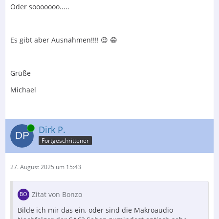
Oder sooooooo.....
Es gibt aber Ausnahmen!!!! 😉 😄
Grüße
Michael
Online
Dirk P.
Fortgeschrittener
27. August 2025 um 15:43
Zitat von Bonzo
Bilde ich mir das ein, oder sind die Makroaudio