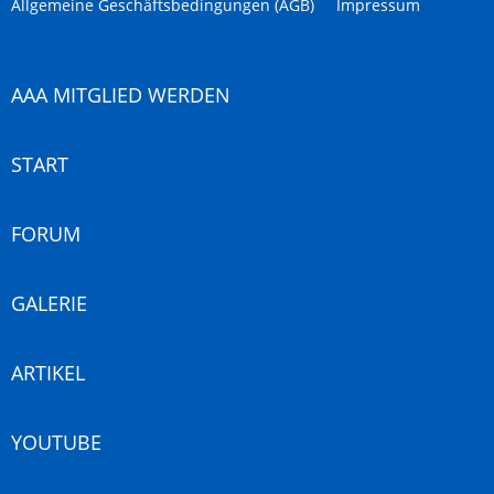
Allgemeine Geschäftsbedingungen (AGB)
Impressum
AAA MITGLIED WERDEN
START
FORUM
GALERIE
ARTIKEL
YOUTUBE