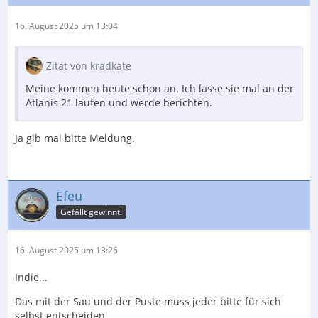
16. August 2025 um 13:04
Zitat von kradkate
Meine kommen heute schon an. Ich lasse sie mal an der
Atlanis 21 laufen und werde berichten.
Ja gib mal bitte Meldung.
Efeu
Gefällt gewinnt!
16. August 2025 um 13:26
Indie...
Das mit der Sau und der Puste muss jeder bitte für sich
selbst entscheiden.