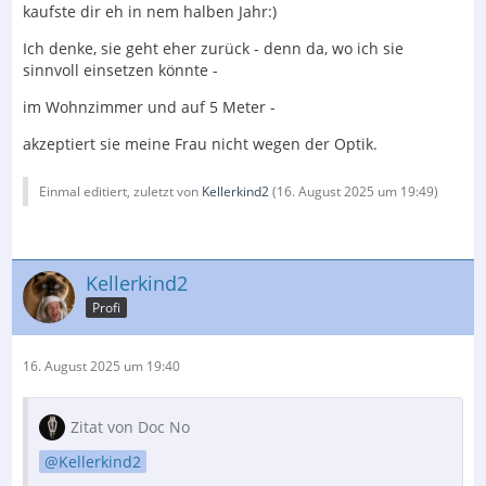
kaufste dir eh in nem halben Jahr:)
Ich denke, sie geht eher zurück - denn da, wo ich sie
sinnvoll einsetzen könnte -
im Wohnzimmer und auf 5 Meter -
akzeptiert sie meine Frau nicht wegen der Optik.
Einmal editiert, zuletzt von
Kellerkind2
(
16. August 2025 um 19:49
)
Kellerkind2
Profi
16. August 2025 um 19:40
Zitat von Doc No
Kellerkind2