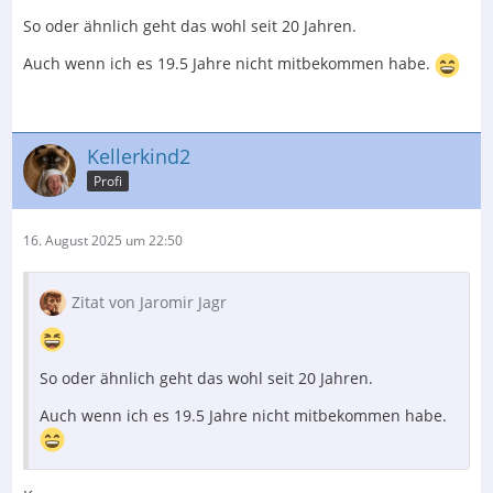
So oder ähnlich geht das wohl seit 20 Jahren.
Auch wenn ich es 19.5 Jahre nicht mitbekommen habe.
Kellerkind2
Profi
16. August 2025 um 22:50
Zitat von Jaromir Jagr
So oder ähnlich geht das wohl seit 20 Jahren.
Auch wenn ich es 19.5 Jahre nicht mitbekommen habe.