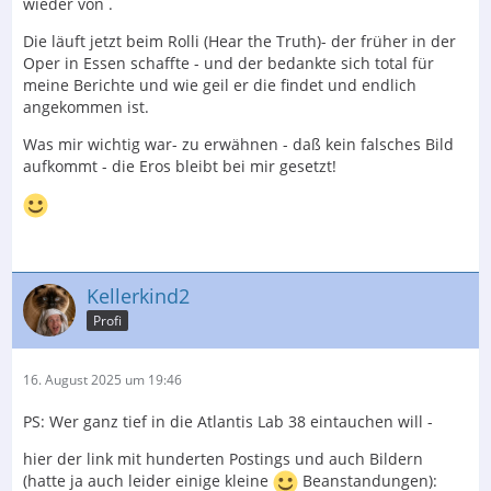
wieder von .
Die läuft jetzt beim Rolli (Hear the Truth)- der früher in der
Oper in Essen schaffte - und der bedankte sich total für
meine Berichte und wie geil er die findet und endlich
angekommen ist.
Was mir wichtig war- zu erwähnen - daß kein falsches Bild
aufkommt - die Eros bleibt bei mir gesetzt!
Kellerkind2
Profi
16. August 2025 um 19:46
PS: Wer ganz tief in die Atlantis Lab 38 eintauchen will -
hier der link mit hunderten Postings und auch Bildern
(hatte ja auch leider einige kleine
Beanstandungen):