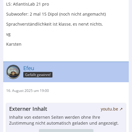
LS: AtlantisLab 21 pro
Subwoofer: 2 mal 15 Dipol (noch nicht angemacht)
Sprachverständlichkeit ist klasse, es nervt nichts.
vg
Karsten
Efeu
Gefällt gewinnt!
16. August 2025 um 19:00
Externer Inhalt
youtu.be
Inhalte von externen Seiten werden ohne Ihre
Zustimmung nicht automatisch geladen und angezeigt.