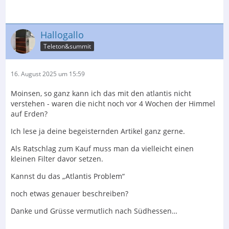
Hallogallo
Teleton&summit
16. August 2025 um 15:59
Moinsen, so ganz kann ich das mit den atlantis nicht
verstehen - waren die nicht noch vor 4 Wochen der Himmel
auf Erden?
Ich lese ja deine begeisternden Artikel ganz gerne.
Als Ratschlag zum Kauf muss man da vielleicht einen
kleinen Filter davor setzen.
Kannst du das „Atlantis Problem“
noch etwas genauer beschreiben?
Danke und Grüsse vermutlich nach Südhessen…