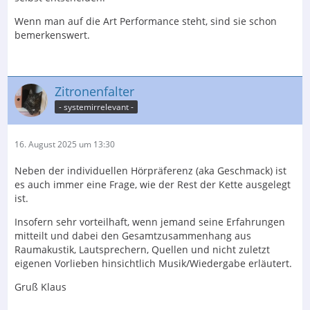
Wenn man auf die Art Performance steht, sind sie schon
bemerkenswert.
Zitronenfalter
- systemirrelevant -
16. August 2025 um 13:30
Neben der individuellen Hörpräferenz (aka Geschmack) ist
es auch immer eine Frage, wie der Rest der Kette ausgelegt
ist.
Insofern sehr vorteilhaft, wenn jemand seine Erfahrungen
mitteilt und dabei den Gesamtzusammenhang aus
Raumakustik, Lautsprechern, Quellen und nicht zuletzt
eigenen Vorlieben hinsichtlich Musik/Wiedergabe erläutert.
Gruß Klaus