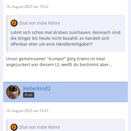
16. August 2025 um 19:22
Zitat von Indie Röhre
Lohnt sich schon mal drüben zuschauen, demnach sind
die Dinger bis heute nicht bezahlt, es handelt sich
offenbar eher um eine Händlerleihgabe??
Unser gemeinsamer "Kumpel" (Jörg Erwin) ist total
angezuckert von diesem LS, weißt du bestimmt aber...
Kellerkind2
Profi
16. August 2025 um 19:27
Zitat von Indie Röhre