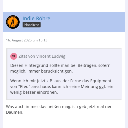
Indie Röhre
Nordlicht
16. August 2025 um 15:13
Zitat von Vincent Ludwig
Diesen Hintergrund sollte man bei Beiträgen, sofern
möglich, immer berücksichtigen.
Wenn ich mir jetzt z.B. aus der Ferne das Equipment
von "Efeu" anschaue, kann ich seine Meinung ggf. ein
wenig besser einordnen.
Was auch immer das heißen mag, ich geb jetzt mal nen
Daumen.