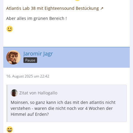
Atlantis Lab 38 mit Eighteensound Bestückung
Aber alles im grünen Bereich !
Jaromir Jagr
Pause
16. August 2025 um 22:42
Zitat von Hallogallo
Moinsen, so ganz kann ich das mit den atlantis nicht
verstehen - waren die nicht noch vor 4 Wochen der
Himmel auf Erden?