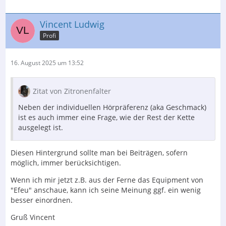
Vincent Ludwig
Profi
16. August 2025 um 13:52
Zitat von Zitronenfalter
Neben der individuellen Hörpräferenz (aka Geschmack)
ist es auch immer eine Frage, wie der Rest der Kette
ausgelegt ist.
Diesen Hintergrund sollte man bei Beiträgen, sofern
möglich, immer berücksichtigen.
Wenn ich mir jetzt z.B. aus der Ferne das Equipment von
"Efeu" anschaue, kann ich seine Meinung ggf. ein wenig
besser einordnen.
Gruß Vincent