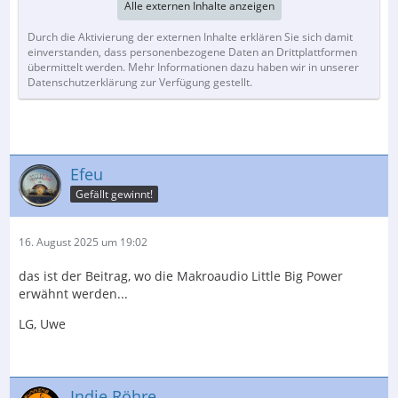
Alle externen Inhalte anzeigen
Durch die Aktivierung der externen Inhalte erklären Sie sich damit
einverstanden, dass personenbezogene Daten an Drittplattformen
übermittelt werden. Mehr Informationen dazu haben wir in unserer
Datenschutzerklärung zur Verfügung gestellt.
Efeu
Gefällt gewinnt!
16. August 2025 um 19:02
das ist der Beitrag, wo die Makroaudio Little Big Power
erwähnt werden...
LG, Uwe
Indie Röhre