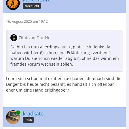
Nordlicht
16. August 2025 um 19:12
Zitat von Doc No
Da bin ich nun allerdings auch „platt“. Ich denke da
haben wir hier (!) schon eine Erläuterung „verdient“
warum Du sie schon wieder abgibst, ohne das wir in ein
fremdes Forum wechseln sollen.
Lohnt sich schon mal drüben zuschauen, demnach sind die
Dinger bis heute nicht bezahlt, es handelt sich offenbar
eher um eine Händlerleihgabe??
Online
kradkate
Profi