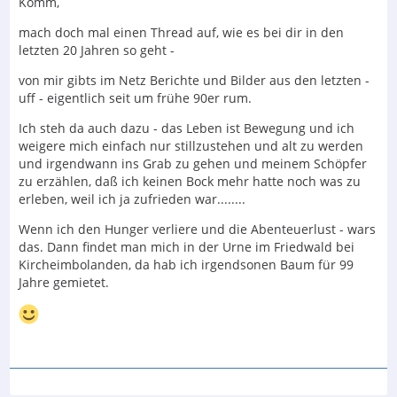
Komm,
mach doch mal einen Thread auf, wie es bei dir in den
letzten 20 Jahren so geht -
von mir gibts im Netz Berichte und Bilder aus den letzten -
uff - eigentlich seit um frühe 90er rum.
Ich steh da auch dazu - das Leben ist Bewegung und ich
weigere mich einfach nur stillzustehen und alt zu werden
und irgendwann ins Grab zu gehen und meinem Schöpfer
zu erzählen, daß ich keinen Bock mehr hatte noch was zu
erleben, weil ich ja zufrieden war........
Wenn ich den Hunger verliere und die Abenteuerlust - wars
das. Dann findet man mich in der Urne im Friedwald bei
Kircheimbolanden, da hab ich irgendsonen Baum für 99
Jahre gemietet.