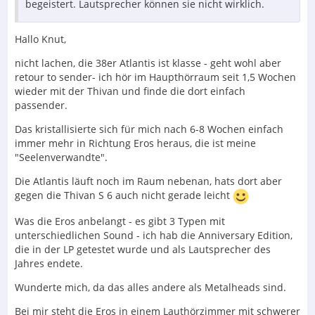
begeistert. Lautsprecher können sie nicht wirklich.
Hallo Knut,
nicht lachen, die 38er Atlantis ist klasse - geht wohl aber
retour to sender- ich hör im Haupthörraum seit 1,5 Wochen
wieder mit der Thivan und finde die dort einfach
passender.
Das kristallisierte sich für mich nach 6-8 Wochen einfach
immer mehr in Richtung Eros heraus, die ist meine
"Seelenverwandte".
Die Atlantis läuft noch im Raum nebenan, hats dort aber
gegen die Thivan S 6 auch nicht gerade leicht
Was die Eros anbelangt - es gibt 3 Typen mit
unterschiedlichen Sound - ich hab die Anniversary Edition,
die in der LP getestet wurde und als Lautsprecher des
Jahres endete.
Wunderte mich, da das alles andere als Metalheads sind.
Bei mir steht die Eros in einem Lauthörzimmer mit schwerer