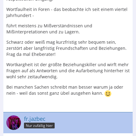
Wortfaulheit in Foren - das beobachte ich seit einem viertel
Jahrhundert -
führt meistens zu Mißverständnissen und
Mißinterpretationen und zu Lagern.
Schwarz oder weiß mag kurzfristig sehr bequem sein,
zerstört aber langfristig Freundschaften und Beziehungen.
Frag da mal Eheberater!
Wortkargheit ist der größte Beziehungskiller und wirft mehr
Fragen auf als Antworten und die Aufarbeitung hinterher ist
wohl sehr zeitaufwendig.
Bei manchen Sachen schreibt man besser warum ja oder
nein - weil das sonst ganz übel ausgehen kann.
fr.jazbec
Nur zufällig hier