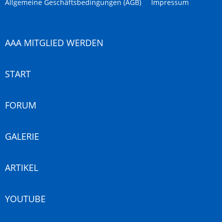
Allgemeine Geschäftsbedingungen (AGB)
Impressum
AAA MITGLIED WERDEN
START
FORUM
GALERIE
ARTIKEL
YOUTUBE