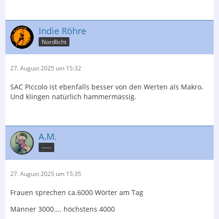
Indie Röhre
Nordlicht
27. August 2025 um 15:32
SAC Piccolo ist ebenfalls besser von den Werten als Makro.
Und klingen natürlich hammermässig.
A.M.
-----
27. August 2025 um 15:35
Frauen sprechen ca.6000 Wörter am Tag
Männer 3000.... höchstens 4000