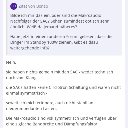
Zitat von Bonzo
Bilde ich mir das ein, oder sind die Makroaudio
Nachfolger der SAC? Sehen zumindest optisch sehr
ähnlich. Weiß da jemand näheres?
Habe jetzt in einem anderen Forum gelesen, dass die
Dinger im Standby 100W ziehen. Gibt es dazu
weitergehende Info?
Nein,
sie haben nichts gemein mit den SAC - weder technisch
noch vom Klang,
die SACs hatten keine Circlotron Schaltung und waren nicht
einmal symmetrisch -
soweit ich mich erinnere, auch nicht stabil an
niederimpedanten Lasten.
Die Makroaudio sind voll symmetrisch und verfügen über
eine zigfache Bandbreite und Dämpfungsfaktor.