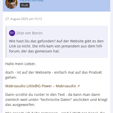
Profi
27. August 2025 um 15:13
Zitat von Bonzo
Wie hast Du das gefunden? Auf der Website gibt es den
Link so nicht. Die Info kam von jemandem aus dem hifi-
forum, der das gemessen hat.
Hallo mein Lieber,
doch - ist auf der Webseite - einfach mal auf das Produkt
gehen:
Makroaudio LittleBIG Power – Makroaudio
Dann scrollst du runter in den Text - da kann man dann
ziemlich weit unten "technische Daten" anclicken und kriegt
das ausgeworfen.