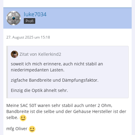
luke7034
Profi
27. August 2025 um 15:18
Zitat von Kellerkind2
soweit ich mich erinnere, auch nicht stabil an
niederimpedanten Lasten.
zigfache Bandbreite und Dämpfungsfaktor.
Einzig die Optik ähnelt sehr.
Meine SAC 50T waren sehr stabil auch unter 2 Ohm,
Bandbreite ist die selbe und der Gehäuse Hersteller ist der
selbe.
mfg Oliver