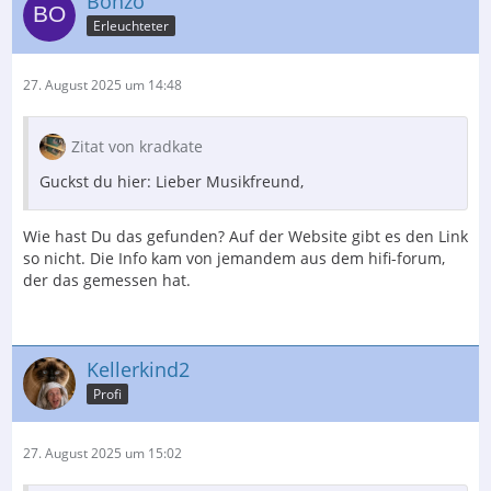
Bonzo
Erleuchteter
27. August 2025 um 14:48
Zitat von kradkate
Guckst du hier: Lieber Musikfreund,
Wie hast Du das gefunden? Auf der Website gibt es den Link
so nicht. Die Info kam von jemandem aus dem hifi-forum,
der das gemessen hat.
Kellerkind2
Profi
27. August 2025 um 15:02