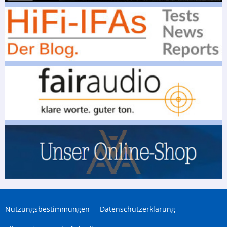
Nutzungsbestimmungen
Datenschutzerklärung