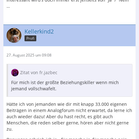
…
Kellerkind2
Profi
27. August 2025 um 09:08
Zitat von fr.jazbec
Für mich ist der größte Beziehungskiller wenn mich
jemand vollschwafelt.
Hätte ich von jemanden wie dir mit knapp 33.000 eigenen
Beiträgen in einem Analogforum nicht erwartet, da lerne ich
auch wieder dazu! Aber du hast recht, es gibt auch
Menschen, die reden selber gerne, hören aber nicht gerne
zu.