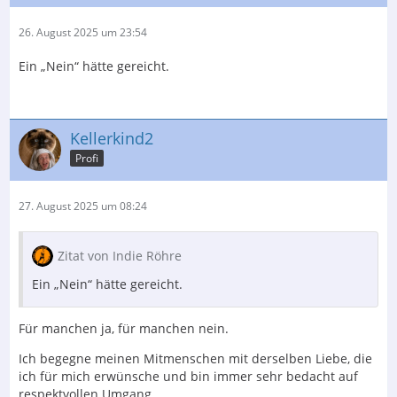
26. August 2025 um 23:54
Ein „Nein“ hätte gereicht.
Kellerkind2
Profi
27. August 2025 um 08:24
Zitat von Indie Röhre
Ein „Nein“ hätte gereicht.
Für manchen ja, für manchen nein.
Ich begegne meinen Mitmenschen mit derselben Liebe, die
ich für mich erwünsche und bin immer sehr bedacht auf
respektvollen Umgang.