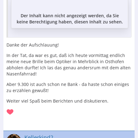
Der Inhalt kann nicht angezeigt werden, da Sie
keine Berechtigung haben, diesen Inhalt zu sehen.
Danke der Aufschlauung!
In der Tat, da war es gut, daß ich heute vormittag endlich
meine neue Brille beim Optiker in Mehrblick in Osthofen
abholen durfte! Ich las das genau andersrum mit dem alten
Nasenfahrrad!
Aber 9.300 ist auch schon ne Bank - da haste schon einiges
zu erzählen gewußt!
Weiter viel Spaß beim Berichten und diskutieren.
Kellerkind2