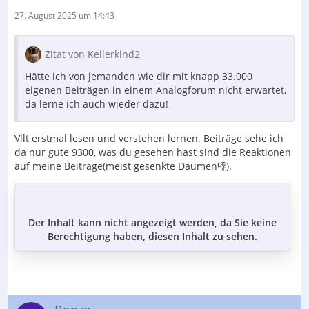
27. August 2025 um 14:43
Zitat von Kellerkind2
Hätte ich von jemanden wie dir mit knapp 33.000
eigenen Beiträgen in einem Analogforum nicht erwartet,
da lerne ich auch wieder dazu!
Vllt erstmal lesen und verstehen lernen. Beiträge sehe ich
da nur gute 9300, was du gesehen hast sind die Reaktionen
auf meine Beiträge(meist gesenkte Daumen👎).
Der Inhalt kann nicht angezeigt werden, da Sie keine
Berechtigung haben, diesen Inhalt zu sehen.