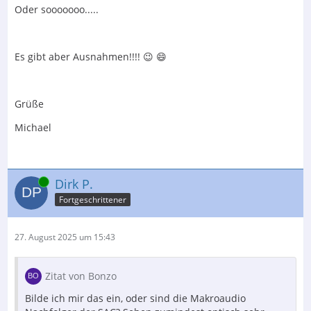
Oder sooooooo.....
Es gibt aber Ausnahmen!!!! 😉 😄
Grüße
Michael
Online
Dirk P.
Fortgeschrittener
27. August 2025 um 15:43
Zitat von Bonzo
Bilde ich mir das ein, oder sind die Makroaudio