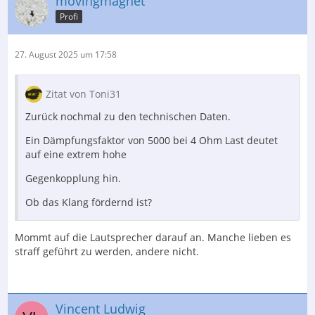
movingmagnet
Profi
27. August 2025 um 17:58
Zitat von Toni31
Zurück nochmal zu den technischen Daten.
Ein Dämpfungsfaktor von 5000 bei 4 Ohm Last deutet
auf eine extrem hohe
Gegenkopplung hin.
Ob das Klang fördernd ist?
Mommt auf die Lautsprecher darauf an. Manche lieben es
straff geführt zu werden, andere nicht.
Vincent Ludwig