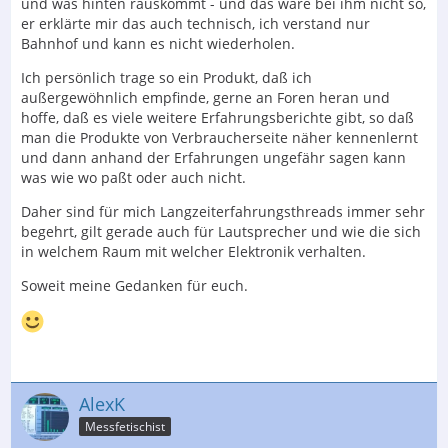
und was hinten rauskommt - und das wäre bei ihm nicht so,
er erklärte mir das auch technisch, ich verstand nur
Bahnhof und kann es nicht wiederholen.
Ich persönlich trage so ein Produkt, daß ich
außergewöhnlich empfinde, gerne an Foren heran und
hoffe, daß es viele weitere Erfahrungsberichte gibt, so daß
man die Produkte von Verbraucherseite näher kennenlernt
und dann anhand der Erfahrungen ungefähr sagen kann
was wie wo paßt oder auch nicht.
Daher sind für mich Langzeiterfahrungsthreads immer sehr
begehrt, gilt gerade auch für Lautsprecher und wie die sich
in welchem Raum mit welcher Elektronik verhalten.
Soweit meine Gedanken für euch.
AlexK
Messfetischist