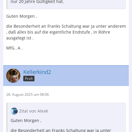
nur 20 Jahre Gültigkeit hat.
Guten Morgen ,
die Besonderheit an Franks Schaltung war ja unter anderem
, daß alles bis auf die eigentliche Endstufe , in Röhre
ausgelegt ist .
MfG , A .
Kellerkind2
Profi
28. August 2025 um 08:06
Zitat von AlexK
Guten Morgen ,
die Besonderheit an Franks Schaltung war ja unter