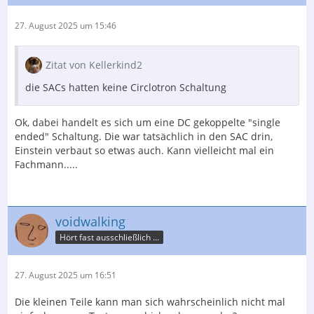
27. August 2025 um 15:46
Zitat von Kellerkind2
die SACs hatten keine Circlotron Schaltung
Ok, dabei handelt es sich um eine DC gekoppelte "single
ended" Schaltung. Die war tatsächlich in den SAC drin,
Einstein verbaut so etwas auch. Kann vielleicht mal ein
Fachmann.....
voidwalking
Hört fast ausschließlich nur Krach
27. August 2025 um 16:51
Die kleinen Teile kann man sich wahrscheinlich nicht mal