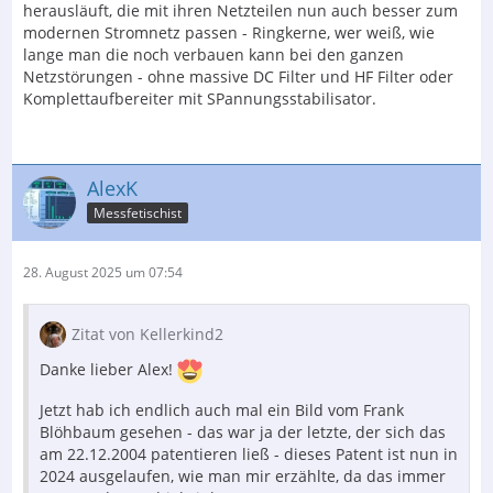
herausläuft, die mit ihren Netzteilen nun auch besser zum
modernen Stromnetz passen - Ringkerne, wer weiß, wie
lange man die noch verbauen kann bei den ganzen
Netzstörungen - ohne massive DC Filter und HF Filter oder
Komplettaufbereiter mit SPannungsstabilisator.
AlexK
Messfetischist
28. August 2025 um 07:54
Zitat von Kellerkind2
Danke lieber Alex!
Jetzt hab ich endlich auch mal ein Bild vom Frank
Blöhbaum gesehen - das war ja der letzte, der sich das
am 22.12.2004 patentieren ließ - dieses Patent ist nun in
2024 ausgelaufen, wie man mir erzählte, da das immer