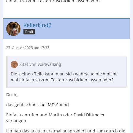
einfach so zum Testen zuschicken lassen oder?
Kellerkind2
Profi
27. August 2025 um 17:33
Zitat von voidwalking
Die kleinen Teile kann man sich wahrscheinlich nicht
mal einfach so zum Testen zuschicken lassen oder?
Doch,
das geht schon - bei MD-Sound.
Einfach anrufen und Martin oder David Dittmeier
verlangen.
Ich hab das ja auch erstmal ausprobiert und kam durch die