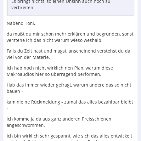
Es bringt nichts, so einen Unsinn auch noch zu
verbreiten.
Nabend Toni,
da mußt du mir schon mehr erklären und begründen, sonst
verstehe ich das nicht warum wieso weshalb.
Falls du Zeit hast und magst, anscheinend verstehst du da
viel von der Materie.
Ich hab noch nicht wirklich nen Plan, warum diese
Makroaudios hier so überragend performen.
Hab das immer wieder gefragt, warum andere das so nicht
bauen -
kam nie ne Rückmeldung - zumal das alles bezahlbar bleibt
-
ich komme ja da aus ganz anderen Preisschienen
angeschwommen.
Ich bin wirklich sehr gespannt, wie sich das alles entwickelt