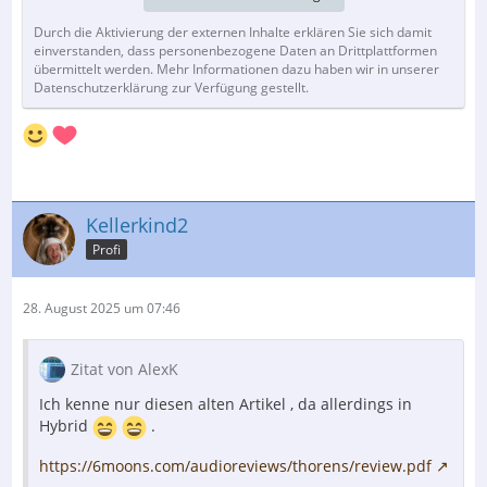
Durch die Aktivierung der externen Inhalte erklären Sie sich damit
einverstanden, dass personenbezogene Daten an Drittplattformen
übermittelt werden. Mehr Informationen dazu haben wir in unserer
Datenschutzerklärung zur Verfügung gestellt.
Kellerkind2
Profi
28. August 2025 um 07:46
Zitat von AlexK
Ich kenne nur diesen alten Artikel , da allerdings in
Hybrid
.
https://6moons.com/audioreviews/thorens/review.pdf