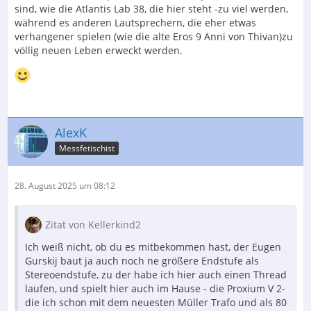
sind, wie die Atlantis Lab 38, die hier steht -zu viel werden,
während es anderen Lautsprechern, die eher etwas
verhangener spielen (wie die alte Eros 9 Anni von Thivan)zu
völlig neuen Leben erweckt werden.
AlexK
Messfetischist
28. August 2025 um 08:12
Zitat von Kellerkind2
Ich weiß nicht, ob du es mitbekommen hast, der Eugen
Gurskij baut ja auch noch ne größere Endstufe als
Stereoendstufe, zu der habe ich hier auch einen Thread
laufen, und spielt hier auch im Hause - die Proxium V 2-
die ich schon mit dem neuesten Müller Trafo und als 80