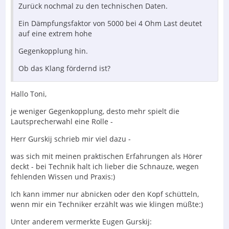
Zurück nochmal zu den technischen Daten.
Ein Dämpfungsfaktor von 5000 bei 4 Ohm Last deutet
auf eine extrem hohe
Gegenkopplung hin.
Ob das Klang fördernd ist?
Hallo Toni,
je weniger Gegenkopplung, desto mehr spielt die
Lautsprecherwahl eine Rolle -
Herr Gurskij schrieb mir viel dazu -
was sich mit meinen praktischen Erfahrungen als Hörer
deckt - bei Technik halt ich lieber die Schnauze, wegen
fehlenden Wissen und Praxis:)
Ich kann immer nur abnicken oder den Kopf schütteln,
wenn mir ein Techniker erzählt was wie klingen müßte:)
Unter anderem vermerkte Eugen Gurskij: