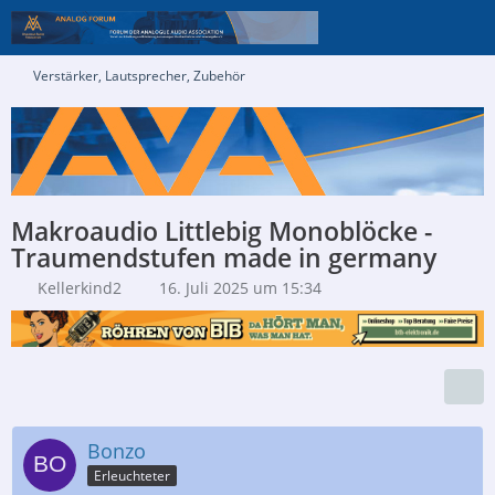
Verstärker, Lautsprecher, Zubehör
Makroaudio Littlebig Monoblöcke -
Traumendstufen made in germany
Kellerkind2
16. Juli 2025 um 15:34
Bonzo
Erleuchteter