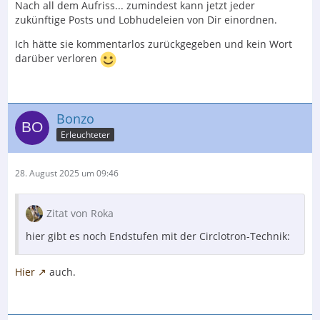
Nach all dem Aufriss... zumindest kann jetzt jeder
zukünftige Posts und Lobhudeleien von Dir einordnen.
Ich hätte sie kommentarlos zurückgegeben und kein Wort
darüber verloren
Bonzo
Erleuchteter
28. August 2025 um 09:46
Zitat von Roka
hier gibt es noch Endstufen mit der Circlotron-Technik:
Hier
auch.