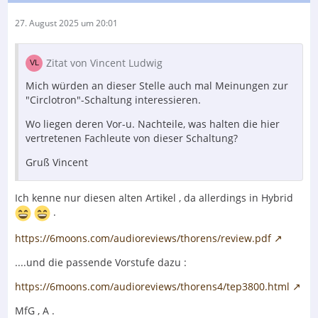
27. August 2025 um 20:01
Zitat von Vincent Ludwig
Mich würden an dieser Stelle auch mal Meinungen zur
"Circlotron"-Schaltung interessieren.
Wo liegen deren Vor-u. Nachteile, was halten die hier
vertretenen Fachleute von dieser Schaltung?
Gruß Vincent
Ich kenne nur diesen alten Artikel , da allerdings in Hybrid
.
https://6moons.com/audioreviews/thorens/review.pdf
....und die passende Vorstufe dazu :
https://6moons.com/audioreviews/thorens4/tep3800.html
MfG , A .