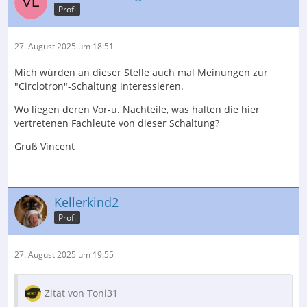
Profi
27. August 2025 um 18:51
Mich würden an dieser Stelle auch mal Meinungen zur
"Circlotron"-Schaltung interessieren.
Wo liegen deren Vor-u. Nachteile, was halten die hier
vertretenen Fachleute von dieser Schaltung?
Gruß Vincent
Kellerkind2
Profi
27. August 2025 um 19:55
Zitat von Toni31