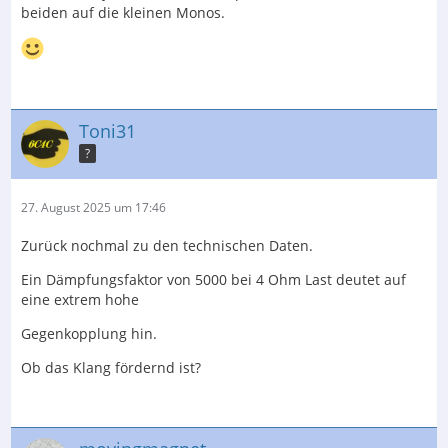
beiden auf die kleinen Monos.
Toni31
?
27. August 2025 um 17:46
Zurück nochmal zu den technischen Daten.
Ein Dämpfungsfaktor von 5000 bei 4 Ohm Last deutet auf
eine extrem hohe
Gegenkopplung hin.
Ob das Klang fördernd ist?