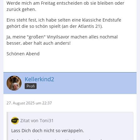
Werde mich am Freitag entscheiden ob sie bleiben oder
zurück gehen.
Eins steht fest, ich habe selten eine klassiche Endstufe
gehört die so schön spielt (an der Atlantis 21).
Ja, meine "großen" Vinyilsavor machen alles nochmal
besser, aber halt auch anders!
Schönen Abend
Kellerkind2
Profi
27. August 2025 um 22:37
Zitat von Toni31
Lass Dich doch nicht so veräppeln.