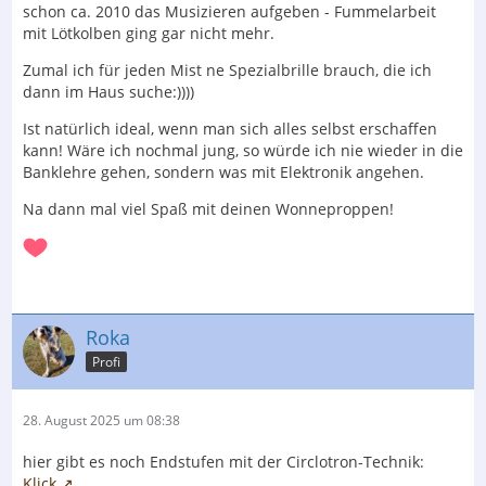
schon ca. 2010 das Musizieren aufgeben - Fummelarbeit
mit Lötkolben ging gar nicht mehr.
Zumal ich für jeden Mist ne Spezialbrille brauch, die ich
dann im Haus suche:))))
Ist natürlich ideal, wenn man sich alles selbst erschaffen
kann! Wäre ich nochmal jung, so würde ich nie wieder in die
Banklehre gehen, sondern was mit Elektronik angehen.
Na dann mal viel Spaß mit deinen Wonneproppen!
Roka
Profi
28. August 2025 um 08:38
hier gibt es noch Endstufen mit der Circlotron-Technik:
Klick