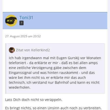
Toni31
?
27. August 2025 um 20:52
Zitat von Kellerkind2
Ich hab irgendwann mal mit Eugen Gurskij vor Monaten
telefoniert - da erklärte er mir - daß es bei allen amps
eine zeitliche Verzögerung gäbe zwischen dem
Einganssignal und was hinten rauskommt - und das
wäre bei ihm nicht so, er erklärte mir das auch
technisch, ich verstand nur Bahnhof und kann es nicht
wiederholen.
Lass Dich doch nicht so veräppeln.
Es bringt nichts, so einen Unsinn auch noch zu verbreiten.