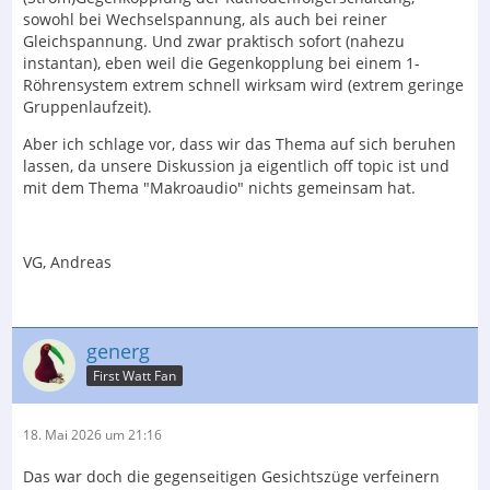
sowohl bei Wechselspannung, als auch bei reiner
Gleichspannung. Und zwar praktisch sofort (nahezu
instantan), eben weil die Gegenkopplung bei einem 1-
Röhrensystem extrem schnell wirksam wird (extrem geringe
Gruppenlaufzeit).
Aber ich schlage vor, dass wir das Thema auf sich beruhen
lassen, da unsere Diskussion ja eigentlich off topic ist und
mit dem Thema "Makroaudio" nichts gemeinsam hat.
VG, Andreas
generg
First Watt Fan
18. Mai 2026 um 21:16
Das war doch die gegenseitigen Gesichtszüge verfeinern