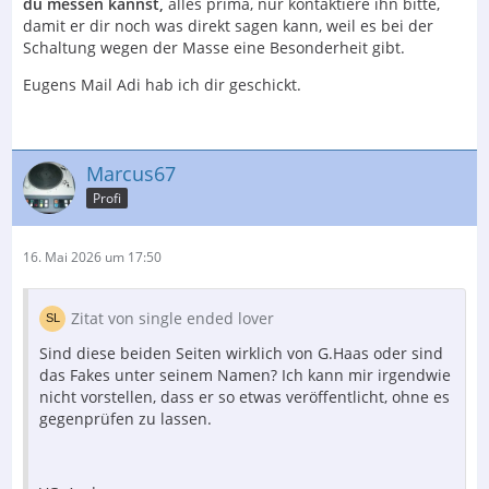
du messen kannst,
alles prima, nur kontaktiere ihn bitte,
damit er dir noch was direkt sagen kann, weil es bei der
Schaltung wegen der Masse eine Besonderheit gibt.
Eugens Mail Adi hab ich dir geschickt.
Marcus67
Profi
16. Mai 2026 um 17:50
Zitat von single ended lover
Sind diese beiden Seiten wirklich von G.Haas oder sind
das Fakes unter seinem Namen? Ich kann mir irgendwie
nicht vorstellen, dass er so etwas veröffentlicht, ohne es
gegenprüfen zu lassen.