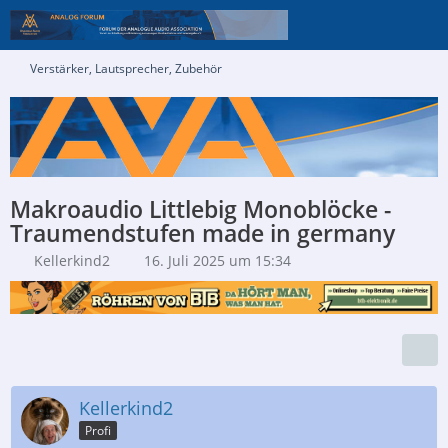
Verstärker, Lautsprecher, Zubehör
Makroaudio Littlebig Monoblöcke -
Traumendstufen made in germany
Kellerkind2
16. Juli 2025 um 15:34
Kellerkind2
Profi