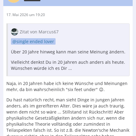
17. Mai 2026 um 19:20
Zitat von Marcus67
single ended lover
Über 20 Jahre hinweg kann man seine Meinung ändern.
Vielleicht denkst Du in 20 Jahren auch anders als heute.
Wünschen würde ich es Dir ...
Naja, in 20 Jahren habe ich keine Wünsche und Meinungen
mehr, da bin wahrscheinlich "six feet under" 😉.
Du hast natürlich recht, man sieht Dinge in jungen Jahren
anders, als im gereifteren Alter. Dies wäre ja auch traurig,
wenn dem nicht so wäre ... Stillstand ist Rückschritt! Aber
physikalische Gesetzäßigkeiten ändern sich nur, wenn die
physikalische Theorie volltändig oder zumindest in
Teilaspekten falsch ist. So ist z.B. die Newton'sche Mechanik