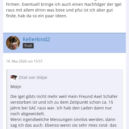
Firmen. Eventuell bringe ich auch einen Nachfolger der Igel
raus mit allem drinn was böse und pfui ist ich aber gut
finde, hab da so ein paar Ideen.
Kellerkind2
Profi
16. Mai 2026 um 15:57
Zitat von Volpe
Moijn
Die Igel gibts nicht mehr weil mein Freund Axel Schäfer
verstorben ist und ich zu dem Zeitpunkt schon ca. 15
Jahre bei SAC raus war. Ich hab den Laden dann nur
noch abgewickelt.
Wenn irgendwelche Messungen sinnlos werden, dann
sag ich das auch. Ebenso wenn sie sehr mies sind- das