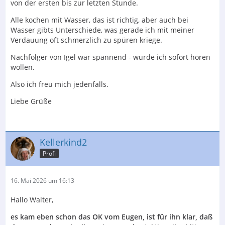
von der ersten bis zur letzten Stunde.
Alle kochen mit Wasser, das ist richtig, aber auch bei
Wasser gibts Unterschiede, was gerade ich mit meiner
Verdauung oft schmerzlich zu spüren kriege.
Nachfolger von Igel wär spannend - würde ich sofort hören
wollen.
Also ich freu mich jedenfalls.
Liebe Grüße
Kellerkind2
Profi
16. Mai 2026 um 16:13
Hallo Walter,
es kam eben schon das OK vom Eugen, ist für ihn klar, daß