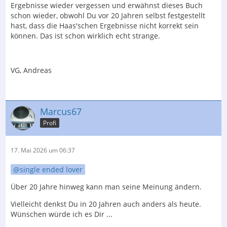
Ergebnisse wieder vergessen und erwähnst dieses Buch
schon wieder, obwohl Du vor 20 Jahren selbst festgestellt
hast, dass die Haas'schen Ergebnisse nicht korrekt sein
können. Das ist schon wirklich echt strange.
VG, Andreas
Marcus67
Profi
17. Mai 2026 um 06:37
single ended lover
Über 20 Jahre hinweg kann man seine Meinung ändern.
Vielleicht denkst Du in 20 Jahren auch anders als heute.
Wünschen würde ich es Dir ...