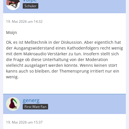
Schüler
19. Mai 2026 um 14:32
Moijn
Ok, es ist Meßtechnik in der Diskussion. Aber eigentlich hat
der Ausgangswiderstand eines Kathodenfolgers recht wenig
mit dem Makroaudio Verstärker zu tun. Insofern stellt sich
die Frage ob diese Unterhaltung von der Moderation
vielleicht ausgelagert werden könnte. Wenns keinen stört
kanns auch so bleiben, der Themensprung irritiert nur ein
wenig.
generg
First Watt Fan
19. Mai 2026 um 15:37