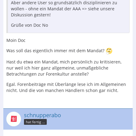
Aber andere User so grundsätzlich disziplinieren zu
wollen - ohne ein Mandat der AAA => siehe unsere
Diskussion gestern!
Grüße von Doc No
Moin Doc
Was soll das eigentlich immer mit dem Mandat?
Hast du etwa ein Mandat, mich persönlich zu kritisieren,
nur weil ich hier ganz allgemeine, unmaßgebliche
Betrachtungen zur Forenkultur anstelle?
Egal. Forenbeiträge mit Überlänge lese ich im Allgemeinen
nicht. Und die von manchen Händlern schon gar nicht.
schnupperabo
hat fertig ...