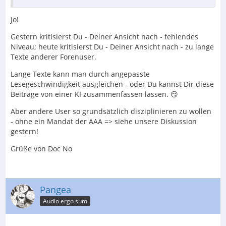
Jo!
Gestern kritisierst Du - Deiner Ansicht nach - fehlendes
Niveau; heute kritisierst Du - Deiner Ansicht nach - zu lange
Texte anderer Forenuser.
Lange Texte kann man durch angepasste
Lesegeschwindigkeit ausgleichen - oder Du kannst Dir diese
Beiträge von einer KI zusammenfassen lassen. 😏
Aber andere User so grundsätzlich disziplinieren zu wollen
- ohne ein Mandat der AAA => siehe unsere Diskussion
gestern!
Grüße von Doc No
Pangea
Audio ergo sum