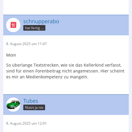
schnupperabo
hat fertig ...
8. August 2025 um 11:47
Moin
So überlange Textstrecken, wie sie das Kellerkind verfasst,
sind für einen Forenbeitrag nicht angemessen. Hier scheint
es mir an Medienkompetenz zu mangeln.
Tubes
Nützt ja nix
8. August 2025 um 12:01