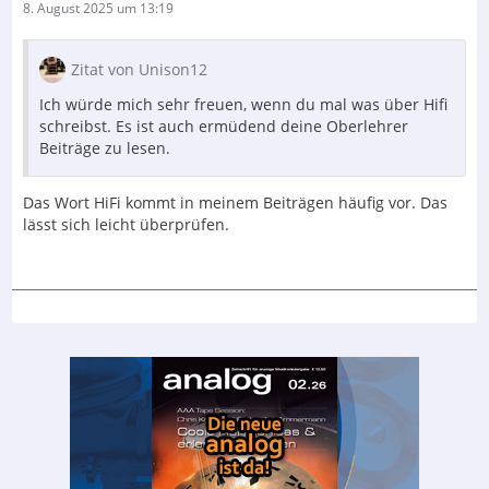
8. August 2025 um 13:19
Zitat von Unison12
Ich würde mich sehr freuen, wenn du mal was über Hifi
schreibst. Es ist auch ermüdend deine Oberlehrer
Beiträge zu lesen.
Das Wort HiFi kommt in meinem Beiträgen häufig vor. Das
lässt sich leicht überprüfen.