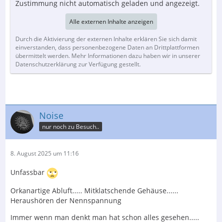
Zustimmung nicht automatisch geladen und angezeigt.
Alle externen Inhalte anzeigen
Durch die Aktivierung der externen Inhalte erklären Sie sich damit
einverstanden, dass personenbezogene Daten an Drittplattformen
übermittelt werden. Mehr Informationen dazu haben wir in unserer
Datenschutzerklärung zur Verfügung gestellt.
Noise
nur noch zu Besuch..
8. August 2025 um 11:16
Unfassbar
Orkanartige Abluft..... Mitklatschende Gehäuse......
Heraushören der Nennspannung
Immer wenn man denkt man hat schon alles gesehen.....