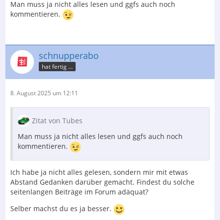
Man muss ja nicht alles lesen und ggfs auch noch
kommentieren.
schnupperabo
hat fertig ...
8. August 2025 um 12:11
Zitat von Tubes
Man muss ja nicht alles lesen und ggfs auch noch
kommentieren.
Ich habe ja nicht alles gelesen, sondern mir mit etwas
Abstand Gedanken darüber gemacht. Findest du solche
seitenlangen Beiträge im Forum adäquat?
Selber machst du es ja besser.