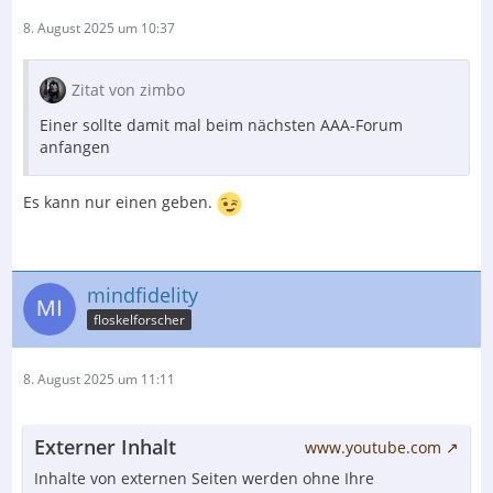
8. August 2025 um 10:37
Zitat von zimbo
Einer sollte damit mal beim nächsten AAA-Forum
anfangen
Es kann nur einen geben.
mindfidelity
floskelforscher
8. August 2025 um 11:11
Externer Inhalt
www.youtube.com
Inhalte von externen Seiten werden ohne Ihre