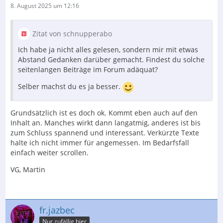
8. August 2025 um 12:16
Zitat von schnupperabo
Ich habe ja nicht alles gelesen, sondern mir mit etwas
Abstand Gedanken darüber gemacht. Findest du solche
seitenlangen Beiträge im Forum adäquat?
Selber machst du es ja besser.
Grundsätzlich ist es doch ok. Kommt eben auch auf den
Inhalt an. Manches wirkt dann langatmig, anderes ist bis
zum Schluss spannend und interessant. Verkürzte Texte
halte ich nicht immer für angemessen. Im Bedarfsfall
einfach weiter scrollen.
VG, Martin
fr.jazbec
Nur zufällig hier