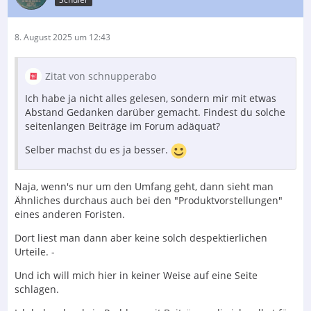
8. August 2025 um 12:43
Zitat von schnupperabo
Ich habe ja nicht alles gelesen, sondern mir mit etwas
Abstand Gedanken darüber gemacht. Findest du solche
seitenlangen Beiträge im Forum adäquat?
Selber machst du es ja besser.
Naja, wenn's nur um den Umfang geht, dann sieht man
Ähnliches durchaus auch bei den "Produktvorstellungen"
eines anderen Foristen.
Dort liest man dann aber keine solch despektierlichen
Urteile. -
Und ich will mich hier in keiner Weise auf eine Seite
schlagen.