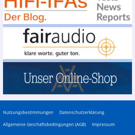
Nutzungsbestimmungen
Datenschutzerklärung
Allgemeine Geschäftsbedingungen (AGB)
Impressum