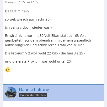
8. August 2025 um 12:35
Da fällt mir ein,
so viel, wie ich auch schrieb -
ich vergaß doch wieder was:)
Es wird nicht nur mit 80 Volt Elkos statt der 63 Volt
gearbeitet - sondern obendrein mit einem wesentlich
aufwendigeren und schwereren Trafo von Müller.
Die Proxium V 2 wog wohl 22 Kilo - die hiesige 25 -
und die erste Proxium war wohl unter 20!
Handschaltung
Bauen statt Kaufen