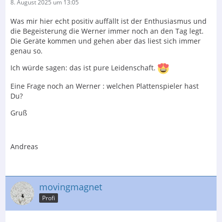
8. August 2025 um 13:05
Was mir hier echt positiv auffällt ist der Enthusiasmus und
die Begeisterung die Werner immer noch an den Tag legt.
Die Geräte kommen und gehen aber das liest sich immer
genau so.
Ich würde sagen: das ist pure Leidenschaft.
Eine Frage noch an Werner : welchen Plattenspieler hast
Du?
Gruß
Andreas
movingmagnet
Profi