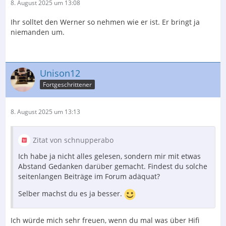
8. August 2025 um 13:08
Ihr solltet den Werner so nehmen wie er ist. Er bringt ja
niemanden um.
Unison12
Fortgeschrittener
8. August 2025 um 13:13
Zitat von schnupperabo
Ich habe ja nicht alles gelesen, sondern mir mit etwas
Abstand Gedanken darüber gemacht. Findest du solche
seitenlangen Beiträge im Forum adäquat?
Selber machst du es ja besser.
Ich würde mich sehr freuen, wenn du mal was über Hifi