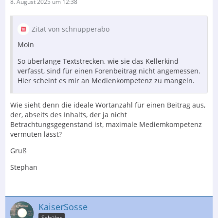
8. August 2025 um 12:38
Zitat von schnupperabo
Moin
So überlange Textstrecken, wie sie das Kellerkind
verfasst, sind für einen Forenbeitrag nicht angemessen.
Hier scheint es mir an Medienkompetenz zu mangeln.
Wie sieht denn die ideale Wortanzahl für einen Beitrag aus,
der, abseits des Inhalts, der ja nicht
Betrachtungsgegenstand ist, maximale Mediemkompetenz
vermuten lässt?
Gruß
Stephan
KaiserSosse
Schüler