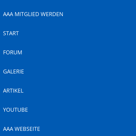
AAA MITGLIED WERDEN
START
FORUM
GALERIE
ARTIKEL
YOUTUBE
AAA WEBSEITE