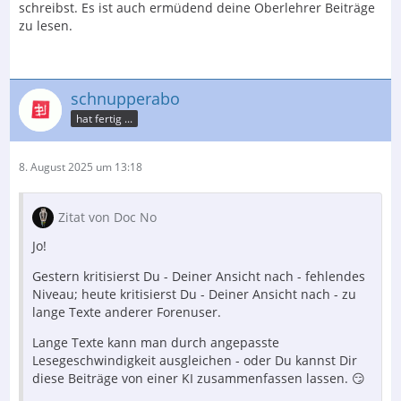
schreibst. Es ist auch ermüdend deine Oberlehrer Beiträge
zu lesen.
schnupperabo
hat fertig ...
8. August 2025 um 13:18
Zitat von Doc No
Jo!
Gestern kritisierst Du - Deiner Ansicht nach - fehlendes
Niveau; heute kritisierst Du - Deiner Ansicht nach - zu
lange Texte anderer Forenuser.
Lange Texte kann man durch angepasste
Lesegeschwindigkeit ausgleichen - oder Du kannst Dir
diese Beiträge von einer KI zusammenfassen lassen. 😏