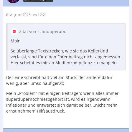
8. August 2025 um 12:21
Zitat von schnupperabo
Moin
So überlange Textstrecken, wie sie das Kellerkind
verfasst, sind für einen Forenbeitrag nicht angemessen.
Hier scheint es mir an Medienkompetenz zu mangeln.
Der eine schreibt halt viel am Stück, der andere dafür
wenig, aber umso häufiger.😉
Mein „Problem“ mit einigen Beiträgen: wenn alles immer
superdupernochniesogehört ist, wird es irgendwann
inflationär und entwertet sich damit selber, „nicht mehr
ernst nehmen“ Hilfsausdruck.