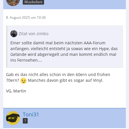
Musikofant
8. August 2025 um 10:36
Zitat von zimbo
Einer sollte damit mal beim nächsten AAA-Forum
anfangen, vielleicht entsteht ja sowas wie ein Hype, das
Gelände wird abgeriegelt und man kommt endlich mal
ins Fernsehen….
Gab es das nicht alles schon in den 60ern und frühen
70ern?
Manches davon gibt es sogar auf Vinyl.
VG, Martin
Toni31
?