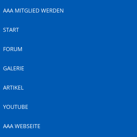
AAA MITGLIED WERDEN
START
FORUM
GALERIE
ARTIKEL
YOUTUBE
AAA WEBSEITE