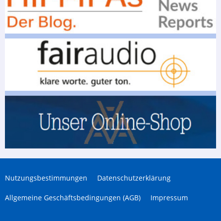
Nutzungsbestimmungen
Datenschutzerklärung
Allgemeine Geschäftsbedingungen (AGB)
Impressum