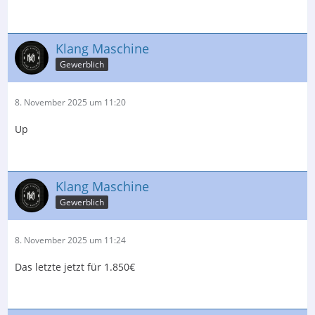
Klang Maschine
Gewerblich
8. November 2025 um 11:20
Up
Klang Maschine
Gewerblich
8. November 2025 um 11:24
Das letzte jetzt für 1.850€