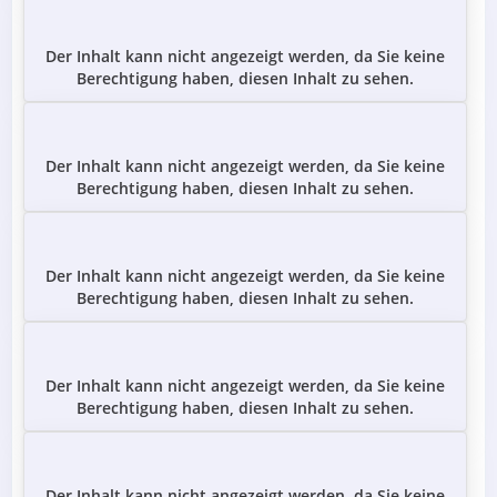
Der Inhalt kann nicht angezeigt werden, da Sie keine
Berechtigung haben, diesen Inhalt zu sehen.
Der Inhalt kann nicht angezeigt werden, da Sie keine
Berechtigung haben, diesen Inhalt zu sehen.
Der Inhalt kann nicht angezeigt werden, da Sie keine
Berechtigung haben, diesen Inhalt zu sehen.
Der Inhalt kann nicht angezeigt werden, da Sie keine
Berechtigung haben, diesen Inhalt zu sehen.
Der Inhalt kann nicht angezeigt werden, da Sie keine