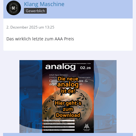
Klang Maschine
Gewerblich
2. Dezember 2025 um 13:25
Das wirklich letzte zum AAA Preis