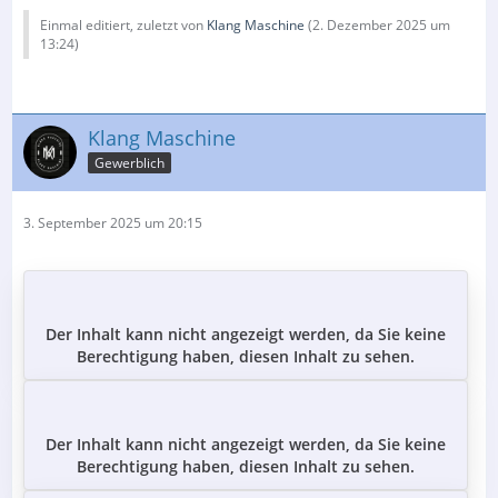
Einmal editiert, zuletzt von
Klang Maschine
(
2. Dezember 2025 um
13:24
)
Klang Maschine
Gewerblich
3. September 2025 um 20:15
Der Inhalt kann nicht angezeigt werden, da Sie keine
Berechtigung haben, diesen Inhalt zu sehen.
Der Inhalt kann nicht angezeigt werden, da Sie keine
Berechtigung haben, diesen Inhalt zu sehen.