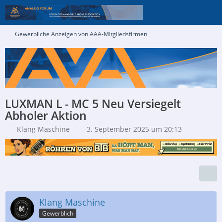
Gewerbliche Anzeigen von AAA-Mitgliedsfirmen
LUXMAN L - MC 5 Neu Versiegelt
Abholer Aktion
Klang Maschine
3. September 2025 um 20:13
Klang Maschine
Gewerblich