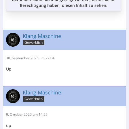
Berechtigung haben, diesen Inhalt zu sehen.
Klang Maschine
Gewerblich
30. September 2025 um 22:04
Up
Klang Maschine
Gewerblich
9. Oktober 2025 um 14:55
up