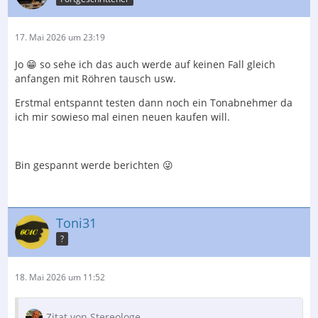
17. Mai 2026 um 23:19
Jo 😁 so sehe ich das auch werde auf keinen Fall gleich
anfangen mit Röhren tausch usw.
Erstmal entspannt testen dann noch ein Tonabnehmer da
ich mir sowieso mal einen neuen kaufen will.
Bin gespannt werde berichten 😜
Toni31
?
18. Mai 2026 um 11:52
Zitat von Stereologe