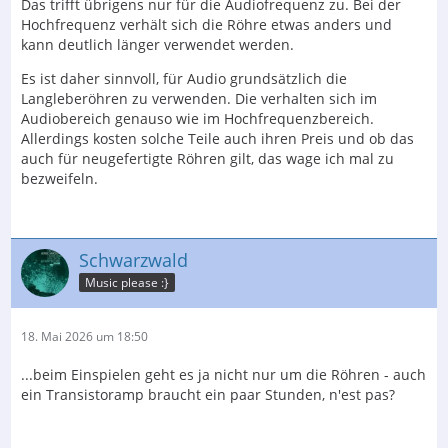
Das trifft übrigens nur für die Audiofrequenz zu. Bei der
Hochfrequenz verhält sich die Röhre etwas anders und
kann deutlich länger verwendet werden.
Es ist daher sinnvoll, für Audio grundsätzlich die
Langleberöhren zu verwenden. Die verhalten sich im
Audiobereich genauso wie im Hochfrequenzbereich.
Allerdings kosten solche Teile auch ihren Preis und ob das
auch für neugefertigte Röhren gilt, das wage ich mal zu
bezweifeln.
Schwarzwald
Music please :}
18. Mai 2026 um 18:50
...beim Einspielen geht es ja nicht nur um die Röhren - auch
ein Transistoramp braucht ein paar Stunden, n'est pas?