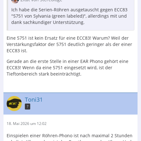
Ich habe die Serien-Röhren ausgetauscht gegen ECC83
"5751 von Sylvania (green labeled)", allerdings mit und
dank sachkundiger Unterstützung.
Eine 5751 ist kein Ersatz für eine ECC83! Warum? Weil der
Verstärkungsfaktor der 5751 deutlich geringer als der einer
ECC83 ist.
Gerade an die erste Stelle in einer EAR Phono gehört eine
ECC83! Wenn da eine 5751 eingesetzt wird, ist der
Tieftonbereich stark beeinträchtigt.
Toni31
?
18. Mai 2026 um 12:02
Einspielen einer Röhren-Phono ist nach maximal 2 Stunden