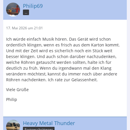
Philip69
...
17. Mai 2026 um 21:01
Ich würde einfach Musik hören. Das Gerät wird schon
ordentlich klingen, wenn es frisch aus dem Karton kommt.
Und mit der Zeit wird es sicherlich noch ein Stück weit
besser klingen. Und auch schon darüber nachzudenken,
welche Röhren getauscht werden sollten, halte ich für
deutlich zu früh. Wenn du irgendwann mal den Klang
verändern möchtest, kannst du immer noch über andere
Röhren nachdenken. Ich rate zur Gelassenheit.
Viele Grüße
Philip
Heavy Metal Thunder
Fortgeschrittener