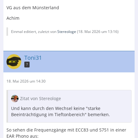
VG aus dem Münsterland
Achim
Einmal editiert, zuletzt von
Stereologe
(
18. Mai 2026 um 13:16
)
Toni31
?
18. Mai 2026 um 14:30
Zitat von Stereologe
Und kann durch den Wechsel keine "starke
Beeinträchtigung im Tieftonbereich" bemerken.
So sehen die Frequenzgänge mit ECC83 und 5751 in einer
EAR Phono aus: