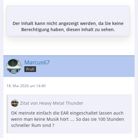
Der Inhalt kann nicht angezeigt werden, da Sie keine
Berechtigung haben, diesen Inhalt zu sehen.
Marcus67
Profi
18. Mai 2026 um 14:40
Zitat von Heavy Metal Thunder
OK meinste einfach die EAR eingeschaltet lassen auch
wenn man keine Musik hört .... So das sie 100 Stunden
schneller Rum sind ?