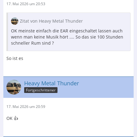
17. Mai 2026 um 20:53
Zitat von Heavy Metal Thunder
OK meinste einfach die EAR eingeschaltet lassen auch
wenn man keine Musik hört .... So das sie 100 Stunden
schneller Rum sind ?
So ist es
Heavy Metal Thunder
Fortgeschrittener
17. Mai 2026 um 20:59
OK 👍