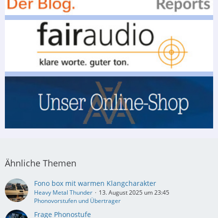
Ähnliche Themen
Fono box mit warmen Klangcharakter
Heavy Metal Thunder
13. August 2025 um 23:45
Phonovorstufen und Übertrager
Frage Phonostufe