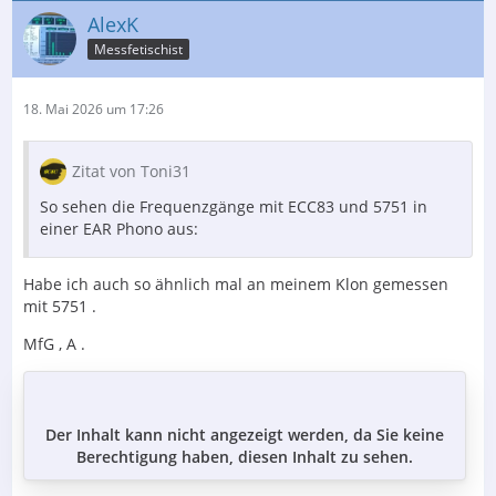
AlexK
Messfetischist
18. Mai 2026 um 17:26
Zitat von Toni31
So sehen die Frequenzgänge mit ECC83 und 5751 in
einer EAR Phono aus:
Habe ich auch so ähnlich mal an meinem Klon gemessen
mit 5751 .
MfG , A .
Der Inhalt kann nicht angezeigt werden, da Sie keine
Berechtigung haben, diesen Inhalt zu sehen.