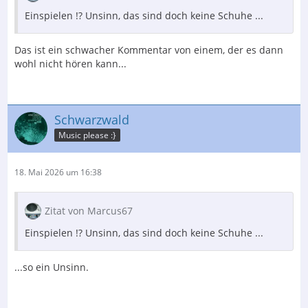
Einspielen !? Unsinn, das sind doch keine Schuhe ...
Das ist ein schwacher Kommentar von einem, der es dann
wohl nicht hören kann...
Schwarzwald
Music please :}
18. Mai 2026 um 16:38
Zitat von Marcus67
Einspielen !? Unsinn, das sind doch keine Schuhe ...
...so ein Unsinn.