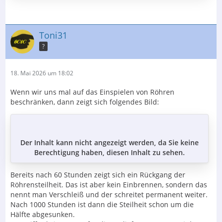
Toni31
?
18. Mai 2026 um 18:02
Wenn wir uns mal auf das Einspielen von Röhren
beschränken, dann zeigt sich folgendes Bild:
Der Inhalt kann nicht angezeigt werden, da Sie keine
Berechtigung haben, diesen Inhalt zu sehen.
Bereits nach 60 Stunden zeigt sich ein Rückgang der
Röhrensteilheit. Das ist aber kein Einbrennen, sondern das
nennt man Verschleiß und der schreitet permanent weiter.
Nach 1000 Stunden ist dann die Steilheit schon um die
Hälfte abgesunken.