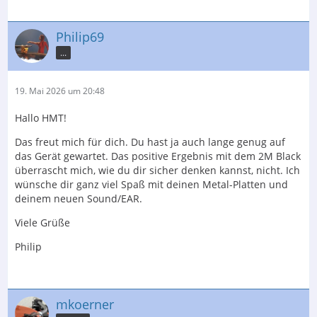
Philip69
...
19. Mai 2026 um 20:48
Hallo HMT!
Das freut mich für dich. Du hast ja auch lange genug auf
das Gerät gewartet. Das positive Ergebnis mit dem 2M Black
überrascht mich, wie du dir sicher denken kannst, nicht. Ich
wünsche dir ganz viel Spaß mit deinen Metal-Platten und
deinem neuen Sound/EAR.
Viele Grüße
Philip
mkoerner