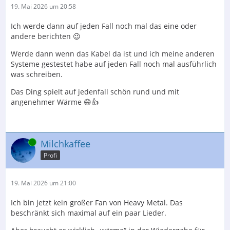
19. Mai 2026 um 20:58
Ich werde dann auf jeden Fall noch mal das eine oder
andere berichten 😉
Werde dann wenn das Kabel da ist und ich meine anderen
Systeme gestestet habe auf jeden Fall noch mal ausführlich
was schreiben.
Das Ding spielt auf jedenfall schön rund und mit
angenehmer Wärme 😄👍
Online
Milchkaffee
Profi
19. Mai 2026 um 21:00
Ich bin jetzt kein großer Fan von Heavy Metal. Das
beschränkt sich maximal auf ein paar Lieder.