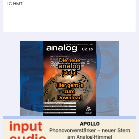
LG HMT