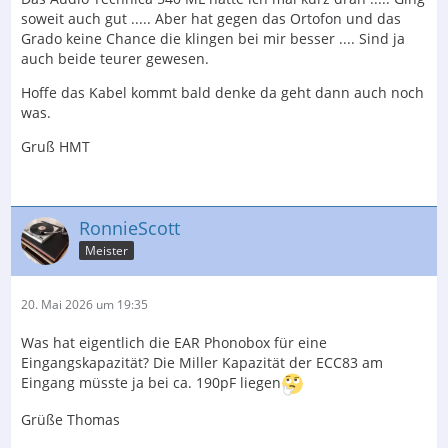
soweit auch gut ..... Aber hat gegen das Ortofon und das
Grado keine Chance die klingen bei mir besser .... Sind ja
auch beide teurer gewesen.
Hoffe das Kabel kommt bald denke da geht dann auch noch
was.
Gruß HMT
RonnieScott
Meister
20. Mai 2026 um 19:35
Was hat eigentlich die EAR Phonobox für eine
Eingangskapazität? Die Miller Kapazität der ECC83 am
Eingang müsste ja bei ca. 190pF liegen
Grüße Thomas