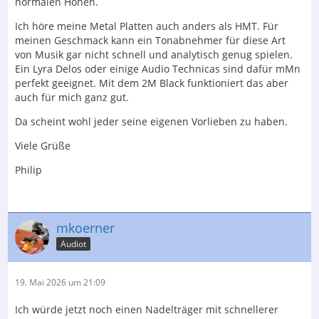
normalen Höhen.
Ich höre meine Metal Platten auch anders als HMT. Für
meinen Geschmack kann ein Tonabnehmer für diese Art
von Musik gar nicht schnell und analytisch genug spielen.
Ein Lyra Delos oder einige Audio Technicas sind dafür mMn
perfekt geeignet. Mit dem 2M Black funktioniert das aber
auch für mich ganz gut.
Da scheint wohl jeder seine eigenen Vorlieben zu haben.
Viele Grüße
Philip
mkoerner
Audiot
19. Mai 2026 um 21:09
Ich würde jetzt noch einen Nadelträger mit schnellerer