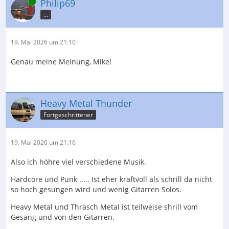
Online
Philip69
...
19. Mai 2026 um 21:10
Genau meine Meinung, Mike!
Heavy Metal Thunder
Fortgeschrittener
19. Mai 2026 um 21:16
Also ich höhre viel verschiedene Musik.
Hardcore und Punk ..... Ist eher kraftvoll als schrill da nicht
so hoch gesungen wird und wenig Gitarren Solos.
Heavy Metal und Thrasch Metal ist teilweise shrill vom
Gesang und von den Gitarren.