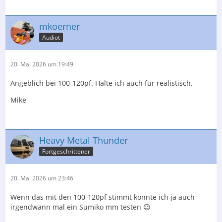
mkoerner
Audiot
20. Mai 2026 um 19:49
Angeblich bei 100-120pf. Halte ich auch für realistisch.
Mike
Heavy Metal Thunder
Fortgeschrittener
20. Mai 2026 um 23:46
Wenn das mit den 100-120pf stimmt könnte ich ja auch
irgendwann mal ein Sumiko mm testen 😉