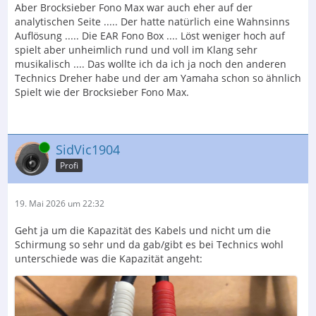
Aber Brocksieber Fono Max war auch eher auf der
analytischen Seite ..... Der hatte natürlich eine Wahnsinns
Auflösung ..... Die EAR Fono Box .... Löst weniger hoch auf
spielt aber unheimlich rund und voll im Klang sehr
musikalisch .... Das wollte ich da ich ja noch den anderen
Technics Dreher habe und der am Yamaha schon so ähnlich
Spielt wie der Brocksieber Fono Max.
Online
SidVic1904
Profi
19. Mai 2026 um 22:32
Geht ja um die Kapazität des Kabels und nicht um die
Schirmung so sehr und da gab/gibt es bei Technics wohl
unterschiede was die Kapazität angeht: