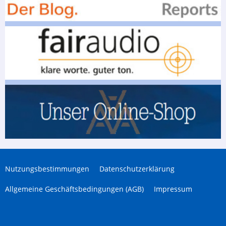
Nutzungsbestimmungen
Datenschutzerklärung
Allgemeine Geschäftsbedingungen (AGB)
Impressum