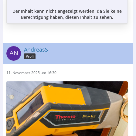
Der Inhalt kann nicht angezeigt werden, da Sie keine
Berechtigung haben, diesen Inhalt zu sehen.
AndreasS
Profi
11. November 2025 um 16:30