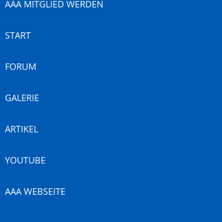
AAA MITGLIED WERDEN
START
FORUM
GALERIE
ARTIKEL
YOUTUBE
AAA WEBSEITE