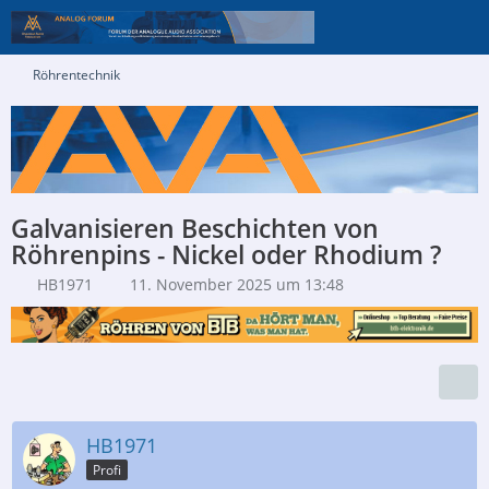
Röhrentechnik
Galvanisieren Beschichten von
Röhrenpins - Nickel oder Rhodium ?
HB1971
11. November 2025 um 13:48
HB1971
Profi