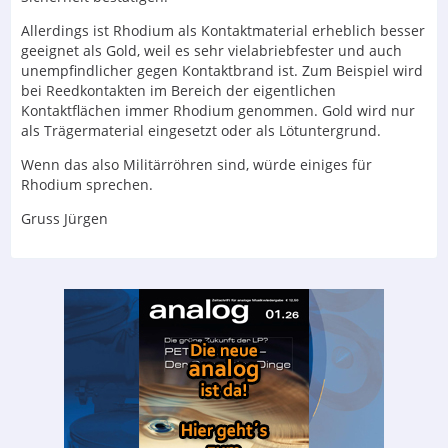
Allerdings ist Rhodium als Kontaktmaterial erheblich besser
geeignet als Gold, weil es sehr vielabriebfester und auch
unempfindlicher gegen Kontaktbrand ist. Zum Beispiel wird
bei Reedkontakten im Bereich der eigentlichen
Kontaktflächen immer Rhodium genommen. Gold wird nur
als Trägermaterial eingesetzt oder als Lötuntergrund.
Wenn das also Militärröhren sind, würde einiges für
Rhodium sprechen.
Gruss Jürgen