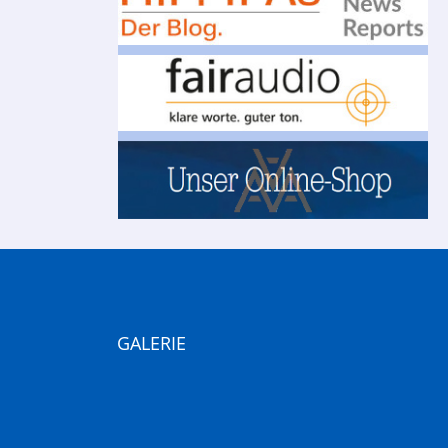
GALERIE