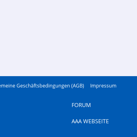
gemeine Geschäftsbedingungen (AGB)
Impressum
FORUM
AAA WEBSEITE