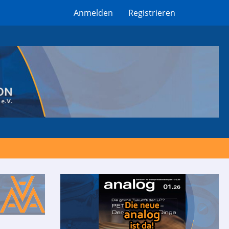
Anmelden
Registrieren