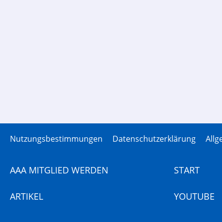
Nutzungsbestimmungen
Datenschutzerklärung
All
AAA MITGLIED WERDEN
START
ARTIKEL
YOUTUBE