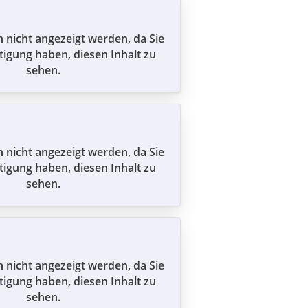
n nicht angezeigt werden, da Sie
tigung haben, diesen Inhalt zu
sehen.
n nicht angezeigt werden, da Sie
tigung haben, diesen Inhalt zu
sehen.
n nicht angezeigt werden, da Sie
tigung haben, diesen Inhalt zu
sehen.