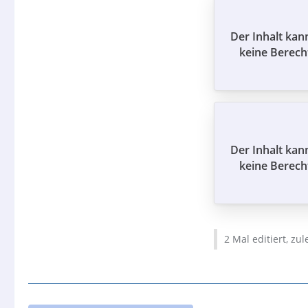
Der Inhalt kan
keine Berech
Der Inhalt kan
keine Berech
2 Mal editiert, zu