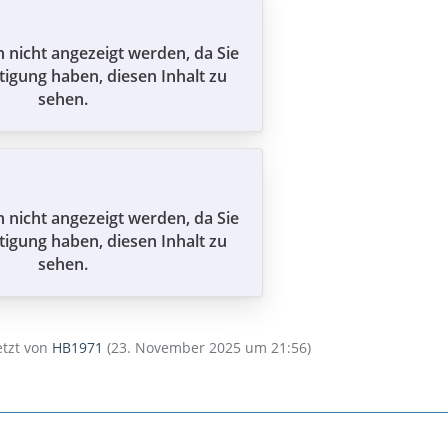
n nicht angezeigt werden, da Sie
tigung haben, diesen Inhalt zu
sehen.
n nicht angezeigt werden, da Sie
tigung haben, diesen Inhalt zu
sehen.
letzt von
HB1971
(
23. November 2025 um 21:56
)