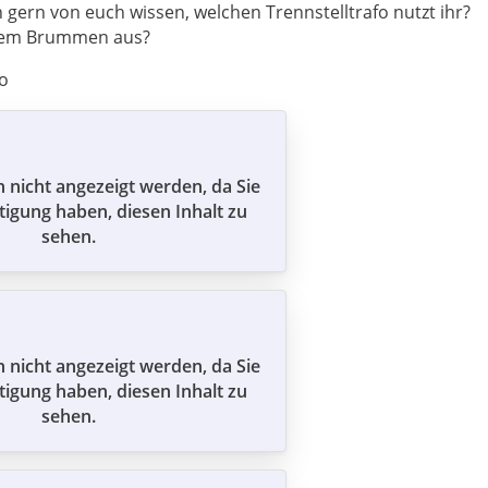
 gern von euch wissen, welchen Trennstelltrafo nutzt ihr?
 dem Brummen aus?
o
n nicht angezeigt werden, da Sie
tigung haben, diesen Inhalt zu
sehen.
n nicht angezeigt werden, da Sie
tigung haben, diesen Inhalt zu
sehen.