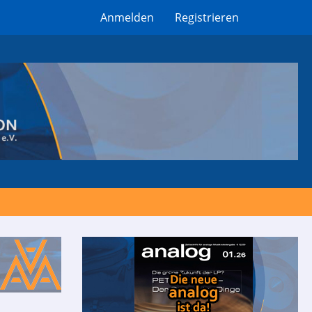
Anmelden
Registrieren