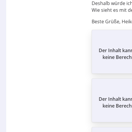
Deshalb würde ich
Wie sieht es mit
Beste Grüße, Heik
Der Inhalt kan
keine Berech
Der Inhalt kan
keine Berech