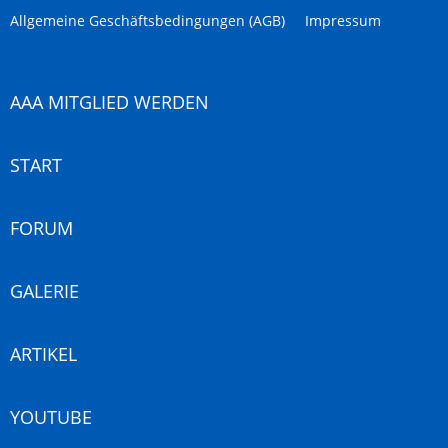
Allgemeine Geschäftsbedingungen (AGB)
Impressum
AAA MITGLIED WERDEN
START
FORUM
GALERIE
ARTIKEL
YOUTUBE