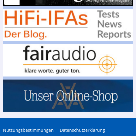
Nutzungsbestimmungen
Datenschutzerklärung