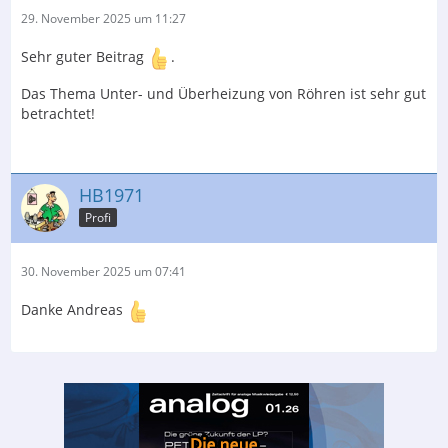
29. November 2025 um 11:27
Sehr guter Beitrag
.
Das Thema Unter- und Überheizung von Röhren ist sehr gut
betrachtet!
HB1971
Profi
30. November 2025 um 07:41
Danke Andreas