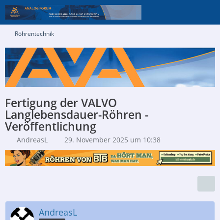
Röhrentechnik
Fertigung der VALVO
Langlebensdauer-Röhren -
Veröffentlichung
AndreasL
29. November 2025 um 10:38
AndreasL