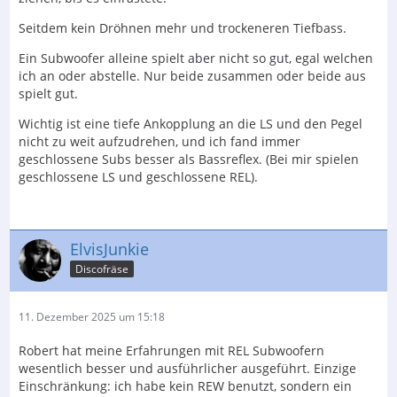
Seitdem kein Dröhnen mehr und trockeneren Tiefbass.
Ein Subwoofer alleine spielt aber nicht so gut, egal welchen
ich an oder abstelle. Nur beide zusammen oder beide aus
spielt gut.
Wichtig ist eine tiefe Ankopplung an die LS und den Pegel
nicht zu weit aufzudrehen, und ich fand immer
geschlossene Subs besser als Bassreflex. (Bei mir spielen
geschlossene LS und geschlossene REL).
ElvisJunkie
Discofräse
11. Dezember 2025 um 15:18
Robert hat meine Erfahrungen mit REL Subwoofern
wesentlich besser und ausführlicher ausgeführt. Einzige
Einschränkung: ich habe kein REW benutzt, sondern ein