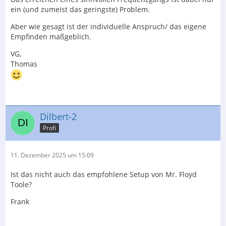
ein (und zumeist das geringste) Problem.
Aber wie gesagt ist der individuelle Anspruch/ das eigene
Empfinden maßgeblich.
VG,
Thomas
Dilbert-2
Profi
11. Dezember 2025 um 15:09
Ist das nicht auch das empfohlene Setup von Mr. Floyd
Toole?
Frank