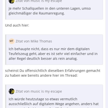
Zitat von music is my escape
Je mehr Schallquellen in den unteren Lagen, umso
gleichmäßiger die Raumanregung.
Und auch hier:
Zitat von Mike Thomas
Ich behaupte nicht, dass es nur mir dem digitalen
Teufelszeug geht, aber es ist sehr viel einfacher und in
aller Regel deutlich besser als rein analog.
scheinst Du offensichtlich dieselben Erfahrungen gemacht
zu haben wie bereits andere hier im Thread:
Zitat von music is my escape
Ich würde heutzutage so etwas vermutlich
ausschließlich auf digitalem Wege angehen, anders hat