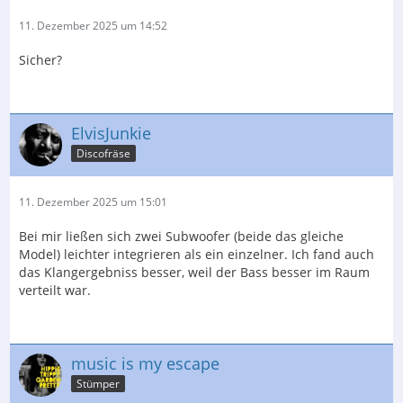
11. Dezember 2025 um 14:52
Sicher?
ElvisJunkie
Discofräse
11. Dezember 2025 um 15:01
Bei mir ließen sich zwei Subwoofer (beide das gleiche
Model) leichter integrieren als ein einzelner. Ich fand auch
das Klangergebniss besser, weil der Bass besser im Raum
verteilt war.
music is my escape
Stümper