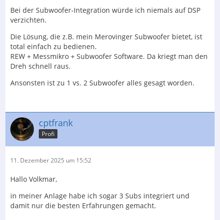
Bei der Subwoofer-Integration würde ich niemals auf DSP
verzichten.
Die Lösung, die z.B. mein Merovinger Subwoofer bietet, ist
total einfach zu bedienen.
REW + Messmikro + Subwoofer Software. Da kriegt man den
Dreh schnell raus.
Ansonsten ist zu 1 vs. 2 Subwoofer alles gesagt worden.
cptfrank
Profi
11. Dezember 2025 um 15:52
Hallo Volkmar,
in meiner Anlage habe ich sogar 3 Subs integriert und
damit nur die besten Erfahrungen gemacht.