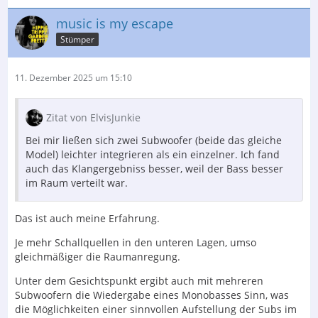
music is my escape
Stümper
11. Dezember 2025 um 15:10
Zitat von ElvisJunkie
Bei mir ließen sich zwei Subwoofer (beide das gleiche
Model) leichter integrieren als ein einzelner. Ich fand
auch das Klangergebniss besser, weil der Bass besser
im Raum verteilt war.
Das ist auch meine Erfahrung.
Je mehr Schallquellen in den unteren Lagen, umso
gleichmäßiger die Raumanregung.
Unter dem Gesichtspunkt ergibt auch mit mehreren
Subwoofern die Wiedergabe eines Monobasses Sinn, was
die Möglichkeiten einer sinnvollen Aufstellung der Subs im