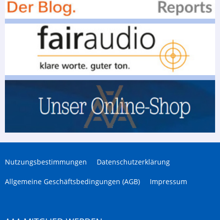
Nutzungsbestimmungen
Datenschutzerklärung
Allgemeine Geschäftsbedingungen (AGB)
Impressum