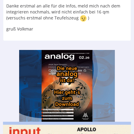
Danke erstmal an alle für die Infos, meld mich nach dem
integrieren nochmals, wird nicht einfach bei 16 qm
(versuchs erstmal ohne Teufelszeug
)
gruß Volkmar