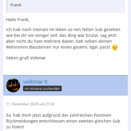
Frank
Hallo Frank,
Ich hab noch niemals im leben so nen fetten Sub gesehen
wie bei dir vor einiger zeit, das ding war brutal, sag jetzt
aber nicht du hast mehrere davon, hab neben deinen
Wahnsinns Bausteinen nur einen gesehn, egal, passt
lieben gruß Volkmar
volkmar II
ex nirvana suchender
11. Dezember 2025 um 21:32
So, hab mich jetzt aufgrund der zahlreichen Positiven
Rückmeldungen entschlossen einen zweiten gleichen Sub
zu holen!