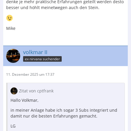
denke je mehr praktische Erfahrungen geteilt werden desto
besser und höhlt meinetwegen auch den Stein.
Mike
volkmar II
ex nirvana suchender
11. Dezember 2025 um 17:37
Zitat von cptfrank
Hallo Volkmar,
in meiner Anlage habe ich sogar 3 Subs integriert und
damit nur die besten Erfahrungen gemacht.
LG