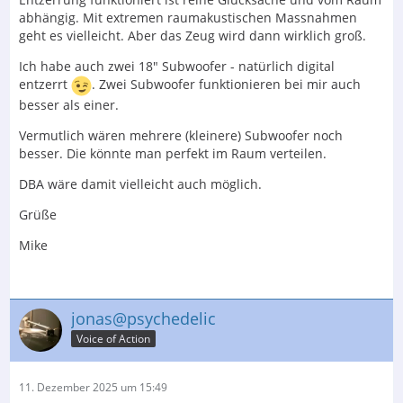
abhängig. Mit extremen raumakustischen Massnahmen
geht es vielleicht. Aber das Zeug wird dann wirklich groß.
Ich habe auch zwei 18" Subwoofer - natürlich digital
entzerrt
. Zwei Subwoofer funktionieren bei mir auch
besser als einer.
Vermutlich wären mehrere (kleinere) Subwoofer noch
besser. Die könnte man perfekt im Raum verteilen.
DBA wäre damit vielleicht auch möglich.
Grüße
Mike
jonas@psychedelic
Voice of Action
11. Dezember 2025 um 15:49