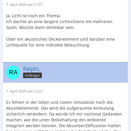
7. April 2026 um 11:57
Ja, Licht ist noch ein Thema.
Ich dachte an eine längere Lichtschiene mit mehreren
Spots. Müsste dann dimmbar sein.
Oder ein akustisches Deckenelement und darüber eine
Lichtquelle für eine indirekte Beleuchtung.
RalphL
Anfänger
7. April 2026 um 12:22
Es fehlen in der tollen und coolen Simulation noch die
Akustikelemente. Das wird die aufgeräumte Anmutung
sicherlich verändern. Da würde ich mir nochmal Gedanken
machen, wie die unter Beibehaltung des Ambiente
integriert werden können. Die Absorber/Diffusoren hatten