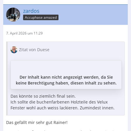
zardos
Accuphase amazed
7. April 2026 um 11:29
Zitat von Duese
Der Inhalt kann nicht angezeigt werden, da Sie
keine Berechtigung haben, diesen Inhalt zu sehen.
Das könnte so ziemlich final sein.
Ich sollte die buchenfarbenen Holzteile des Velux
Fenster wohl auch weiss lackieren. Zumindest innen.
Das gefällt mir sehr gut Rainer!