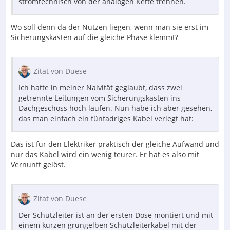
stromtechnisch von der analogen Kette trennen.
Wo soll denn da der Nutzen liegen, wenn man sie erst im
Sicherungskasten auf die gleiche Phase klemmt?
Zitat von Duese
Ich hatte in meiner Naivität geglaubt, dass zwei
getrennte Leitungen vom Sicherungskasten ins
Dachgeschoss hoch laufen. Nun habe ich aber gesehen,
das man einfach ein fünfadriges Kabel verlegt hat:
Das ist für den Elektriker praktisch der gleiche Aufwand und
nur das Kabel wird ein wenig teurer. Er hat es also mit
Vernunft gelöst.
Zitat von Duese
Der Schutzleiter ist an der ersten Dose montiert und mit
einem kurzen grüngelben Schutzleiterkabel mit der