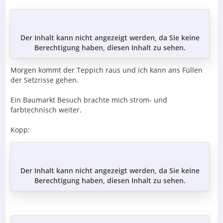
Der Inhalt kann nicht angezeigt werden, da Sie keine
Berechtigung haben, diesen Inhalt zu sehen.
Morgen kommt der Teppich raus und ich kann ans Füllen
der Setzrisse gehen.
Ein Baumarkt Besuch brachte mich strom- und
farbtechnisch weiter.
Kopp:
Der Inhalt kann nicht angezeigt werden, da Sie keine
Berechtigung haben, diesen Inhalt zu sehen.