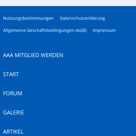
Nutzungsbestimmungen
Datenschutzerklärung
Allgemeine Geschäftsbedingungen (AGB)
Impressum
AAA MITGLIED WERDEN
START
FORUM
GALERIE
ARTIKEL