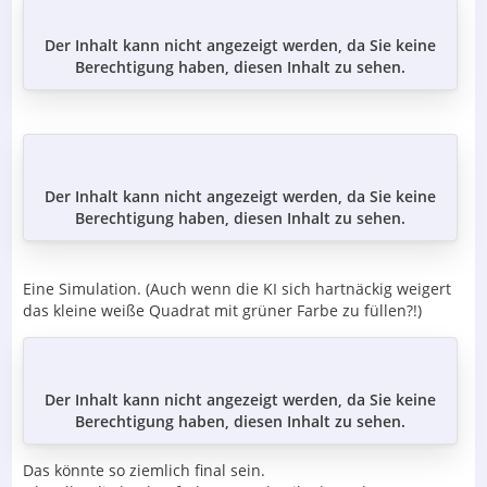
Der Inhalt kann nicht angezeigt werden, da Sie keine
Berechtigung haben, diesen Inhalt zu sehen.
Der Inhalt kann nicht angezeigt werden, da Sie keine
Berechtigung haben, diesen Inhalt zu sehen.
Eine Simulation. (Auch wenn die KI sich hartnäckig weigert
das kleine weiße Quadrat mit grüner Farbe zu füllen?!)
Der Inhalt kann nicht angezeigt werden, da Sie keine
Berechtigung haben, diesen Inhalt zu sehen.
Das könnte so ziemlich final sein.