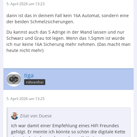
5. April 2026 um 13:23
dann ist das in deinem Fall kein 16A Automat, sondern eine
der beiden Schmelzsicherungen.
Du kannst auch das 5 Adrige in der Wand lassen und nur
Schwarz und Grau tot legen. Wenn das 1,5qmm ist würde
ich nur keine 16A Sicherung mehr nehmen. (Das macht man
heute nicht mehr)
tiga
röhrenfrei
5. April 2026 um 13:25
Zitat von Duese
Ich war damit einer Empfehlung eines HiFi Freundes
gefolgt. Er meinte ich könnte so schön die digitale Kette