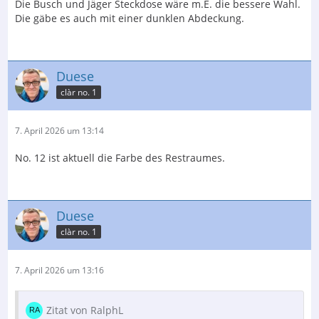
Die Busch und Jäger Steckdose wäre m.E. die bessere Wahl.
Die gäbe es auch mit einer dunklen Abdeckung.
Duese
clàr no. 1
7. April 2026 um 13:14
No. 12 ist aktuell die Farbe des Restraumes.
Duese
clàr no. 1
7. April 2026 um 13:16
Zitat von RalphL