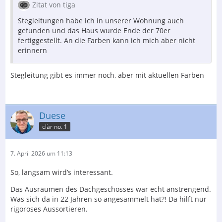
Zitat von tiga
Stegleitungen habe ich in unserer Wohnung auch
gefunden und das Haus wurde Ende der 70er
fertiggestellt. An die Farben kann ich mich aber nicht
erinnern
Stegleitung gibt es immer noch, aber mit aktuellen Farben
Duese
clàr no. 1
7. April 2026 um 11:13
So, langsam wird’s interessant.
Das Ausräumen des Dachgeschosses war echt anstrengend.
Was sich da in 22 Jahren so angesammelt hat?! Da hilft nur
rigoroses Aussortieren.