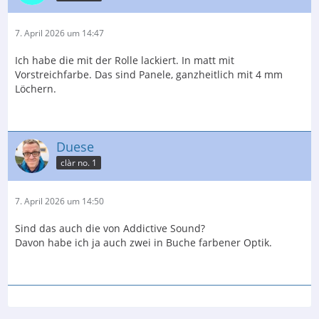
7. April 2026 um 14:47
Ich habe die mit der Rolle lackiert. In matt mit
Vorstreichfarbe. Das sind Panele, ganzheitlich mit 4 mm
Löchern.
Duese
clàr no. 1
7. April 2026 um 14:50
Sind das auch die von Addictive Sound?
Davon habe ich ja auch zwei in Buche farbener Optik.