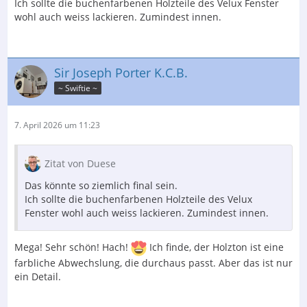
Ich sollte die buchenfarbenen Holzteile des Velux Fenster
wohl auch weiss lackieren. Zumindest innen.
Sir Joseph Porter K.C.B.
~ Swiftie ~
7. April 2026 um 11:23
Zitat von Duese
Das könnte so ziemlich final sein.
Ich sollte die buchenfarbenen Holzteile des Velux
Fenster wohl auch weiss lackieren. Zumindest innen.
Mega! Sehr schön! Hach!
Ich finde, der Holzton ist eine
farbliche Abwechslung, die durchaus passt. Aber das ist nur
ein Detail.