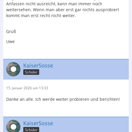
Anfassen nicht ausreicht, kann man immer noch
weitersehen. Wenn man aber erst gar nichts ausprobiert
kommt man erst recht nicht weiter.
Gruß
Uwe
KaiserSosse
Schüler
15. Januar 2026 um 13:33
Danke an alle. Ich werde weiter probieren und berichten!
KaiserSosse
Schüler