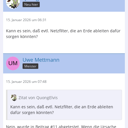
Neu hier
15. Januar 2026 um 06:31
Kann es sein, daß evtl. Netzfilter, die an Erde ableiten dafür
sorgen könnten?
Uwe Mettmann
Meister
15. Januar 2026 um 07:48
Zitat von QuongElvis
Kann es sein, daß evtl. Netzfilter, die an Erde ableiten
dafür sorgen könnten?
Nein, wurde in Beitrag #11 abgetestet. Wenn die Ursache