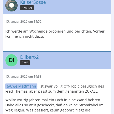
KaiserSosse
Schüler
15. Januar 2026 um 14:52
Ich werde am Wochende probieren und berichten. Vorher
komme ich nicht dazu.
Dilbert-2
Profi
15. Januar 2026 um 19:38
Uwe Mettmann
: ist zwar völlig Off-Topic bezüglich des
Fred Themas, aber passt zum dem genannten ZUFALL.
Wollte vor zig Jahren mal ein Loch in eine Wand bohren.
Habe alles so weit gescheckt, daß da keine Stromkabel im
Weg liegen. Was passiert, kaum gebohrt, fliegt die