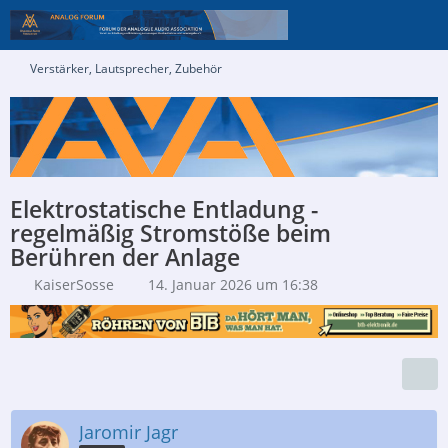
Verstärker, Lautsprecher, Zubehör
Elektrostatische Entladung -
regelmäßig Stromstöße beim
Berühren der Anlage
KaiserSosse
14. Januar 2026 um 16:38
Jaromir Jagr