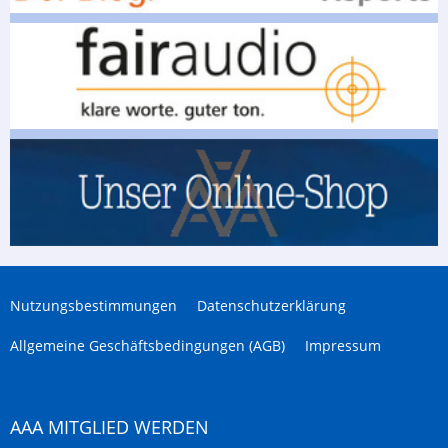
Nutzungsbestimmungen
Datenschutzerklärung
Allgemeine Geschäftsbedingungen (AGB)
Impressum
AAA MITGLIED WERDEN