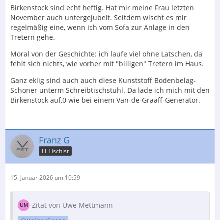
Birkenstock sind echt heftig. Hat mir meine Frau letzten
November auch untergejubelt. Seitdem wischt es mir
regelmäßig eine, wenn ich vom Sofa zur Anlage in den
Tretern gehe.
Moral von der Geschichte: ich laufe viel ohne Latschen, da
fehlt sich nichts, wie vorher mit "billigen" Tretern im Haus.
Ganz eklig sind auch auch diese Kunststoff Bodenbelag-
Schoner unterm Schreibtischstuhl. Da lade ich mich mit den
Birkenstock auf,0 wie bei einem Van-de-Graaff-Generator.
Franz G
FETischist
15. Januar 2026 um 10:59
Zitat von Uwe Mettmann