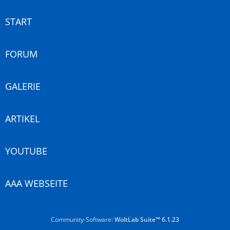
START
FORUM
GALERIE
ARTIKEL
YOUTUBE
AAA WEBSEITE
Community-Software:
WoltLab Suite™ 6.1.23