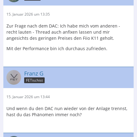
15. Januar 2026 um 13:35
Zur Frage nach dem DAC: Ich habe mich vom anderen -
recht lauten - Thread auch anfixen lassen und mir
angesichts des geringen Preises den Fiio K11 geholt.
Mit der Performance bin ich durchaus zufrieden.
Franz G
FETischist
15. Januar 2026 um 13:44
Und wenn du den DAC nun wieder von der Anlage trennst,
hast du das Phänomen immer noch?