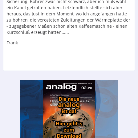
Sicherung. Bohrer zwar nicht schwarz, aber ich muß wohl
ein Kabel getroffen haben. Letztendlich stellte sich aber
heraus, das just in dem Moment, wo ich angefangen hatte
zu bohren, die verosteten Zuleitungen der Wärmeplatte der
- zugegebener Maßen schon alten Kaffeemaschine - einen
Kurzschluß erzeugt hatten......
Frank