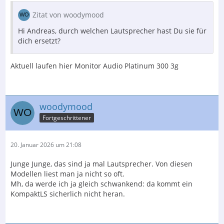
Zitat von woodymood
Hi Andreas, durch welchen Lautsprecher hast Du sie für
dich ersetzt?
Aktuell laufen hier Monitor Audio Platinum 300 3g
woodymood
Fortgeschrittener
20. Januar 2026 um 21:08
Junge Junge, das sind ja mal Lautsprecher. Von diesen
Modellen liest man ja nicht so oft.
Mh, da werde ich ja gleich schwankend: da kommt ein
KompaktLS sicherlich nicht heran.