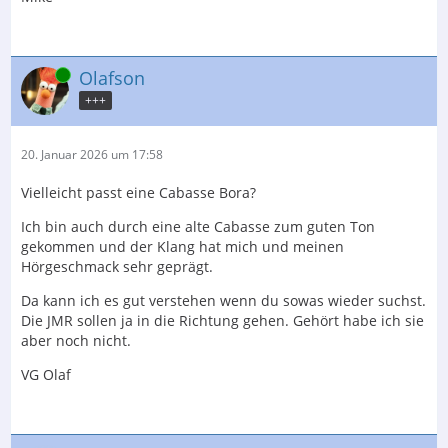
Online
Olafson
+++
20. Januar 2026 um 17:58
Vielleicht passt eine Cabasse Bora?
Ich bin auch durch eine alte Cabasse zum guten Ton
gekommen und der Klang hat mich und meinen
Hörgeschmack sehr geprägt.
Da kann ich es gut verstehen wenn du sowas wieder suchst.
Die JMR sollen ja in die Richtung gehen. Gehört habe ich sie
aber noch nicht.
VG Olaf