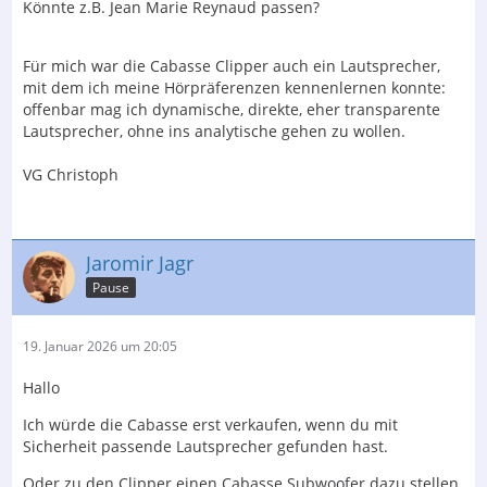
Könnte z.B. Jean Marie Reynaud passen?
Für mich war die Cabasse Clipper auch ein Lautsprecher,
mit dem ich meine Hörpräferenzen kennenlernen konnte:
offenbar mag ich dynamische, direkte, eher transparente
Lautsprecher, ohne ins analytische gehen zu wollen.
VG Christoph
Jaromir Jagr
Pause
19. Januar 2026 um 20:05
Hallo
Ich würde die Cabasse erst verkaufen, wenn du mit
Sicherheit passende Lautsprecher gefunden hast.
Oder zu den Clipper einen Cabasse Subwoofer dazu stellen