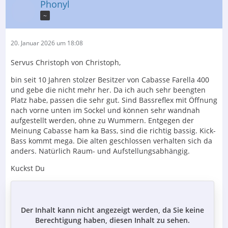
Phonyl
~
20. Januar 2026 um 18:08
Servus Christoph von Christoph,
bin seit 10 Jahren stolzer Besitzer von Cabasse Farella 400
und gebe die nicht mehr her. Da ich auch sehr beengten
Platz habe, passen die sehr gut. Sind Bassreflex mit Öffnung
nach vorne unten im Sockel und können sehr wandnah
aufgestellt werden, ohne zu Wummern. Entgegen der
Meinung Cabasse ham ka Bass, sind die richtig bassig. Kick-
Bass kommt mega. Die alten geschlossen verhalten sich da
anders. Natürlich Raum- und Aufstellungsabhängig.
Kuckst Du
Der Inhalt kann nicht angezeigt werden, da Sie keine
Berechtigung haben, diesen Inhalt zu sehen.