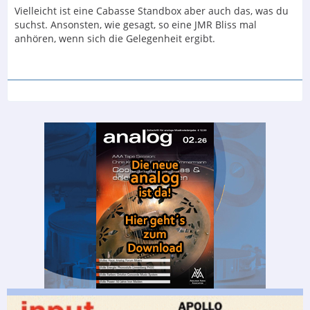
Vielleicht ist eine Cabasse Standbox aber auch das, was du
suchst. Ansonsten, wie gesagt, so eine JMR Bliss mal
anhören, wenn sich die Gelegenheit ergibt.