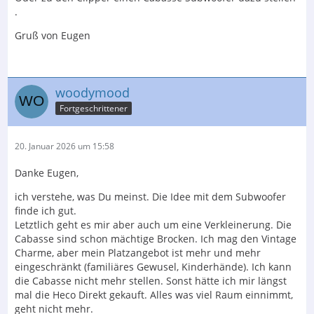
.
Gruß von Eugen
woodymood
Fortgeschrittener
20. Januar 2026 um 15:58
Danke Eugen,
ich verstehe, was Du meinst. Die Idee mit dem Subwoofer
finde ich gut.
Letztlich geht es mir aber auch um eine Verkleinerung. Die
Cabasse sind schon mächtige Brocken. Ich mag den Vintage
Charme, aber mein Platzangebot ist mehr und mehr
eingeschränkt (familiäres Gewusel, Kinderhände). Ich kann
die Cabasse nicht mehr stellen. Sonst hätte ich mir längst
mal die Heco Direkt gekauft. Alles was viel Raum einnimmt,
geht nicht mehr.