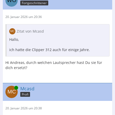
Fortgeschrittener
20. Januar 2026 um 20:36
Zitat von Mcasd
Hallo,
ich hatte die Clipper 312 auch für einige Jahre.
Hi Andreas, durch welchen Lautsprecher hast Du sie für
dich ersetzt?
Online
Mcasd
Profi
20. Januar 2026 um 20:38