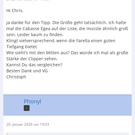
Hi Chris,
ja danke für den Tipp. Die Größe geht tatsächlich. Ich hatte
mal die Cabasse Egea auf der Liste, die müsste ähnlich groß
sein. Leider kaum zu finden.
Klingt vielversprechend, wenn die Farella einen guten
Tiefgang bietet.
Wie sieht's mit den Mitten aus? Das würde ich mal als große
Stärke der Clipper sehen.
Kannst Du das vergleichen?
Besten Dank und VG
Christoph
Phonyl
~
20. Januar 2026 um 19:03