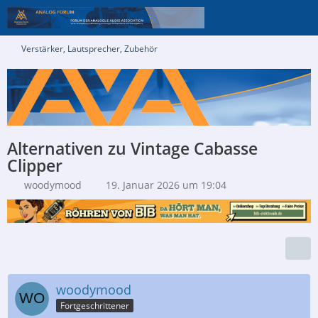
Verstärker, Lautsprecher, Zubehör
Alternativen zu Vintage Cabasse
Clipper
woodymood
19. Januar 2026 um 19:04
woodymood
Fortgeschrittener