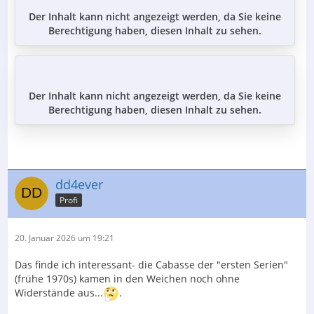
Der Inhalt kann nicht angezeigt werden, da Sie keine
Berechtigung haben, diesen Inhalt zu sehen.
Der Inhalt kann nicht angezeigt werden, da Sie keine
Berechtigung haben, diesen Inhalt zu sehen.
dd4ever
Profi
20. Januar 2026 um 19:21
Das finde ich interessant- die Cabasse der "ersten Serien"
(frühe 1970s) kamen in den Weichen noch ohne
Widerstände aus...
.