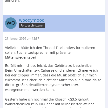
anhören.
woodymood
Fortgeschrittener
21. Januar 2026 um 12:37
Vielleicht hätte ich den Thread Titel anders formulieren
sollen: Suche Lautsprecher mit präsenter
Mittenwiedergabe?
Es fällt mir nicht so leicht, das Gehörte zu beschreiben.
Beim Umschalten zw. Cabasse und anderen LS merke ich
bei der Clipper immer, dass die Musik plötzlich auf mich
zukommt. Ist sicherlich nicht der Mittelton allein, was da so
direkt, größer, detaillierter, dynamischer usw.
wahrgenommen werden kann.
Gestern habe ich nochmal die Klipsch KG3.5 gehört.
Wahrscheinlich kein HiFi, aber mit verbesserter Weiche: