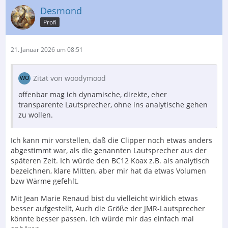
Desmond
Profi
21. Januar 2026 um 08:51
Zitat von woodymood
offenbar mag ich dynamische, direkte, eher
transparente Lautsprecher, ohne ins analytische gehen
zu wollen.
Ich kann mir vorstellen, daß die Clipper noch etwas anders
abgestimmt war, als die genannten Lautsprecher aus der
späteren Zeit. Ich würde den BC12 Koax z.B. als analytisch
bezeichnen, klare Mitten, aber mir hat da etwas Volumen
bzw Wärme gefehlt.
Mit Jean Marie Renaud bist du vielleicht wirklich etwas
besser aufgestellt, Auch die Größe der JMR-Lautsprecher
könnte besser passen. Ich würde mir das einfach mal