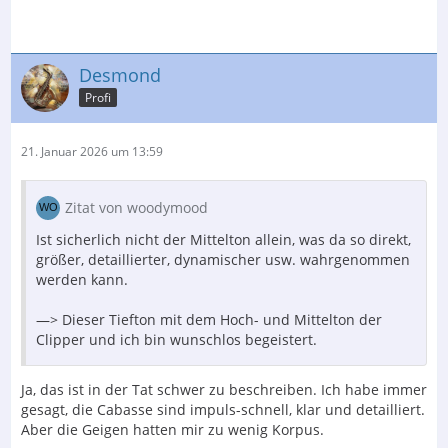
Desmond
Profi
21. Januar 2026 um 13:59
Zitat von woodymood
Ist sicherlich nicht der Mittelton allein, was da so direkt,
größer, detaillierter, dynamischer usw. wahrgenommen
werden kann.
—> Dieser Tiefton mit dem Hoch- und Mittelton der
Clipper und ich bin wunschlos begeistert.
Ja, das ist in der Tat schwer zu beschreiben. Ich habe immer
gesagt, die Cabasse sind impuls-schnell, klar und detailliert.
Aber die Geigen hatten mir zu wenig Korpus.