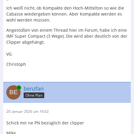
Ich weiß nicht, ob Kompakte den Hoch-Mittelton so wie die
Cabasse wiedergeben können. Aber Kompakte werden es
wohl werden müssen.
Angestoßen von einem Thread hier im Forum, habe ich eine
IMF Super Compact (3 Wege). Die wird aber deutlich von der
Clipper abgehängt.
VG
Christoph
Online
benzfan
Ohne Plan
20. Januar 2026 um 16:02
Schick mir ne PN bezüglich der clipper
Mike