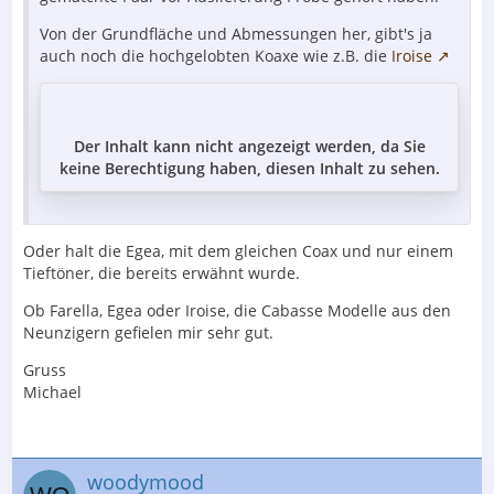
Von der Grundfläche und Abmessungen her, gibt's ja
auch noch die hochgelobten Koaxe wie z.B. die
Iroise
Der Inhalt kann nicht angezeigt werden, da Sie
keine Berechtigung haben, diesen Inhalt zu sehen.
Oder halt die Egea, mit dem gleichen Coax und nur einem
Tieftöner, die bereits erwähnt wurde.
Ob Farella, Egea oder Iroise, die Cabasse Modelle aus den
Neunzigern gefielen mir sehr gut.
Gruss
Michael
woodymood