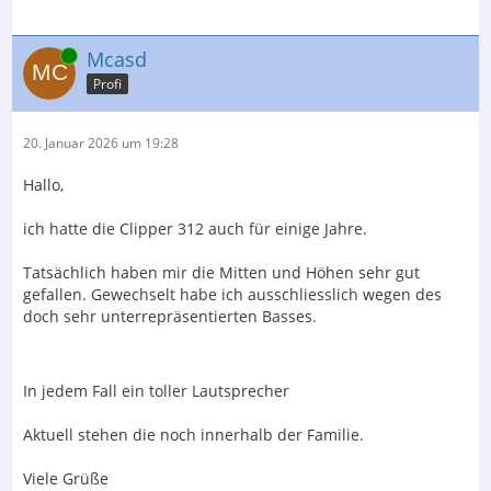
Online
Mcasd
Profi
20. Januar 2026 um 19:28
Hallo,
ich hatte die Clipper 312 auch für einige Jahre.
Tatsächlich haben mir die Mitten und Höhen sehr gut
gefallen. Gewechselt habe ich ausschliesslich wegen des
doch sehr unterrepräsentierten Basses.
In jedem Fall ein toller Lautsprecher
Aktuell stehen die noch innerhalb der Familie.
Viele Grüße