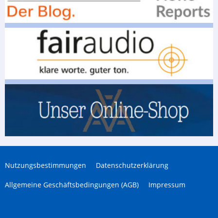
Nutzungsbestimmungen
Datenschutzerklärung
Allgemeine Geschäftsbedingungen (AGB)
Impressum