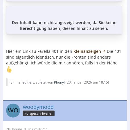
Der Inhalt kann nicht angezeigt werden, da Sie keine
Berechtigung haben, diesen Inhalt zu sehen.
Hier ein Link zu Farella 401 in den
Kleinanzeigen
Die 401
sind eigentlich identisch, nur die Fronten sind anders
aufgehängt. Ich würde die mir anhören, falls in der Nähe
Einmal editiert, zuletzt von
Phonyl
(
20. Januar 2026 um 18:15
)
woodymood
Fortgeschrittener
20. Januar 2026 um 18:53