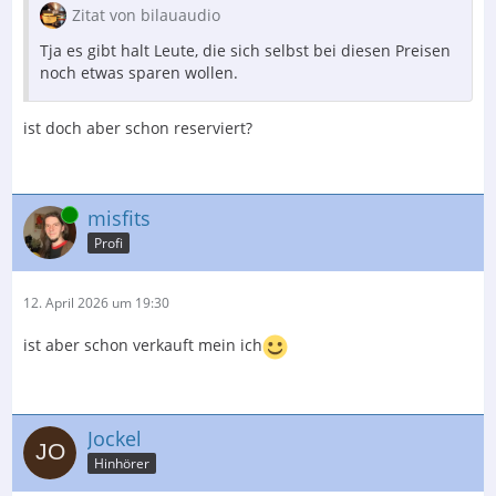
Zitat von bilauaudio
Tja es gibt halt Leute, die sich selbst bei diesen Preisen
noch etwas sparen wollen.
ist doch aber schon reserviert?
Online
misfits
Profi
12. April 2026 um 19:30
ist aber schon verkauft mein ich
Jockel
Hinhörer