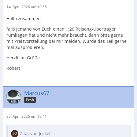
14. April 2026 um 10:55
Hallo zusammen,
falls jemand von Euch einen 1:20 Reisong-Übertrager
rumliegen hat und nicht mehr braucht, dann bitte gerne
mit Preisvorstellung bei mir melden. Würde das Teil gerne
mal ausprobieren.
Herzliche Grüße
Robert
Marcus67
Profi
20. April 2026 um 19:41
Zitat von Jockel