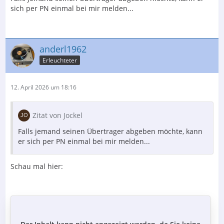
sich per PN einmal bei mir melden...
anderl1962
Erleuchteter
12. April 2026 um 18:16
Zitat von Jockel
Falls jemand seinen Übertrager abgeben möchte, kann
er sich per PN einmal bei mir melden...
Schau mal hier: