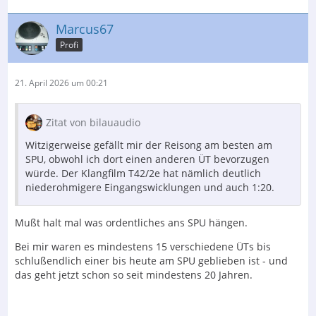
Marcus67
Profi
21. April 2026 um 00:21
Zitat von bilauaudio
Witzigerweise gefällt mir der Reisong am besten am
SPU, obwohl ich dort einen anderen ÜT bevorzugen
würde. Der Klangfilm T42/2e hat nämlich deutlich
niederohmigere Eingangswicklungen und auch 1:20.
Mußt halt mal was ordentliches ans SPU hängen.
Bei mir waren es mindestens 15 verschiedene ÜTs bis
schlußendlich einer bis heute am SPU geblieben ist - und
das geht jetzt schon so seit mindestens 20 Jahren.