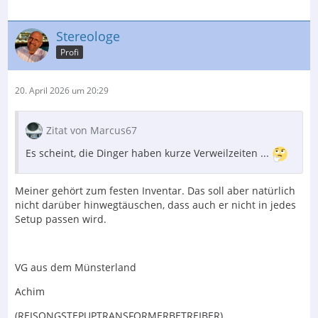
Stereologe
Profi
20. April 2026 um 20:29
Zitat von Marcus67
Es scheint, die Dinger haben kurze Verweilzeiten ...
Meiner gehört zum festen Inventar. Das soll aber natürlich
nicht darüber hinwegtäuschen, dass auch er nicht in jedes
Setup passen wird.
VG aus dem Münsterland
Achim
(REISONGSTEPUPTRANSFORMERBETREIBER)