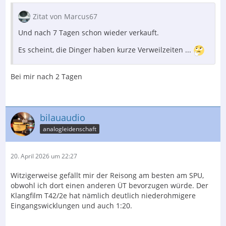
Zitat von Marcus67
Und nach 7 Tagen schon wieder verkauft.
Es scheint, die Dinger haben kurze Verweilzeiten ...
Bei mir nach 2 Tagen
bilauaudio
analogleidenschaft
20. April 2026 um 22:27
Witzigerweise gefällt mir der Reisong am besten am SPU,
obwohl ich dort einen anderen ÜT bevorzugen würde. Der
Klangfilm T42/2e hat nämlich deutlich niederohmigere
Eingangswicklungen und auch 1:20.