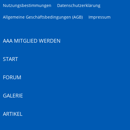
Nutzungsbestimmungen
Datenschutzerklärung
Allgemeine Geschäftsbedingungen (AGB)
Impressum
AAA MITGLIED WERDEN
START
FORUM
GALERIE
ARTIKEL