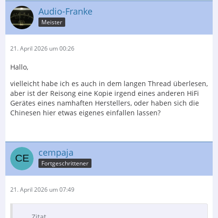
Audio-Franke
Meister
21. April 2026 um 00:26
Hallo,
vielleicht habe ich es auch in dem langen Thread überlesen,
aber ist der Reisong eine Kopie irgend eines anderen HiFi
Gerätes eines namhaften Herstellers, oder haben sich die
Chinesen hier etwas eigenes einfallen lassen?
cempaja
Fortgeschrittener
21. April 2026 um 07:49
Zitat