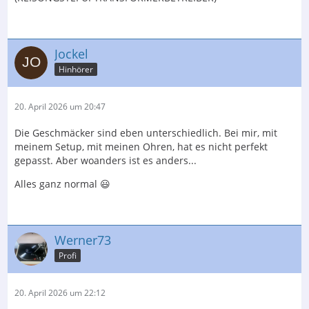
Jockel
Hinhörer
20. April 2026 um 20:47
Die Geschmäcker sind eben unterschiedlich. Bei mir, mit
meinem Setup, mit meinen Ohren, hat es nicht perfekt
gepasst. Aber woanders ist es anders...
Alles ganz normal 😃
Werner73
Profi
20. April 2026 um 22:12