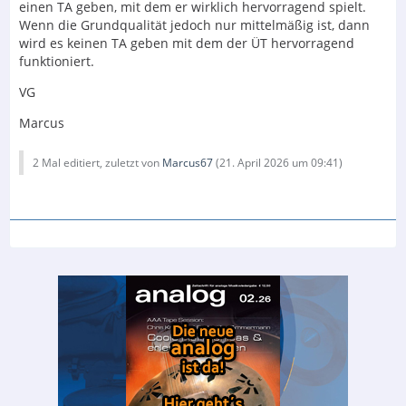
einen TA geben, mit dem er wirklich hervorragend spielt.
Wenn die Grundqualität jedoch nur mittelmäßig ist, dann
wird es keinen TA geben mit dem der ÜT hervorragend
funktioniert.
VG
Marcus
2 Mal editiert, zuletzt von
Marcus67
(
21. April 2026 um 09:41
)