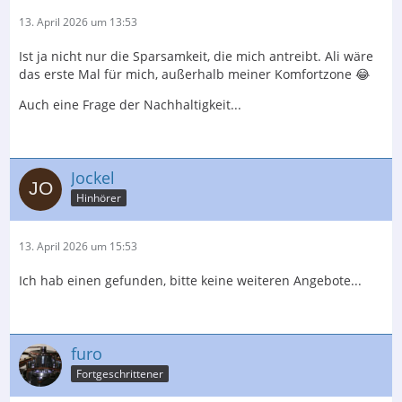
13. April 2026 um 13:53
Ist ja nicht nur die Sparsamkeit, die mich antreibt. Ali wäre
das erste Mal für mich, außerhalb meiner Komfortzone 😂
Auch eine Frage der Nachhaltigkeit...
Jockel
Hinhörer
13. April 2026 um 15:53
Ich hab einen gefunden, bitte keine weiteren Angebote...
furo
Fortgeschrittener