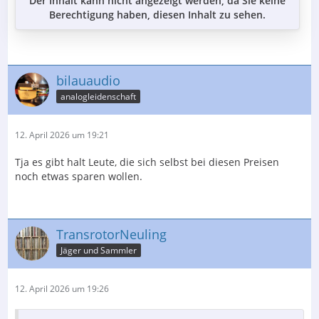
Der Inhalt kann nicht angezeigt werden, da Sie keine
Berechtigung haben, diesen Inhalt zu sehen.
bilauaudio
analogleidenschaft
12. April 2026 um 19:21
Tja es gibt halt Leute, die sich selbst bei diesen Preisen
noch etwas sparen wollen.
TransrotorNeuling
Jäger und Sammler
12. April 2026 um 19:26