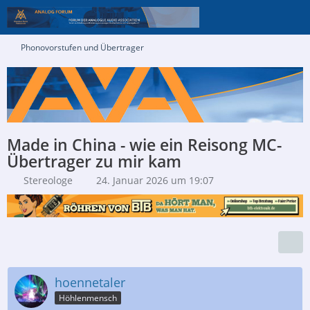
Phonovorstufen und Übertrager
Made in China - wie ein Reisong MC-
Übertrager zu mir kam
Stereologe
24. Januar 2026 um 19:07
hoennetaler
Höhlenmensch