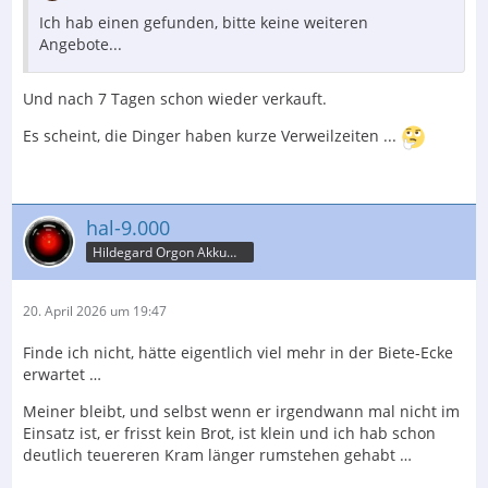
Ich hab einen gefunden, bitte keine weiteren
Angebote...
Und nach 7 Tagen schon wieder verkauft.
Es scheint, die Dinger haben kurze Verweilzeiten ...
hal-9.000
Hildegard Orgon Akkumulator
20. April 2026 um 19:47
Finde ich nicht, hätte eigentlich viel mehr in der Biete-Ecke
erwartet …
Meiner bleibt, und selbst wenn er irgendwann mal nicht im
Einsatz ist, er frisst kein Brot, ist klein und ich hab schon
deutlich teuereren Kram länger rumstehen gehabt …