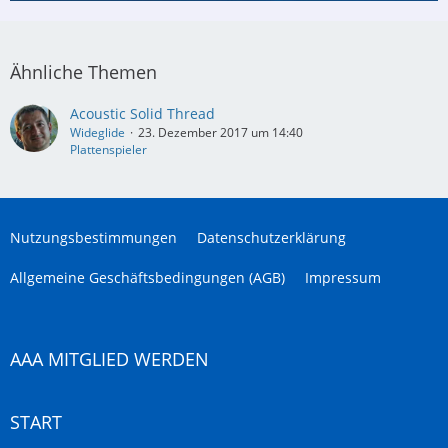
Ähnliche Themen
Acoustic Solid Thread
Wideglide
23. Dezember 2017 um 14:40
Plattenspieler
Nutzungsbestimmungen
Datenschutzerklärung
Allgemeine Geschäftsbedingungen (AGB)
Impressum
AAA MITGLIED WERDEN
START