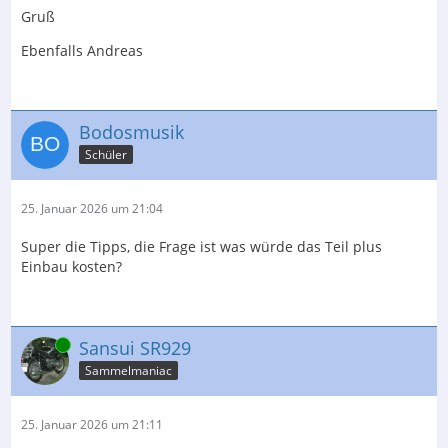
Gruß
Ebenfalls Andreas
Bodosmusik
Schüler
25. Januar 2026 um 21:04
Super die Tipps, die Frage ist was würde das Teil plus
Einbau kosten?
Online
Sansui SR929
Sammelmaniac
25. Januar 2026 um 21:11