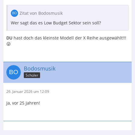
Zitat von Bodosmusik
Wer sagt das es Low Budget Sektor sein soll?
DU
hast doch das kleinste Modell der X Reihe ausgewählt!!!
😜
Bodosmusik
Schüler
26. Januar 2026 um 12:09
Ja, vor 25 Jahren!