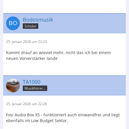
Bodosmusik
Schüler
25. Januar 2026 um 22:23
Kommt drauf an wieviel mehr, nicht das ich bei einem
neuen Vorverstärker lande
TA1000
Musikhörer...
25. Januar 2026 um 22:26
Fosi Audio Box X5 - funktioniert auch einwandfrei und liegt
ebenfalls im Low Budget Sektor.