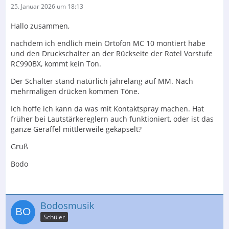
25. Januar 2026 um 18:13
Hallo zusammen,
nachdem ich endlich mein Ortofon MC 10 montiert habe
und den Druckschalter an der Rückseite der Rotel Vorstufe
RC990BX, kommt kein Ton.
Der Schalter stand natürlich jahrelang auf MM. Nach
mehrmaligen drücken kommen Töne.
Ich hoffe ich kann da was mit Kontaktspray machen. Hat
früher bei Lautstärkereglern auch funktioniert, oder ist das
ganze Geraffel mittlerweile gekapselt?
Gruß
Bodo
Bodosmusik
Schüler