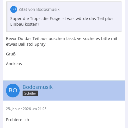
Zitat von Bodosmusik
Super die Tipps, die Frage ist was würde das Teil plus
Einbau kosten?
Bevor Du das Teil austauschen lässt, versuche es bitte mit
etwas Ballistol Spray.
Gruß
Andreas
Bodosmusik
Schüler
25. Januar 2026 um 21:25
Probiere ich