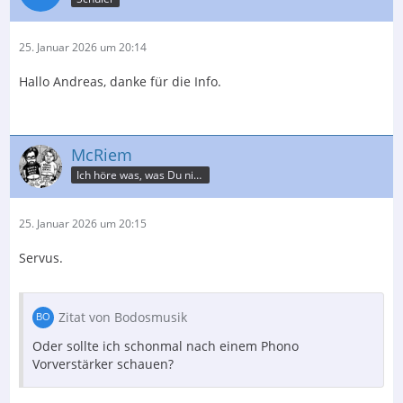
25. Januar 2026 um 20:14
Hallo Andreas, danke für die Info.
McRiem
Ich höre was, was Du nicht misst.
25. Januar 2026 um 20:15
Servus.
Zitat von Bodosmusik
Oder sollte ich schonmal nach einem Phono
Vorverstärker schauen?