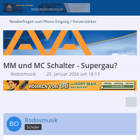
Newbiefragen zum Phono Eingang / Vorverstärker
MM und MC Schalter - Supergau?
Bodosmusik
25. Januar 2026 um 18:13
Bodosmusik
Schüler