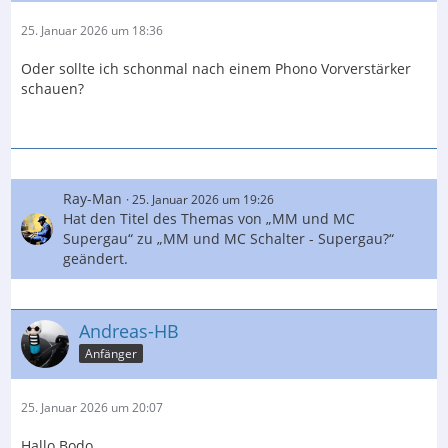
25. Januar 2026 um 18:36
Oder sollte ich schonmal nach einem Phono Vorverstärker
schauen?
Ray-Man
25. Januar 2026 um 19:26
Hat den Titel des Themas von „MM und MC
Supergau“ zu „MM und MC Schalter - Supergau?“
geändert.
Andreas-HB
Anfänger
25. Januar 2026 um 20:07
Hallo Bodo,