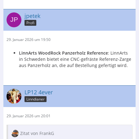
jpetek
Profi
29. Januar 2026 um 19:50
LinnArts WoodRock Panzerholz Reference
: LinnArts
in Schweden bietet eine CNC-gefräste Referenz-Zarge
aus Panzerholz an, die auf Bestellung gefertigt wird.
LP12 4ever
Linndianer
29. Januar 2026 um 20:01
Zitat von FrankG