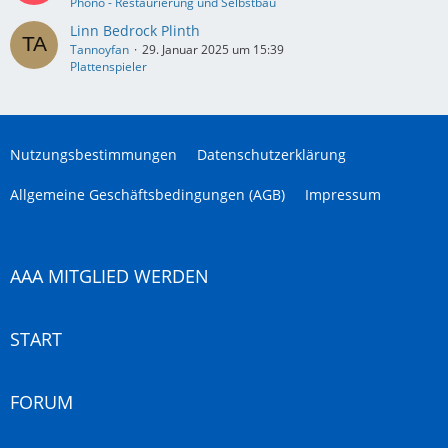
Phono - Restaurierung und Selbstbau
Linn Bedrock Plinth
Tannoyfan
29. Januar 2025 um 15:39
Plattenspieler
Nutzungsbestimmungen
Datenschutzerklärung
Allgemeine Geschäftsbedingungen (AGB)
Impressum
AAA MITGLIED WERDEN
START
FORUM