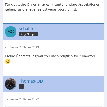
Für deutsche Ohren mag es mitunter andere Assoziationen
geben, für die jeder selbst verantwortlich ist.
schallter
King Nappel
29. Januar 2026 um 21:19
Meine Übersetzung war frei nach "english for runaways"
Thomas-OD
...
29. Januar 2026 um 21:22