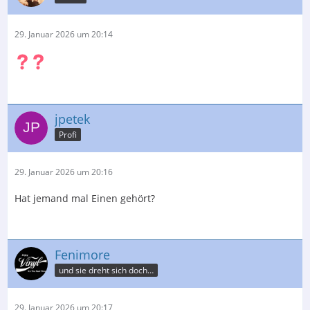
29. Januar 2026 um 20:14
jpetek
Profi
29. Januar 2026 um 20:16
Hat jemand mal Einen gehört?
Fenimore
und sie dreht sich doch…
29. Januar 2026 um 20:17