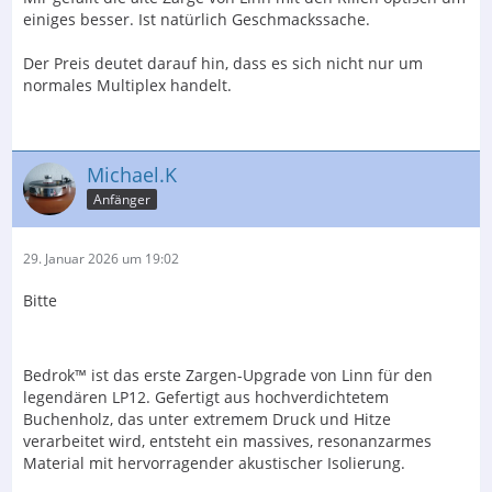
einiges besser. Ist natürlich Geschmackssache.
Der Preis deutet darauf hin, dass es sich nicht nur um
normales Multiplex handelt.
Michael.K
Anfänger
29. Januar 2026 um 19:02
Bitte
Bedrok™ ist das erste Zargen-Upgrade von Linn für den
legendären LP12. Gefertigt aus hochverdichtetem
Buchenholz, das unter extremem Druck und Hitze
verarbeitet wird, entsteht ein massives, resonanzarmes
Material mit hervorragender akustischer Isolierung.