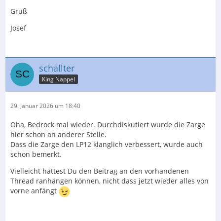
Gruß
Josef
schallter
King Nappel
29. Januar 2026 um 18:40
Oha, Bedrock mal wieder. Durchdiskutiert wurde die Zarge
hier schon an anderer Stelle.
Dass die Zarge den LP12 klanglich verbessert, wurde auch
schon bemerkt.
Vielleicht hättest Du den Beitrag an den vorhandenen
Thread ranhängen können, nicht dass jetzt wieder alles von
vorne anfängt