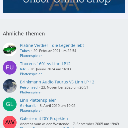
Ähnliche Themen
Platine Verdier - die Legende lebt
Tubes
20. Februar 2021 um 22:54
Plattenspieler
Thorens 1601 vs Linn LP12
fulci
26. Januar 2024 um 16:03
Plattenspieler
Brinkmann Audio Taurus VS Linn LP 12
Petrolhaed
23. November 2025 um 20:51
Plattenspieler
Linn Plattenspieler
Gerhard L
3. April 2019 um 19:02
Plattenspieler
Galerie mit DIY-Projekten
Andreas vom wilden Westende
7. September 2005 um 19:49