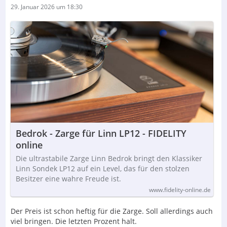
29. Januar 2026 um 18:30
Bedrok - Zarge für Linn LP12 - FIDELITY
online
Die ultrastabile Zarge Linn Bedrok bringt den Klassiker
Linn Sondek LP12 auf ein Level, das für den stolzen
Besitzer eine wahre Freude ist.
www.fidelity-online.de
Der Preis ist schon heftig für die Zarge. Soll allerdings auch
viel bringen. Die letzten Prozent halt.