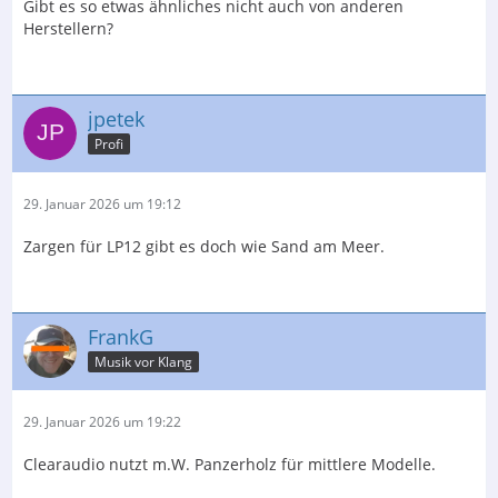
Gibt es so etwas ähnliches nicht auch von anderen
Herstellern?
jpetek
Profi
29. Januar 2026 um 19:12
Zargen für LP12 gibt es doch wie Sand am Meer.
FrankG
Musik vor Klang
29. Januar 2026 um 19:22
Clearaudio nutzt m.W. Panzerholz für mittlere Modelle.