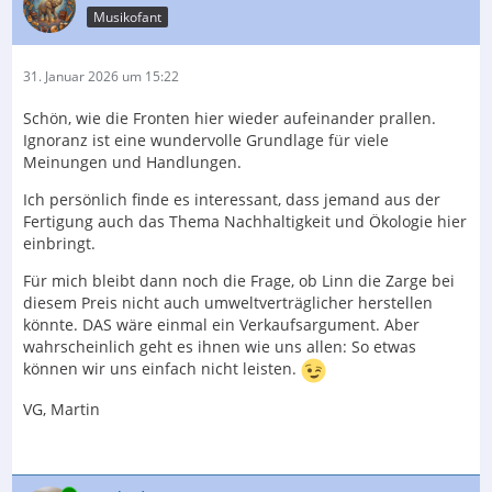
Musikofant
31. Januar 2026 um 15:22
Schön, wie die Fronten hier wieder aufeinander prallen.
Ignoranz ist eine wundervolle Grundlage für viele
Meinungen und Handlungen.
Ich persönlich finde es interessant, dass jemand aus der
Fertigung auch das Thema Nachhaltigkeit und Ökologie hier
einbringt.
Für mich bleibt dann noch die Frage, ob Linn die Zarge bei
diesem Preis nicht auch umweltverträglicher herstellen
könnte. DAS wäre einmal ein Verkaufsargument. Aber
wahrscheinlich geht es ihnen wie uns allen: So etwas
können wir uns einfach nicht leisten.
VG, Martin