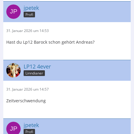
jpetek
Profi
31. Januar 2026 um 14:53
Hast du Lp12 Barock schon gehört Andreas?
LP12 4ever
Linndianer
31. Januar 2026 um 14:57
Zeitverschwendung
jpetek
Profi