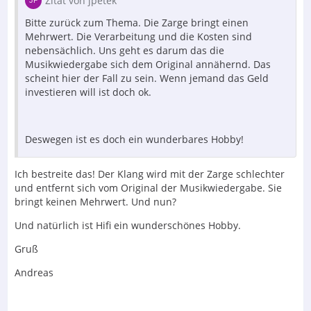
Zitat von jpetek
Bitte zurück zum Thema. Die Zarge bringt einen
Mehrwert. Die Verarbeitung und die Kosten sind
nebensächlich. Uns geht es darum das die
Musikwiedergabe sich dem Original annähernd. Das
scheint hier der Fall zu sein. Wenn jemand das Geld
investieren will ist doch ok.
Deswegen ist es doch ein wunderbares Hobby!
Ich bestreite das! Der Klang wird mit der Zarge schlechter
und entfernt sich vom Original der Musikwiedergabe. Sie
bringt keinen Mehrwert. Und nun?
Und natürlich ist Hifi ein wunderschönes Hobby.
Gruß
Andreas