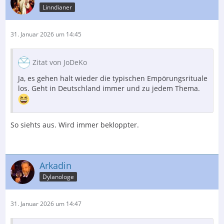
Linndianer
31. Januar 2026 um 14:45
Zitat von JoDeKo
Ja, es gehen halt wieder die typischen Empörungsrituale
los. Geht in Deutschland immer und zu jedem Thema.
So siehts aus. Wird immer bekloppter.
Arkadin
Dylanologe
31. Januar 2026 um 14:47