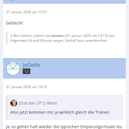
31. Januar 2026 um 13:57
Gelöscht
2 Mal editiert, zuletzt von
bionear
(
31. Januar 2026 um 14:13
) aus
folgendem Grund: Musste wegen ‚Notfall’ kurz unterbrechen
JoDeKo
12
31. Januar 2026 um 14:10
Zitat von LP12 4ever
Also jetzt kommen mir ja wirklich gleich die Tränen.
Ja, es gehen halt wieder die typischen Empörungsrituale los.