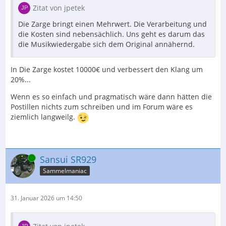
Zitat von jpetek
Die Zarge bringt einen Mehrwert. Die Verarbeitung und
die Kosten sind nebensächlich. Uns geht es darum das
die Musikwiedergabe sich dem Original annähernd.
In Die Zarge kostet 10000€ und verbessert den Klang um
20%...
Wenn es so einfach und pragmatisch wäre dann hätten die
Postillen nichts zum schreiben und im Forum wäre es
ziemlich langweilg.
Online
Sansui SR929
Sammelmaniac
31. Januar 2026 um 14:50