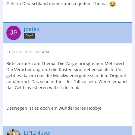
Geht in Deutschland immer und zu jedem Thema.
jpetek
Profi
31. Januar 2026 um 14:24
Bitte zurück zum Thema. Die Zarge bringt einen Mehrwert.
Die Verarbeitung und die Kosten sind nebensächlich. Uns
geht es darum das die Musikwiedergabe sich dem Original
annähernd. Das scheint hier der Fall zu sein. Wenn jemand
das Geld investieren will ist doch ok.
Deswegen ist es doch ein wunderbares Hobby!
LP12 4ever