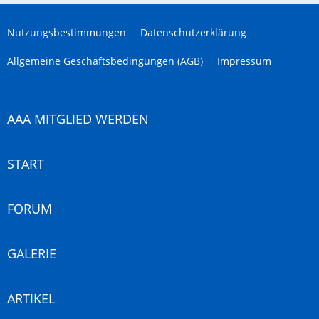
Nutzungsbestimmungen
Datenschutzerklärung
Allgemeine Geschäftsbedingungen (AGB)
Impressum
AAA MITGLIED WERDEN
START
FORUM
GALERIE
ARTIKEL