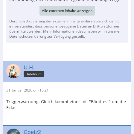
Alle externen Inhalte anzeigen
Durch die Aktivierung der externen Inhalte erklären Sie sich damit
einverstanden, dass personenbezogene Daten an Drittplattformen
übermittelt werden. Mehr Informationen dazu haben wir in unserer
Datenschutzerklärung zur Verfügung gestellt.
U.H.
Dideldum!
31. Januar 2026 um 15:21
Triggerwarnung: Gleich kommt einer mit "Blindtest" um die
Ecke.
Goetz2