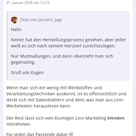
31. Januar 2026 um 12:23
Zitat von Jaromir Jagr
Hallo
Keiner hat den Herstellungsprozess gesehen, aber jeder
weiß es sich nach seinem Horizont zurechtzulegen.
Nur Mutmaßungen, und dann überzieht man sich
gegenseitig.
Gruß von Eugen
Wenn man sich ein wenig mit Werkstoffen und
Verarbeitungstechniken auskennt, ist es offensichtlich und
deckt sich mit Datenblättern und dem, was man aus Linn-
Werbetexten herauslesen kann.
Der Rest lässt sich vom blumigen Linn-Marketing
blenden
mitnehmen.
Für jeden das Passende dabei 🤣