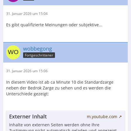
31. Januar 2026 um 15:04
Es gibt qualifizierte Meinungen oder subjektive...
wobbegong
Fortgeschrittener
31. Januar 2026 um 15:06
In diesem Video ist ab ca Minute 10 die Standardzarge
neben der Bedrok Zarge zu sehen und es werden die
Unterschiede gezeigt:
Externer Inhalt
m.youtube.com
Inhalte von externen Seiten werden ohne Ihre
Zustimmung nicht automatisch geladen und angezeigt.