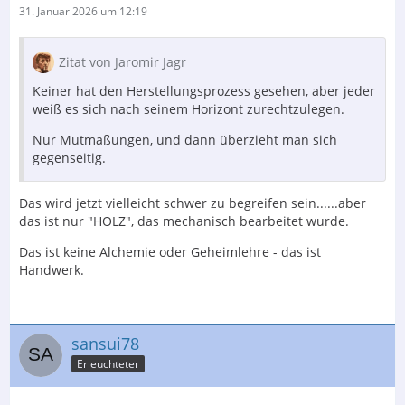
31. Januar 2026 um 12:19
Zitat von Jaromir Jagr
Keiner hat den Herstellungsprozess gesehen, aber jeder
weiß es sich nach seinem Horizont zurechtzulegen.
Nur Mutmaßungen, und dann überzieht man sich
gegenseitig.
Das wird jetzt vielleicht schwer zu begreifen sein......aber
das ist nur "HOLZ", das mechanisch bearbeitet wurde.
Das ist keine Alchemie oder Geheimlehre - das ist
Handwerk.
sansui78
Erleuchteter