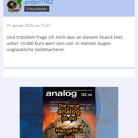
Online
anderl1962
Erleuchteter
31. Januar 2026 um 15:27
Und trotzdem frage ich mich was an diesem Stueck Holz
ueber 10.000 Euro wert sein soll. In meinen Augen
unglaubliche Geldmacherei.