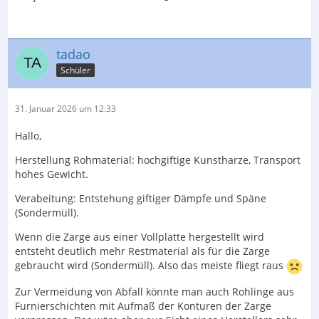
tadao
Schüler
31. Januar 2026 um 12:33
Hallo,
Herstellung Rohmaterial: hochgiftige Kunstharze, Transport
hohes Gewicht.
Verabeitung: Entstehung giftiger Dämpfe und Späne
(Sondermüll).
Wenn die Zarge aus einer Vollplatte hergestellt wird
entsteht deutlich mehr Restmaterial als für die Zarge
gebraucht wird (Sondermüll). Also das meiste fliegt raus
Zur Vermeidung von Abfall könnte man auch Rohlinge aus
Furnierschichten mit Aufmaß der Konturen der Zarge