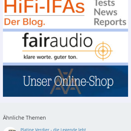
Ähnliche Themen
Platine Verdier - die Legende lebt