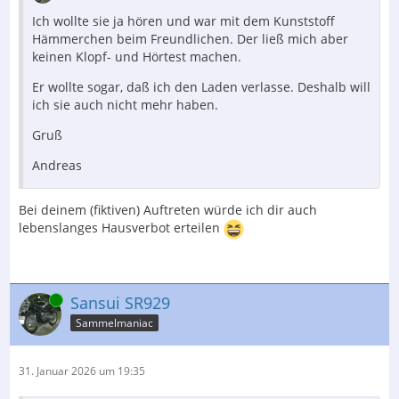
Ich wollte sie ja hören und war mit dem Kunststoff
Hämmerchen beim Freundlichen. Der ließ mich aber
keinen Klopf- und Hörtest machen.
Er wollte sogar, daß ich den Laden verlasse. Deshalb will
ich sie auch nicht mehr haben.
Gruß
Andreas
Bei deinem (fiktiven) Auftreten würde ich dir auch
lebenslanges Hausverbot erteilen
Online
Sansui SR929
Sammelmaniac
31. Januar 2026 um 19:35