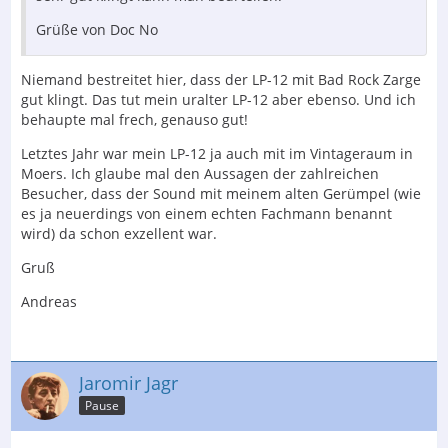
Grüße von Doc No
Niemand bestreitet hier, dass der LP-12 mit Bad Rock Zarge
gut klingt. Das tut mein uralter LP-12 aber ebenso. Und ich
behaupte mal frech, genauso gut!
Letztes Jahr war mein LP-12 ja auch mit im Vintageraum in
Moers. Ich glaube mal den Aussagen der zahlreichen
Besucher, dass der Sound mit meinem alten Gerümpel (wie
es ja neuerdings von einem echten Fachmann benannt
wird) da schon exzellent war.
Gruß
Andreas
Jaromir Jagr
Pause