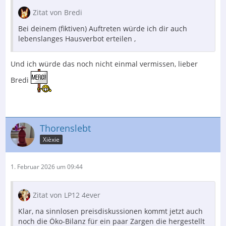
Zitat von Bredi
Bei deinem (fiktiven) Auftreten würde ich dir auch
lebenslanges Hausverbot erteilen ,
Und ich würde das noch nicht einmal vermissen, lieber
Bredi
Thorenslebt
Xièxie
1. Februar 2026 um 09:44
Zitat von LP12 4ever
Klar, na sinnlosen preisdiskussionen kommt jetzt auch
noch die Öko-Bilanz für ein paar Zargen die hergestellt