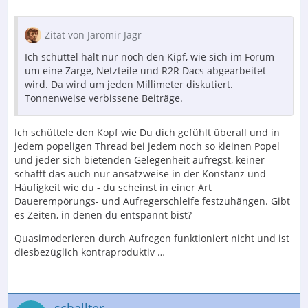
Zitat von Jaromir Jagr
Ich schüttel halt nur noch den Kipf, wie sich im Forum
um eine Zarge, Netzteile und R2R Dacs abgearbeitet
wird. Da wird um jeden Millimeter diskutiert.
Tonnenweise verbissene Beiträge.
Ich schüttele den Kopf wie Du dich gefühlt überall und in
jedem popeligen Thread bei jedem noch so kleinen Popel
und jeder sich bietenden Gelegenheit aufregst, keiner
schafft das auch nur ansatzweise in der Konstanz und
Häufigkeit wie du - du scheinst in einer Art
Dauerempörungs- und Aufregerschleife festzuhängen. Gibt
es Zeiten, in denen du entspannt bist?
Quasimoderieren durch Aufregen funktioniert nicht und ist
diesbezüglich kontraproduktiv …
schallter