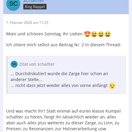
King Nappel
1. Februar 2026 um 11:25
Moin und schönen Sonntag, Ihr Lieben
Ich zitiere mich selbst aus Beitrag Nr. 2 in diesem Thread:
Zitat von schallter
... Durchdiskutiert wurde die Zarge hier schon an
anderer Stelle...
... nicht dass jetzt wieder alles von vorne anfängt
Und was macht Ihr? Statt einmal auf euren klasse Kumpel
schallter zu hören, fangt ihr tatsächlich wieder an, alles
aber auch alles plus weiteres zu dieser Zarge, zu Linn, zu
Preisen, zu Resonanzen, zur Holzverarbeitung usw