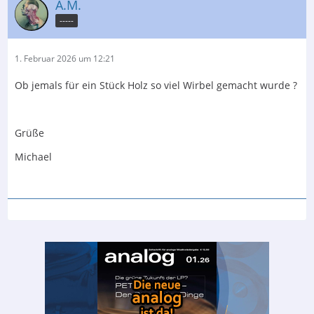
A.M.
-----
1. Februar 2026 um 12:21
Ob jemals für ein Stück Holz so viel Wirbel gemacht wurde ?
Grüße
Michael