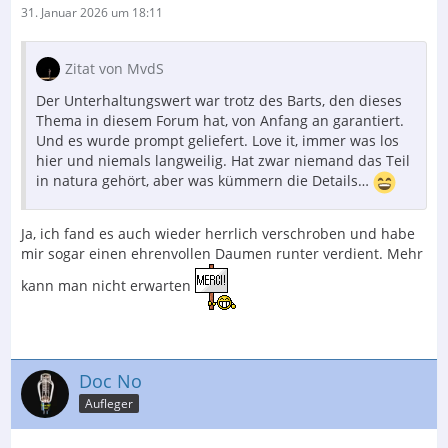
31. Januar 2026 um 18:11
Zitat von MvdS
Der Unterhaltungswert war trotz des Barts, den dieses
Thema in diesem Forum hat, von Anfang an garantiert.
Und es wurde prompt geliefert. Love it, immer was los
hier und niemals langweilig. Hat zwar niemand das Teil
in natura gehört, aber was kümmern die Details…
Ja, ich fand es auch wieder herrlich verschroben und habe
mir sogar einen ehrenvollen Daumen runter verdient. Mehr
kann man nicht erwarten
Doc No
Aufleger