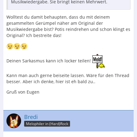
Musikwiedergabe. Sie bringt keinen Mehrwert.
Wolltest du damit behaupten, dass du mit deinem
gesammelten Gerümpel näher am Original der
Musikwiedergabe bist? Potis reindrehen und schon klingt es
Original? Ich bestreite das!
Deinen Sarkasmus kann ich locker teilen!
Kann man auch gerne beiseite lassen. Wäre für den Thread
besser. Aber ich denke, hier ist eh bald zu..
Gruß von Eugen
Bredi
Melophiler in (Hard)Rock