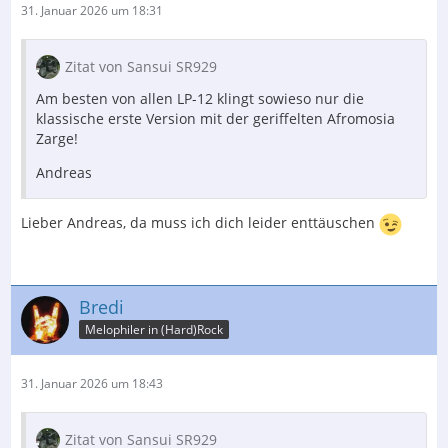
31. Januar 2026 um 18:31
Zitat von Sansui SR929
Am besten von allen LP-12 klingt sowieso nur die
klassische erste Version mit der geriffelten Afromosia
Zarge!
Andreas
Lieber Andreas, da muss ich dich leider enttäuschen
Bredi
Melophiler in (Hard)Rock
31. Januar 2026 um 18:43
Zitat von Sansui SR929