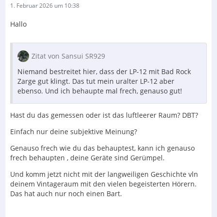
1. Februar 2026 um 10:38
Hallo
Zitat von Sansui SR929
Niemand bestreitet hier, dass der LP-12 mit Bad Rock
Zarge gut klingt. Das tut mein uralter LP-12 aber
ebenso. Und ich behaupte mal frech, genauso gut!
Hast du das gemessen oder ist das luftleerer Raum? DBT?
Einfach nur deine subjektive Meinung?
Genauso frech wie du das behauptest, kann ich genauso
frech behaupten , deine Geräte sind Gerümpel.
Und komm jetzt nicht mit der langweiligen Geschichte vln
deinem Vintageraum mit den vielen begeisterten Hörern.
Das hat auch nur noch einen Bart.