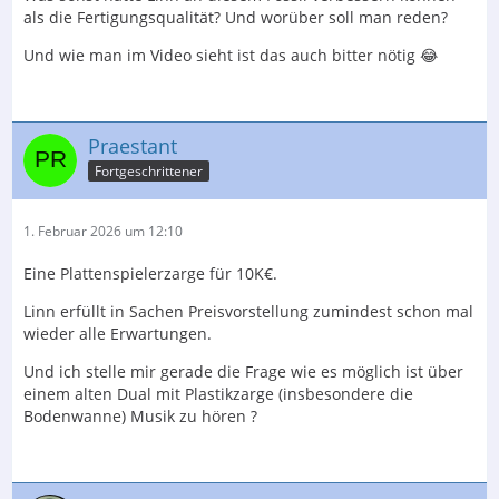
als die Fertigungsqualität? Und worüber soll man reden?
Und wie man im Video sieht ist das auch bitter nötig 😂
Praestant
Fortgeschrittener
1. Februar 2026 um 12:10
Eine Plattenspielerzarge für 10K€.
Linn erfüllt in Sachen Preisvorstellung zumindest schon mal
wieder alle Erwartungen.
Und ich stelle mir gerade die Frage wie es möglich ist über
einem alten Dual mit Plastikzarge (insbesondere die
Bodenwanne) Musik zu hören ?