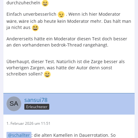
durchzuhecheln
Einfach unverbesserlich
. Wenn ich hier Moderator
wäre, wäre ich ab heute kein Moderator mehr. Das hält man
ja nicht aus
Andererseits hätte ein Moderator diesen Test doch besser
an den vorhandenen bedrok-Thread rangehängt.
Überhaupt, dieser Test. Natürlich ist die Zarge besser als
vorherigen Zargen, was hätte der Autor denn sonst
schreiben sollen?
sansui78
Erleuchteter
1. Februar 2026 um 11:51
schallter
: die alten Kamellen in Dauerrotation. So