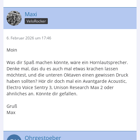
Maxi
VeloRocker
6. Februar 2026 um 17:46
Moin
Was dir Spaß machen könnte, wäre ein Hornlautsprecher.
Denke mal, das du es auch mal etwas krachen lassen
möchtest, und die unteren Oktaven einen gewissen Druck
haben sollten? Hör dir doch mal ein Avantgarde Acoustic,
Electro Voice Sentry 3, Unison Research Max 2 oder
ähnliches an. Könnte dir gefallen.
Gruß
Max
Ohrgestoeber