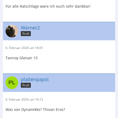
Für alle Ratschläge wäre ich euch sehr dankbar!
Werner2
Profi
6. Februar 2026 um 16:01
Tannoy Glenair 15
plattenpapst
Profi
6. Februar 2026 um 16:12
Was von Dynamikks? Thivan Eros?