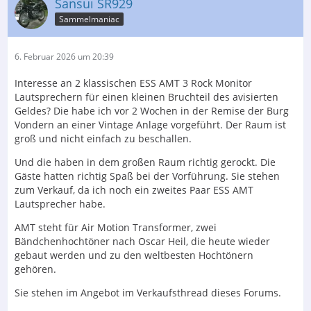
Sansui SR929
...
Sammelmaniac
6. Februar 2026 um 20:39
Interesse an 2 klassischen ESS AMT 3 Rock Monitor
Lautsprechern für einen kleinen Bruchteil des avisierten
Geldes? Die habe ich vor 2 Wochen in der Remise der Burg
Vondern an einer Vintage Anlage vorgeführt. Der Raum ist
groß und nicht einfach zu beschallen.
Und die haben in dem großen Raum richtig gerockt. Die
Gäste hatten richtig Spaß bei der Vorführung. Sie stehen
zum Verkauf, da ich noch ein zweites Paar ESS AMT
Lautsprecher habe.
AMT steht für Air Motion Transformer, zwei
Bändchenhochtöner nach Oscar Heil, die heute wieder
gebaut werden und zu den weltbesten Hochtönern
gehören.
Sie stehen im Angebot im Verkaufsthread dieses Forums.