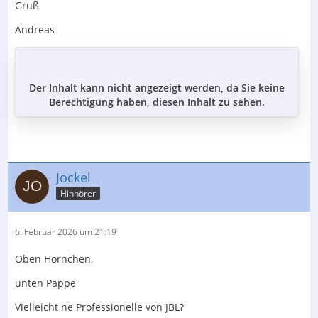
Gruß
Andreas
Der Inhalt kann nicht angezeigt werden, da Sie keine
Berechtigung haben, diesen Inhalt zu sehen.
Jockel
Hinhörer
6. Februar 2026 um 21:19
Oben Hörnchen,
unten Pappe
Vielleicht ne Professionelle von JBL?