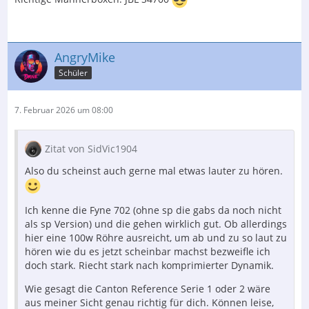
AngryMike
Schüler
7. Februar 2026 um 08:00
Zitat von SidVic1904
Also du scheinst auch gerne mal etwas lauter zu hören.
Ich kenne die Fyne 702 (ohne sp die gabs da noch nicht
als sp Version) und die gehen wirklich gut. Ob allerdings
hier eine 100w Röhre ausreicht, um ab und zu so laut zu
hören wie du es jetzt scheinbar machst bezweifle ich
doch stark. Riecht stark nach komprimierter Dynamik.
Wie gesagt die Canton Reference Serie 1 oder 2 wäre
aus meiner Sicht genau richtig für dich. Können leise,