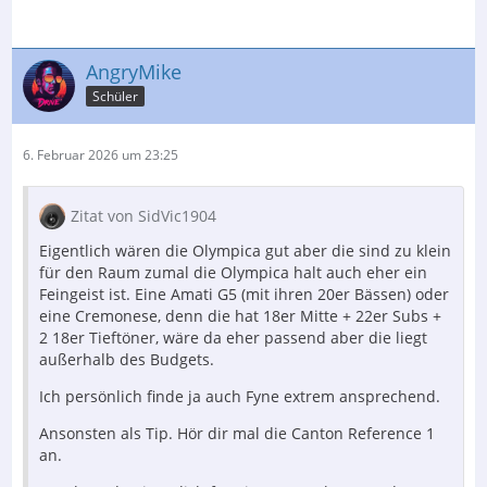
AngryMike
Schüler
6. Februar 2026 um 23:25
Zitat von SidVic1904
Eigentlich wären die Olympica gut aber die sind zu klein
für den Raum zumal die Olympica halt auch eher ein
Feingeist ist. Eine Amati G5 (mit ihren 20er Bässen) oder
eine Cremonese, denn die hat 18er Mitte + 22er Subs +
2 18er Tieftöner, wäre da eher passend aber die liegt
außerhalb des Budgets.
Ich persönlich finde ja auch Fyne extrem ansprechend.
Ansonsten als Tip. Hör dir mal die Canton Reference 1
an.