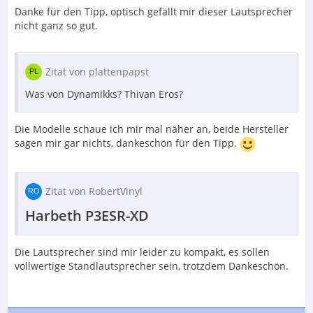
Danke für den Tipp, optisch gefällt mir dieser Lautsprecher
nicht ganz so gut.
Zitat von plattenpapst
Was von Dynamikks? Thivan Eros?
Die Modelle schaue ich mir mal näher an, beide Hersteller
sagen mir gar nichts, dankeschön für den Tipp.
Zitat von RobertVinyl
Harbeth P3ESR-XD
Die Lautsprecher sind mir leider zu kompakt, es sollen
vollwertige Standlautsprecher sein, trotzdem Dankeschön.