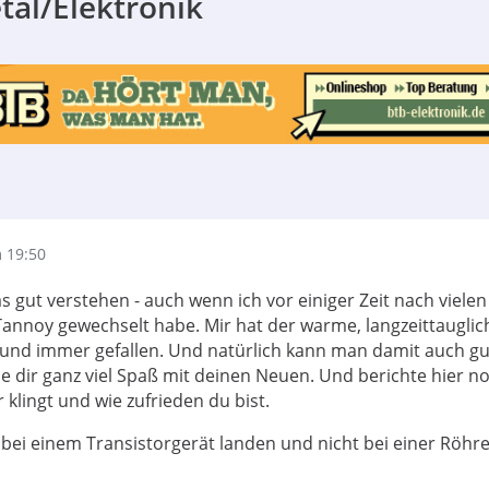
tal/Elektronik
 19:50
s gut verstehen - auch wenn ich vor einiger Zeit nach vielen
annoy gewechselt habe. Mir hat der warme, langzeittaugli
und immer gefallen. Und natürlich kann man damit auch gu
e dir ganz viel Spaß mit deinen Neuen. Und berichte hier n
r klingt und wie zufrieden du bist.
t bei einem Transistorgerät landen und nicht bei einer Röhre