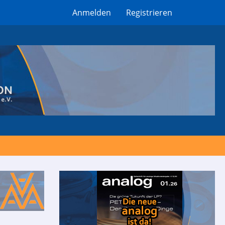
Anmelden
Registrieren