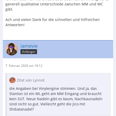
generell qualitative Unterschiede zwischen MM und MC
gibt.
Ach und vielen Dank für die schnellen und hilfreichen
Antworten!
iamevie
Anfänger
7. Februar 2026 um 18:12
Zitat von Lynnot
die Angaben bei Vinylengine stimmen. Und ja, das
Stanton ist ein MI, geht am MM Eingang und braucht
kein SUT. Neue Nadeln gibt es kaum, Nachbaunadeln
sind nicht so gut. Vielleicht geht die Jico mit
Shibatanadel?