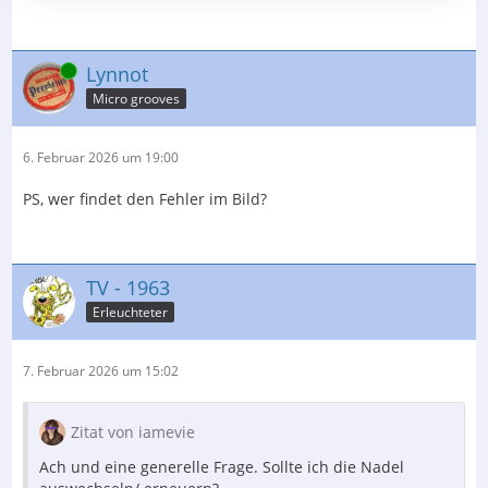
Online
Lynnot
Micro grooves
6. Februar 2026 um 19:00
PS, wer findet den Fehler im Bild?
TV - 1963
Erleuchteter
7. Februar 2026 um 15:02
Zitat von iamevie
Ach und eine generelle Frage. Sollte ich die Nadel