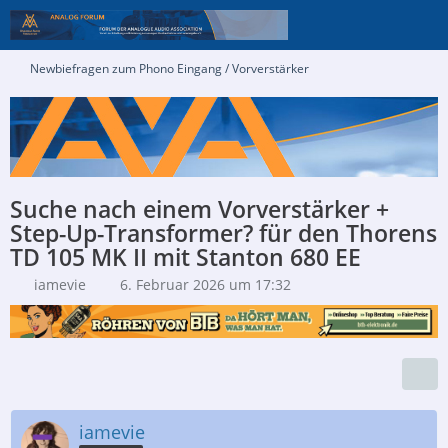
Newbiefragen zum Phono Eingang / Vorverstärker
Suche nach einem Vorverstärker +
Step-Up-Transformer? für den Thorens
TD 105 MK II mit Stanton 680 EE
iamevie
6. Februar 2026 um 17:32
iamevie