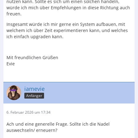
nutzen kann. Sollte es sich um einen solchen handeln,
würde ich mich über Empfehlungen in diese Richtung auch
freuen.
Insgesamt würde ich mir gerne ein System aufbauen, mit
welchem ich über Zeit experimentieren kann, und welches
ich einfach upgraden kann.
Mit freundlichen Grüßen
Evie
iamevie
Anfänger
6. Februar 2026 um 17:34
Ach und eine generelle Frage. Sollte ich die Nadel
auswechseln/ erneuern?