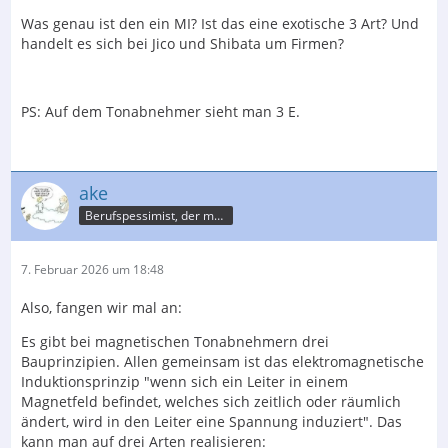
Was genau ist den ein MI? Ist das eine exotische 3 Art? Und
handelt es sich bei Jico und Shibata um Firmen?
PS: Auf dem Tonabnehmer sieht man 3 E.
ake
Berufspessimist, der meist recht behält
7. Februar 2026 um 18:48
Also, fangen wir mal an:
Es gibt bei magnetischen Tonabnehmern drei
Bauprinzipien. Allen gemeinsam ist das elektromagnetische
Induktionsprinzip "wenn sich ein Leiter in einem
Magnetfeld befindet, welches sich zeitlich oder räumlich
ändert, wird in den Leiter eine Spannung induziert". Das
kann man auf drei Arten realisieren: