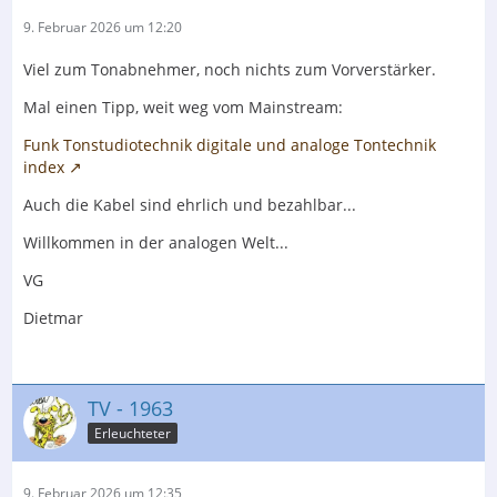
9. Februar 2026 um 12:20
Viel zum Tonabnehmer, noch nichts zum Vorverstärker.
Mal einen Tipp, weit weg vom Mainstream:
Funk Tonstudiotechnik digitale und analoge Tontechnik
index
Auch die Kabel sind ehrlich und bezahlbar...
Willkommen in der analogen Welt...
VG
Dietmar
TV - 1963
Erleuchteter
9. Februar 2026 um 12:35