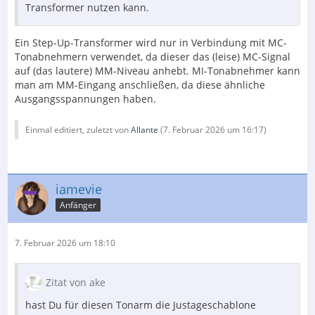
Transformer nutzen kann.
Ein Step-Up-Transformer wird nur in Verbindung mit MC-
Tonabnehmern verwendet, da dieser das (leise) MC-Signal
auf (das lautere) MM-Niveau anhebt. MI-Tonabnehmer kann
man am MM-Eingang anschließen, da diese ähnliche
Ausgangsspannungen haben.
Einmal editiert, zuletzt von
Allante
(
7. Februar 2026 um 16:17
)
iamevie
Anfänger
7. Februar 2026 um 18:10
Zitat von ake
hast Du für diesen Tonarm die Justageschablone