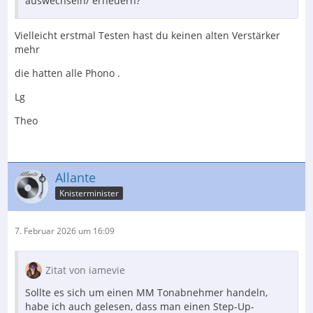
auswechseln/ erneuern?
Vielleicht erstmal Testen hast du keinen alten Verstärker
mehr
die hatten alle Phono .
Lg
Theo
Allante
Knisterminister
7. Februar 2026 um 16:09
Zitat von iamevie
Sollte es sich um einen MM Tonabnehmer handeln,
habe ich auch gelesen, dass man einen Step-Up-