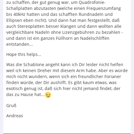
zu schaffen, der gut genug war, um Quadrofonie-
Schallplatten abzutasten (welche einen Frequenzumfang
bis 40kHz hatten und das schafften Rundnadeln und
Ellipsen eben nicht). Und dann hat man festgestellt, daß
auch Stereoplatten besser klangen und dann wollten alle
vergleichbare Nadeln ohne Lizenzgebühren zu bezahlen -
und dann ist ein ganzes Füllhorn an Nadelschliffen
entstanden...
Hope this helps...
Was die Schablone angeht kann ich Dir leider nicht helfen
weil ich keinen Dreher mit diesem Arm habe. Aber es würde
mich nicht wundern, wenn sich ein freundlicher Forianer
finden würde, der Dir aushilft. Es gibt kaum etwas, was
exotisch genug ist, daß sich hier nicht jemand findet, der
das zu Hause hat...
Gruß
Andreas