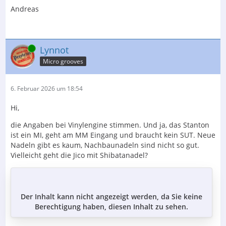
Andreas
Online
Lynnot
Micro grooves
6. Februar 2026 um 18:54
Hi,
die Angaben bei Vinylengine stimmen. Und ja, das Stanton
ist ein MI, geht am MM Eingang und braucht kein SUT. Neue
Nadeln gibt es kaum, Nachbaunadeln sind nicht so gut.
Vielleicht geht die Jico mit Shibatanadel?
Der Inhalt kann nicht angezeigt werden, da Sie keine
Berechtigung haben, diesen Inhalt zu sehen.