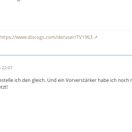
https://www.discogs.com/de/user/TV1963
 22:07
stelle ich den gleich. Und ein Vorverstärker habe ich noch n
tzt!