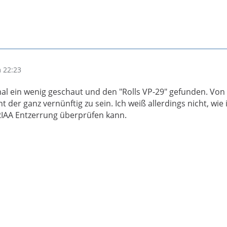
 22:23
al ein wenig geschaut und den "Rolls VP-29" gefunden. Von
t der ganz vernünftig zu sein. Ich weiß allerdings nicht, wie i
 RIAA Entzerrung überprüfen kann.