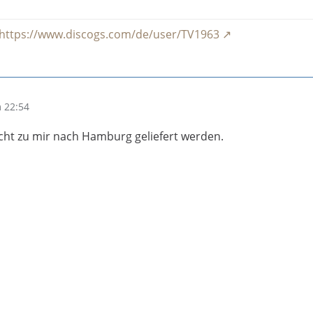
https://www.discogs.com/de/user/TV1963
 22:54
icht zu mir nach Hamburg geliefert werden.