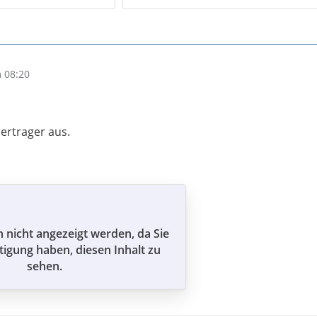
 08:20
ertrager aus.
n nicht angezeigt werden, da Sie
tigung haben, diesen Inhalt zu
sehen.