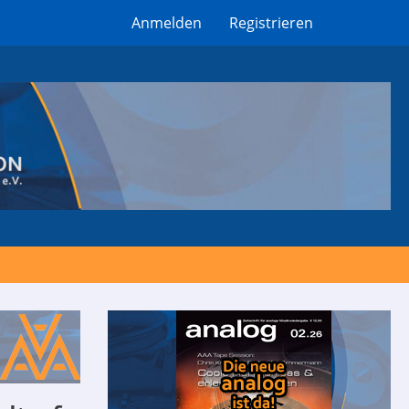
Anmelden
Registrieren