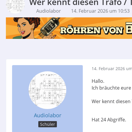
Wer kennt diesen Trafo / 
Audiolabor
14. Februar 2026 um 10:53
14. Februar 2026 um
Hallo.
Ich bräuchte eure 
Wer kennt diesen 
Audiolabor
Hat 24 Abgriffe.
Schüler