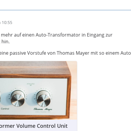
 10:55
t mehr auf einen Auto-Transformator in Eingang zur
 hin.
 eine passive Vorstufe von Thomas Mayer mit so einem Aut
former Volume Control Unit