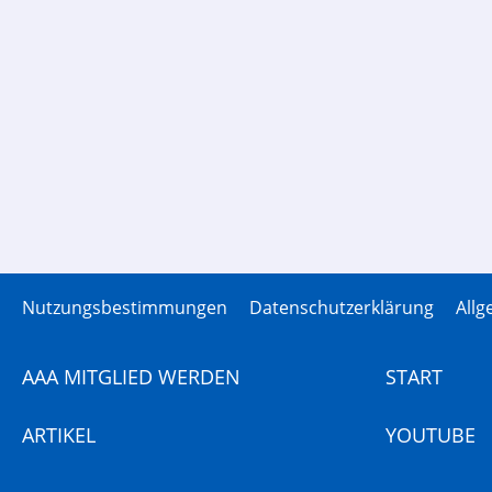
Nutzungsbestimmungen
Datenschutzerklärung
All
AAA MITGLIED WERDEN
START
ARTIKEL
YOUTUBE