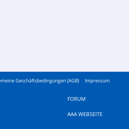
gemeine Geschäftsbedingungen (AGB)
Impressum
FORUM
AAA WEBSEITE