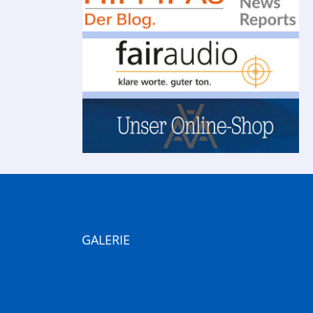
GALERIE