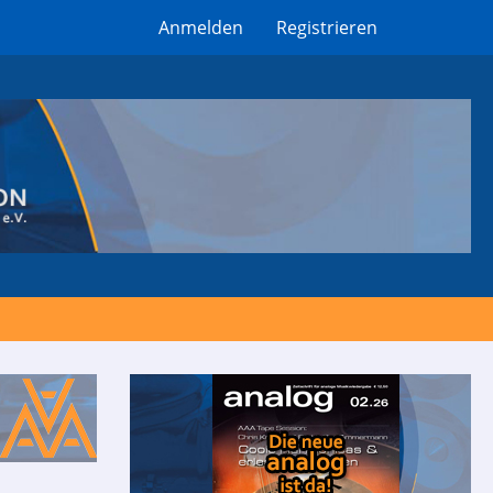
Anmelden
Registrieren