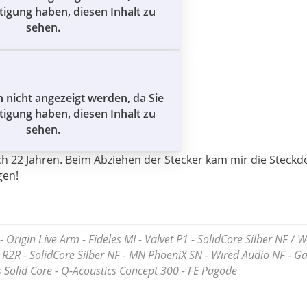
tigung haben, diesen Inhalt zu
sehen.
n nicht angezeigt werden, da Sie
tigung haben, diesen Inhalt zu
sehen.
h 22 Jahren. Beim Abziehen der Stecker kam mir die Steckd
gen!
- Origin Live Arm - Fideles MI - Valvet P1 - SolidCore Silber NF / 
 R2R - SolidCore Silber NF - MN PhoeniX SN - Wired Audio NF - 
 Solid Core - Q-Acoustics Concept 300 - FE Pagode