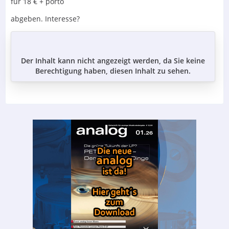
für 18 € + porto
abgeben. Interesse?
Der Inhalt kann nicht angezeigt werden, da Sie keine
Berechtigung haben, diesen Inhalt zu sehen.