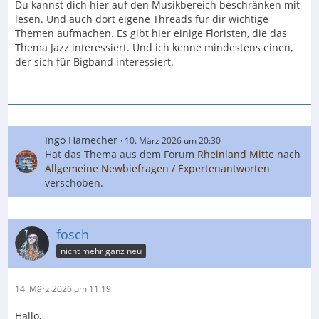
Du kannst dich hier auf den Musikbereich beschränken mit
lesen. Und auch dort eigene Threads für dir wichtige
Themen aufmachen. Es gibt hier einige Floristen, die das
Thema Jazz interessiert. Und ich kenne mindestens einen,
der sich für Bigband interessiert.
Ingo Hamecher
10. März 2026 um 20:30
Hat das Thema aus dem Forum
Rheinland Mitte
nach
Allgemeine Newbiefragen / Expertenantworten
verschoben.
fosch
nicht mehr ganz neu
14. März 2026 um 11:19
Hallo,