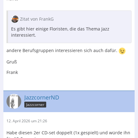
Zitat von FrankG
Es gibt hier einige Floristen, die das Thema Jazz
interessiert.
andere Berufsgruppen interessieren sich auch dafür.
Gruß
Frank
JazzcornerND
Jazzcorner
12. April 2026 um 21:26
Habe diesen 2er CD-set doppelt (1x gespielt) und würde ihn