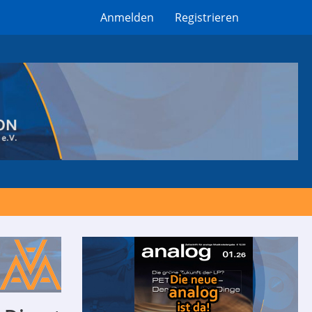
Anmelden
Registrieren