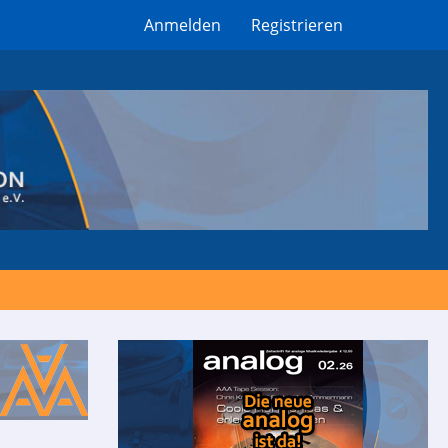
Anmelden
Registrieren