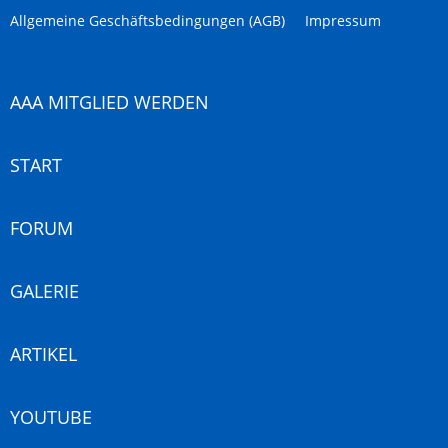
Allgemeine Geschäftsbedingungen (AGB)
Impressum
AAA MITGLIED WERDEN
START
FORUM
GALERIE
ARTIKEL
YOUTUBE