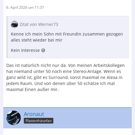
6. April 2026 um 11:37
Zitat von Werner73
Kenne ich mein Sohn mit Freundin zusammen gezogen
alles steht wieder bei mir
Kein Interesse 😅
Das ist natürlich nicht nur da. Von meinen Arbeitskollegen
hat niemand unter 50 noch eine Stereo-Anlage. Wenn es
ganz wild ist, gibt es Surround, sonst maximal ne Alexa in
jedem Raum. Und von denen über 50 schätze ich mal
maximal Einen außer mir.
Aronaut
Plattenfräsefan