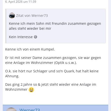
6. April 2026 um 11:39
Zitat von Werner73
Kenne ich mein Sohn mit Freundin zusammen gezogen
alles steht wieder bei mir
Kein Interesse 😅
Kenne ich von einem Kumpel.
Er ist mit seiner Dame zusammen gezogen, sie war gegen
eine Anlage im Wohnzimmer (Optik u.s.w.).
O.k. sie hört nur Schlager und so'n Quark, hat halt keine
Ahnung.
Das ging 2.Jahre so & jetzt steht wieder eine Anlage im
Wohnzimmer
Werner73