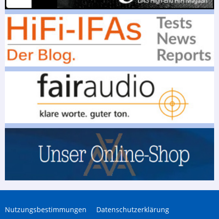
Nutzungsbestimmungen
Datenschutzerklärung