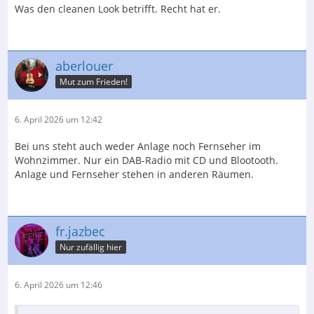
Was den cleanen Look betrifft. Recht hat er.
aberlouer
Mut zum Frieden!
6. April 2026 um 12:42
Bei uns steht auch weder Anlage noch Fernseher im
Wohnzimmer. Nur ein DAB-Radio mit CD und Blootooth.
Anlage und Fernseher stehen in anderen Räumen.
fr.jazbec
Nur zufällig hier
6. April 2026 um 12:46