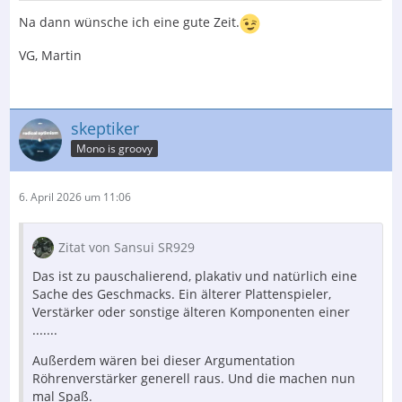
Na dann wünsche ich eine gute Zeit.
VG, Martin
skeptiker
Mono is groovy
6. April 2026 um 11:06
Zitat von Sansui SR929
Das ist zu pauschalierend, plakativ und natürlich eine
Sache des Geschmacks. Ein älterer Plattenspieler,
Verstärker oder sonstige älteren Komponenten einer
.......
Außerdem wären bei dieser Argumentation
Röhrenverstärker generell raus. Und die machen nun
mal Spaß.