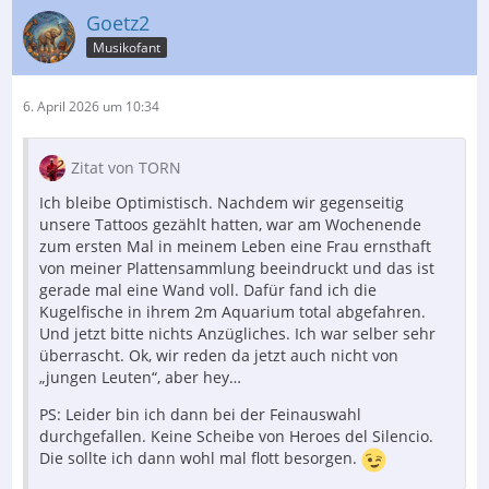
Goetz2
Musikofant
6. April 2026 um 10:34
Zitat von TORN
Ich bleibe Optimistisch. Nachdem wir gegenseitig
unsere Tattoos gezählt hatten, war am Wochenende
zum ersten Mal in meinem Leben eine Frau ernsthaft
von meiner Plattensammlung beeindruckt und das ist
gerade mal eine Wand voll. Dafür fand ich die
Kugelfische in ihrem 2m Aquarium total abgefahren.
Und jetzt bitte nichts Anzügliches. Ich war selber sehr
überrascht. Ok, wir reden da jetzt auch nicht von
„jungen Leuten“, aber hey…
PS: Leider bin ich dann bei der Feinauswahl
durchgefallen. Keine Scheibe von Heroes del Silencio.
Die sollte ich dann wohl mal flott besorgen.