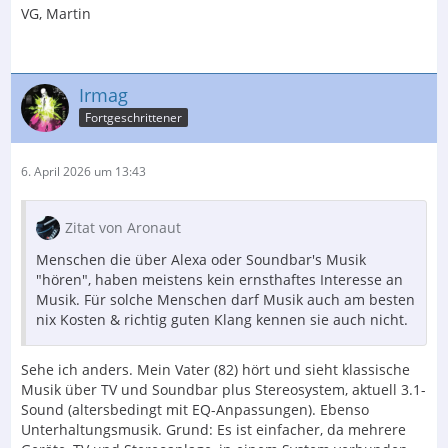
VG, Martin
Irmag
Fortgeschrittener
6. April 2026 um 13:43
Zitat von Aronaut
Menschen die über Alexa oder Soundbar's Musik
"hören", haben meistens kein ernsthaftes Interesse an
Musik. Für solche Menschen darf Musik auch am besten
nix Kosten & richtig guten Klang kennen sie auch nicht.
Sehe ich anders. Mein Vater (82) hört und sieht klassische
Musik über TV und Soundbar plus Stereosystem, aktuell 3.1-
Sound (altersbedingt mit EQ-Anpassungen). Ebenso
Unterhaltungsmusik. Grund: Es ist einfacher, da mehrere