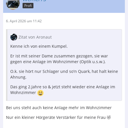
Profi
6. April 2026 um 11:42
Zitat von Aronaut
Kenne ich von einem Kumpel.
Er ist mit seiner Dame zusammen gezogen, sie war
gegen eine Anlage im Wohnzimmer (Optik u.s.w.).
O.k. sie hört nur Schlager und so'n Quark, hat halt keine
Ahnung.
Das ging 2.Jahre so & jetzt steht wieder eine Anlage im
Wohnzimmer
Bei uns steht auch keine Anlage mehr im Wohnzimmer
Nur ein kleiner Hörgeräte Verstärker für meine Frau 🤣