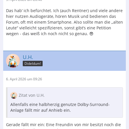
Das hab‘ ich befürchtet. Ich (auch Rentner) und viele andere
hier nutzen Audiogeräte, hören Musik und bedienen das
Forum, oft mit einem Smartphone. Also sollte man die „alten
Leute“ vielleicht spezifizieren, sonst gibt‘s eine Petition
wegen - das weiß ich noch nicht so genau. 😎
U.H.
Dideldum!
6. April 2026 um 09:26
Zitat von U.H.
Allenfalls eine halbherzig genutze Dolby-Surround-
Anlage fällt mir auf Anhieb ein.
Gerade fällt mir ein: Eine Freundin von mir besitzt noch die