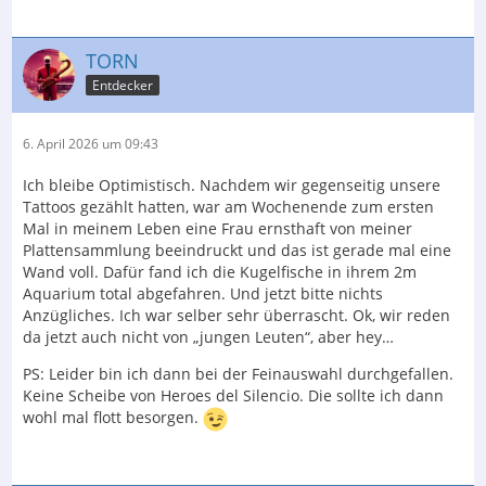
TORN
Entdecker
6. April 2026 um 09:43
Ich bleibe Optimistisch. Nachdem wir gegenseitig unsere
Tattoos gezählt hatten, war am Wochenende zum ersten
Mal in meinem Leben eine Frau ernsthaft von meiner
Plattensammlung beeindruckt und das ist gerade mal eine
Wand voll. Dafür fand ich die Kugelfische in ihrem 2m
Aquarium total abgefahren. Und jetzt bitte nichts
Anzügliches. Ich war selber sehr überrascht. Ok, wir reden
da jetzt auch nicht von „jungen Leuten“, aber hey…
PS: Leider bin ich dann bei der Feinauswahl durchgefallen.
Keine Scheibe von Heroes del Silencio. Die sollte ich dann
wohl mal flott besorgen.