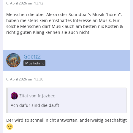
6. April 2026 um 13:12
Menschen die über Alexa oder Soundbar's Musik "hören",
haben meistens kein ernsthaftes Interesse an Musik. Für
solche Menschen darf Musik auch am besten nix Kosten &
richtig guten Klang kennen sie auch nicht.
Goetz2
Musikofant
6. April 2026 um 13:30
Zitat von fr.jazbec
Ach dafür sind die da.😯
Der wird so schnell nicht antworten, anderweitig beschäftigt