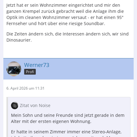
Jetzt hat er sein Wohnzimmer eingerichtet und mir den
ganzen Krempel zurück gebracht weil die Anlage ihm die
Optik im cleanen Wohnzimmer versaut - er hat einen 95"
Fernseher und hört über eine riesige Soundbar.
Die Zeiten ändern sich, die Interessen ändern sich, wir sind
Dinosaurier.
Werner73
Profi
6. April 2026 um 11:31
Zitat von Noise
Mein Sohn und seine Freunde sind jetzt gerade in dem
Alter mit der ersten eigenen Wohnung.
Er hatte in seinem Zimmer immer eine Stereo-Anlage,