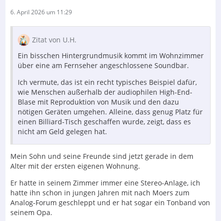
6. April 2026 um 11:29
Zitat von U.H.
Ein bisschen Hintergrundmusik kommt im Wohnzimmer
über eine am Fernseher angeschlossene Soundbar.
Ich vermute, das ist ein recht typisches Beispiel dafür,
wie Menschen außerhalb der audiophilen High-End-
Blase mit Reproduktion von Musik und den dazu
nötigen Geräten umgehen. Alleine, dass genug Platz für
einen Billiard-Tisch geschaffen wurde, zeigt, dass es
nicht am Geld gelegen hat.
Mein Sohn und seine Freunde sind jetzt gerade in dem
Alter mit der ersten eigenen Wohnung.
Er hatte in seinem Zimmer immer eine Stereo-Anlage, ich
hatte ihn schon in jungen Jahren mit nach Moers zum
Analog-Forum geschleppt und er hat sogar ein Tonband von
seinem Opa.