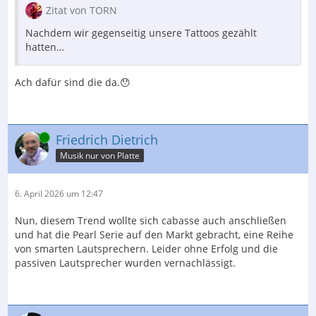
Zitat von TORN
Nachdem wir gegenseitig unsere Tattoos gezählt
hatten…
Ach dafür sind die da.😯
Online
Friedrich Dietrich
Musik nur von Platte
6. April 2026 um 12:47
Nun, diesem Trend wollte sich cabasse auch anschließen
und hat die Pearl Serie auf den Markt gebracht, eine Reihe
von smarten Lautsprechern. Leider ohne Erfolg und die
passiven Lautsprecher wurden vernachlässigt.