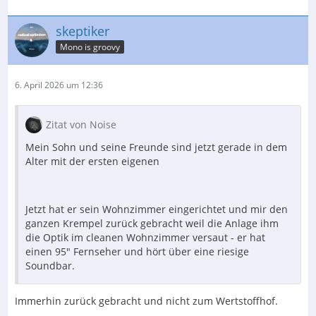
skeptiker
Mono is groovy
6. April 2026 um 12:36
Zitat von Noise
Mein Sohn und seine Freunde sind jetzt gerade in dem
Alter mit der ersten eigenen
Jetzt hat er sein Wohnzimmer eingerichtet und mir den
ganzen Krempel zurück gebracht weil die Anlage ihm
die Optik im cleanen Wohnzimmer versaut - er hat
einen 95" Fernseher und hört über eine riesige
Soundbar.
Immerhin zurück gebracht und nicht zum Wertstoffhof.