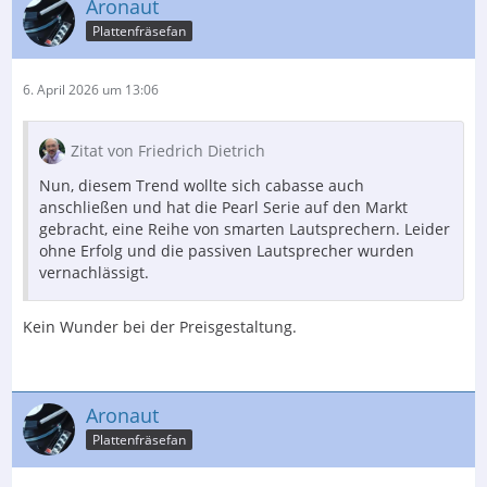
Aronaut
Plattenfräsefan
6. April 2026 um 13:06
Zitat von Friedrich Dietrich
Nun, diesem Trend wollte sich cabasse auch
anschließen und hat die Pearl Serie auf den Markt
gebracht, eine Reihe von smarten Lautsprechern. Leider
ohne Erfolg und die passiven Lautsprecher wurden
vernachlässigt.
Kein Wunder bei der Preisgestaltung.
Aronaut
Plattenfräsefan