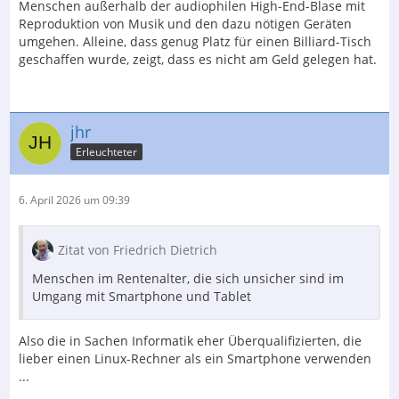
Menschen außerhalb der audiophilen High-End-Blase mit
Reproduktion von Musik und den dazu nötigen Geräten
umgehen. Alleine, dass genug Platz für einen Billiard-Tisch
geschaffen wurde, zeigt, dass es nicht am Geld gelegen hat.
jhr
Erleuchteter
6. April 2026 um 09:39
Zitat von Friedrich Dietrich
Menschen im Rentenalter, die sich unsicher sind im
Umgang mit Smartphone und Tablet
Also die in Sachen Informatik eher Überqualifizierten, die
lieber einen Linux-Rechner als ein Smartphone verwenden
...